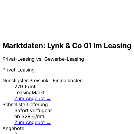
Marktdaten: Lynk & Co 01 im Leasing
Privat-Leasing vs. Gewerbe-Leasing
Privat-Leasing
Günstigster Preis inkl. Einmalkosten
279 €/mtl.
LeasingMarkt
Zum Angebot →
Schnellste Lieferung
Sofort verfügbar
ab 328 €/mtl.
Zum Angebot →
Angebote