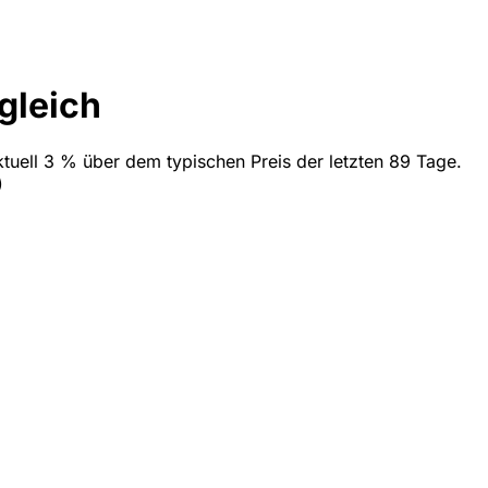
gleich
ktuell 3 % über dem typischen Preis der letzten 89 Tage.
)