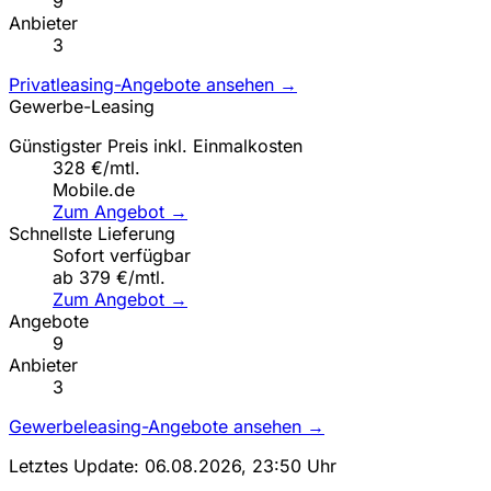
9
Anbieter
3
Privatleasing-Angebote ansehen →
Gewerbe-Leasing
Günstigster Preis inkl. Einmalkosten
328 €/mtl.
Mobile.de
Zum Angebot →
Schnellste Lieferung
Sofort verfügbar
ab 379 €/mtl.
Zum Angebot →
Angebote
9
Anbieter
3
Gewerbeleasing-Angebote ansehen →
Letztes Update: 06.08.2026, 23:50 Uhr