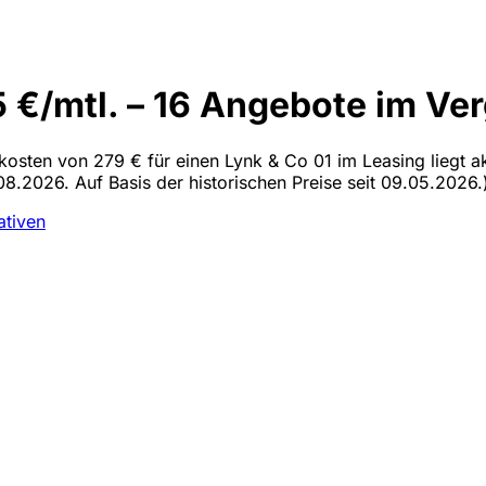
 €/mtl. – 16 Angebote im Ver
lkosten von 279 € für einen Lynk & Co 01 im Leasing liegt a
08.2026. Auf Basis der historischen Preise seit 09.05.2026.
ativen