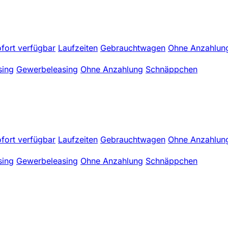
fort verfügbar
Laufzeiten
Gebrauchtwagen
Ohne Anzahlun
sing
Gewerbeleasing
Ohne Anzahlung
Schnäppchen
fort verfügbar
Laufzeiten
Gebrauchtwagen
Ohne Anzahlun
sing
Gewerbeleasing
Ohne Anzahlung
Schnäppchen