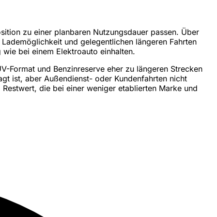
osition zu einer planbaren Nutzungsdauer passen. Über
t Lademöglichkeit und gelegentlichen längeren Fahrten
 wie bei einem Elektroauto einhalten.
, SUV-Format und Benzinreserve eher zu längeren Strecken
agt ist, aber Außendienst- oder Kundenfahrten nicht
Restwert, die bei einer weniger etablierten Marke und