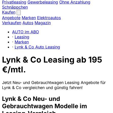
Privatleasing
Gewerbeleasing
Ohne Anzahlung
Schnäppchen
Kaufen
Angebote
Marken
Elektroautos
Verkaufen
Autos
Magazin
AUTO im ABO
·
Leasing
·
Marken
·
Lynk & Co Auto Leasing
Lynk & Co Leasing ab 195
€/mtl.
Jetzt Neu- und Gebrauchtwagen Leasing Angebote für
Lynk & Co vergleichen und günstig fahren!
Lynk & Co Neu- und
Gebrauchtwagen Modelle im