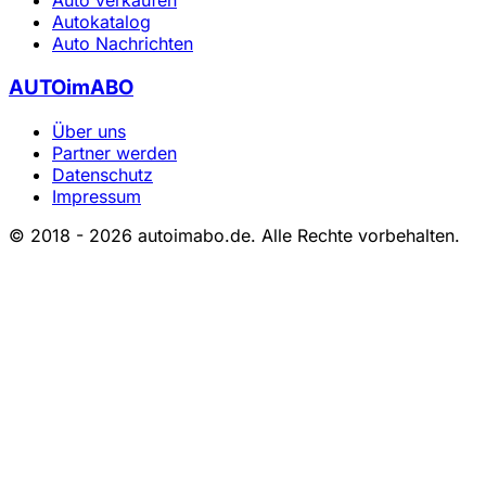
Auto verkaufen
Autokatalog
Auto Nachrichten
AUTOimABO
Über uns
Partner werden
Datenschutz
Impressum
© 2018 - 2026 autoimabo.de. Alle Rechte vorbehalten.