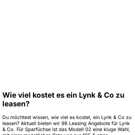
Wie viel kostet es ein Lynk & Co zu
leasen?
Du möchtest wissen, wie viel es kostet, ein Lynk & Co zu
leasen? Aktuell bieten wir 98 Leasing Angebote für Lynk
& Co. Für Sparfüchse ist das Modell 02 eine kluge Wahl,