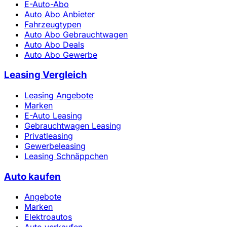
E-Auto-Abo
Auto Abo Anbieter
Fahrzeugtypen
Auto Abo Gebrauchtwagen
Auto Abo Deals
Auto Abo Gewerbe
Leasing Vergleich
Leasing Angebote
Marken
E-Auto Leasing
Gebrauchtwagen Leasing
Privatleasing
Gewerbeleasing
Leasing Schnäppchen
Auto kaufen
Angebote
Marken
Elektroautos