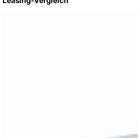
Leasing-Vergleich