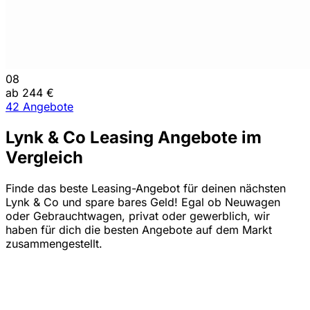
08
ab 244 €
42 Angebote
Lynk & Co Leasing Angebote im
Vergleich
Finde das beste Leasing-Angebot für deinen nächsten
Lynk & Co und spare bares Geld! Egal ob Neuwagen
oder Gebrauchtwagen, privat oder gewerblich, wir
haben für dich die besten Angebote auf dem Markt
zusammengestellt.