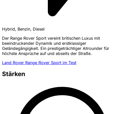
Hybrid, Benzin, Diesel
Der Range Rover Sport vereint britischen Luxus mit
beeindruckender Dynamik und erstklassiger
Geländegängigkeit. Ein prestigeträchtiger Allrounder für
höchste Ansprüche auf und abseits der Straße.
Land Rover Range Rover Sport im Test
Stärken