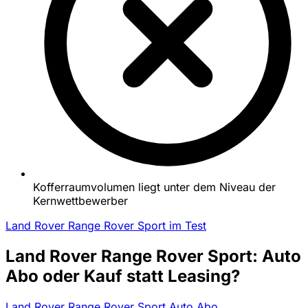
Kofferraumvolumen liegt unter dem Niveau der
Kernwettbewerber
Land Rover Range Rover Sport im Test
Land Rover Range Rover Sport: Auto
Abo oder Kauf statt Leasing?
Land Rover Range Rover Sport Auto Abo