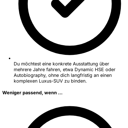
Du möchtest eine konkrete Ausstattung über
mehrere Jahre fahren, etwa Dynamic HSE oder
Autobiography, ohne dich langfristig an einen
komplexen Luxus-SUV zu binden.
Weniger passend, wenn …