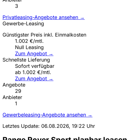
3
Privatleasing-Angebote ansehen →
Gewerbe-Leasing
Günstigster Preis inkl. Einmalkosten
1.002 €/mtl.
Null Leasing
Zum Angebot →
Schnellste Lieferung
Sofort verfügbar
ab 1.002 €/mtl.
Zum Angebot →
Angebote
29
Anbieter
1
Gewerbeleasing-Angebote ansehen →
Letztes Update: 06.08.2026, 19:22 Uhr
Range Rover Sport planbar leasen