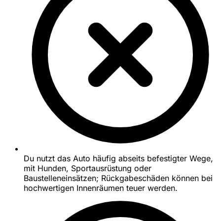
Du nutzt das Auto häufig abseits befestigter Wege,
mit Hunden, Sportausrüstung oder
Baustelleneinsätzen; Rückgabeschäden können bei
hochwertigen Innenräumen teuer werden.