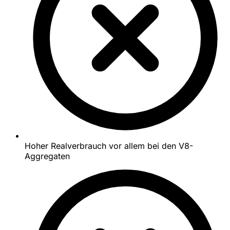
Hoher Realverbrauch vor allem bei den V8-
Aggregaten