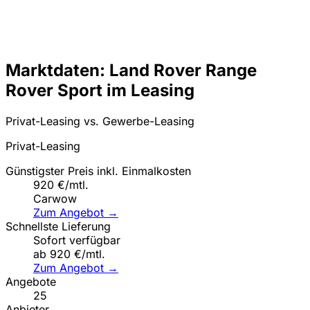
Marktdaten: Land Rover Range
Rover Sport im Leasing
Privat-Leasing vs. Gewerbe-Leasing
Privat-Leasing
Günstigster Preis inkl. Einmalkosten
920 €/mtl.
Carwow
Zum Angebot →
Schnellste Lieferung
Sofort verfügbar
ab 920 €/mtl.
Zum Angebot →
Angebote
25
Anbieter