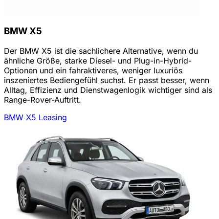
BMW X5
Der BMW X5 ist die sachlichere Alternative, wenn du
ähnliche Größe, starke Diesel- und Plug-in-Hybrid-
Optionen und ein fahraktiveres, weniger luxuriös
inszeniertes Bediengefühl suchst. Er passt besser, wenn
Alltag, Effizienz und Dienstwagenlogik wichtiger sind als
Range-Rover-Auftritt.
BMW X5 Leasing