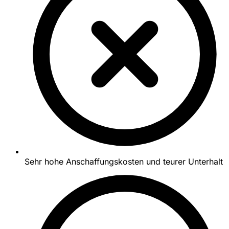
Sehr hohe Anschaffungskosten und teurer Unterhalt