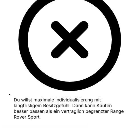
Du willst maximale Individualisierung mit
langfristigem Besitzgefühl. Dann kann Kaufen
besser passen als ein vertraglich begrenzter Range
Rover Sport.