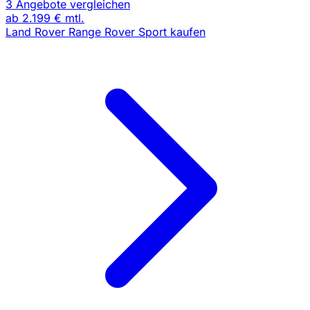
3 Angebote vergleichen
ab
2.199 €
mtl.
Land Rover Range Rover Sport kaufen