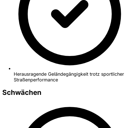
Herausragende Geländegängigkeit trotz sportlicher
Straßenperformance
Schwächen