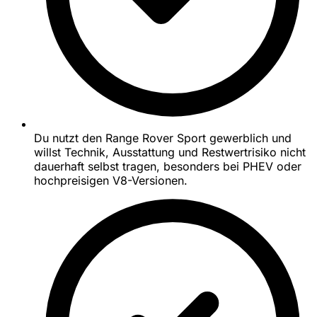
Du nutzt den Range Rover Sport gewerblich und
willst Technik, Ausstattung und Restwertrisiko nicht
dauerhaft selbst tragen, besonders bei PHEV oder
hochpreisigen V8-Versionen.