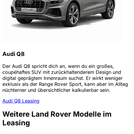
Audi Q8
Der Audi Q8 spricht dich an, wenn du ein großes,
coupéhaftes SUV mit zurückhaltenderem Design und
digital geprägtem Innenraum suchst. Er wirkt weniger
exklusiv als der Range Rover Sport, kann aber im Alltag
nüchterner und übersichtlicher kalkulierbar sein.
Audi Q8 Leasing
Weitere Land Rover Modelle im
Leasing