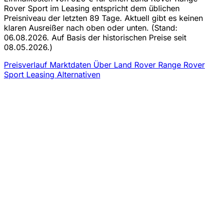
Rover Sport im Leasing entspricht dem üblichen
Preisniveau der letzten 89 Tage. Aktuell gibt es keinen
klaren Ausreißer nach oben oder unten.
(Stand:
06.08.2026. Auf Basis der historischen Preise seit
08.05.2026.)
Preisverlauf
Marktdaten
Über Land Rover Range Rover
Sport Leasing
Alternativen