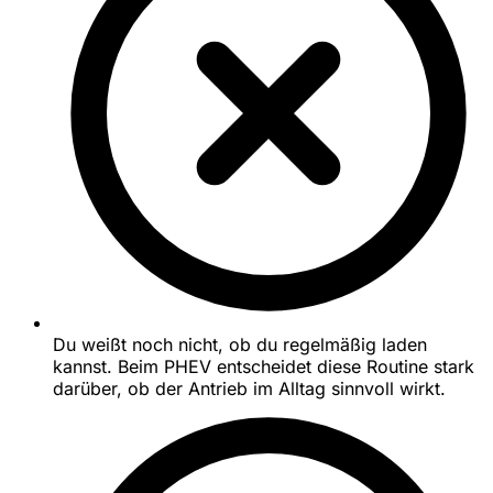
Du weißt noch nicht, ob du regelmäßig laden
kannst. Beim PHEV entscheidet diese Routine stark
darüber, ob der Antrieb im Alltag sinnvoll wirkt.