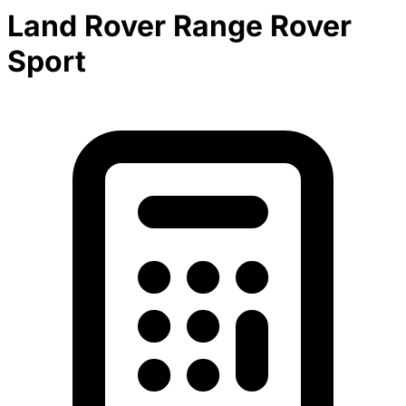
Land Rover Range Rover
Sport