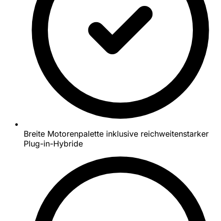
Breite Motorenpalette inklusive reichweitenstarker
Plug-in-Hybride