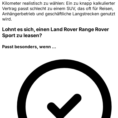
Kilometer realistisch zu wählen: Ein zu knapp kalkulierter
Vertrag passt schlecht zu einem SUV, das oft für Reisen,
Anhängerbetrieb und geschäftliche Langstrecken genutzt
wird.
Lohnt es sich, einen Land Rover Range Rover
Sport zu leasen?
Passt besonders, wenn …