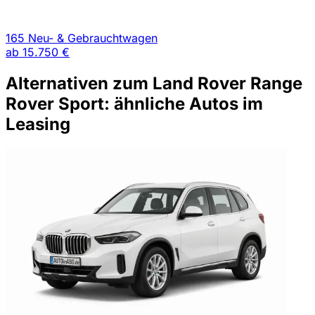
165 Neu- & Gebrauchtwagen
ab
15.750 €
Alternativen zum Land Rover Range
Rover Sport: ähnliche Autos im
Leasing