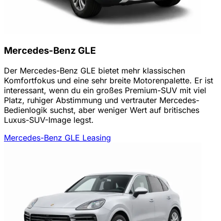
Mercedes-Benz GLE
Der Mercedes-Benz GLE bietet mehr klassischen
Komfortfokus und eine sehr breite Motorenpalette. Er ist
interessant, wenn du ein großes Premium-SUV mit viel
Platz, ruhiger Abstimmung und vertrauter Mercedes-
Bedienlogik suchst, aber weniger Wert auf britisches
Luxus-SUV-Image legst.
Mercedes-Benz GLE Leasing