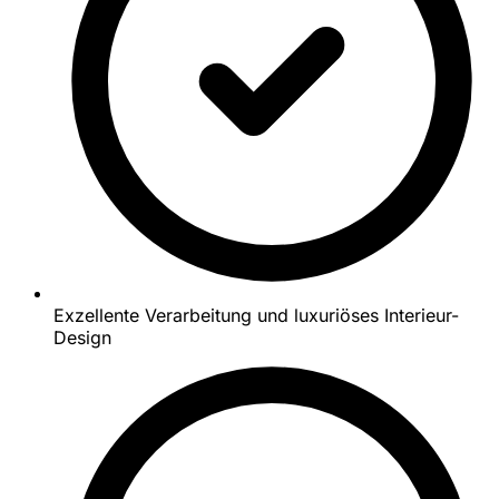
Exzellente Verarbeitung und luxuriöses Interieur-
Design