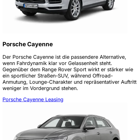
Porsche Cayenne
Der Porsche Cayenne ist die passendere Alternative,
wenn Fahrdynamik klar vor Gelassenheit steht.
Gegenüber dem Range Rover Sport wirkt er stärker wie
ein sportlicher Straßen-SUV, während Offroad-
Anmutung, Lounge-Charakter und repräsentativer Auftritt
weniger im Vordergrund stehen.
Porsche Cayenne Leasing