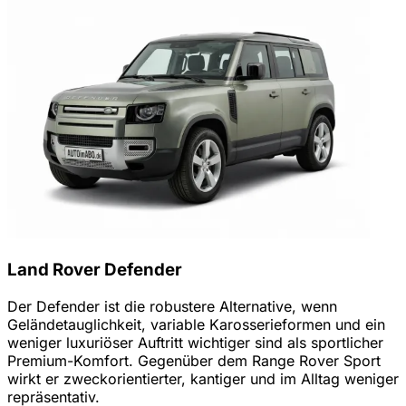
Land Rover Defender
Der Defender ist die robustere Alternative, wenn
Geländetauglichkeit, variable Karosserieformen und ein
weniger luxuriöser Auftritt wichtiger sind als sportlicher
Premium-Komfort. Gegenüber dem Range Rover Sport
wirkt er zweckorientierter, kantiger und im Alltag weniger
repräsentativ.