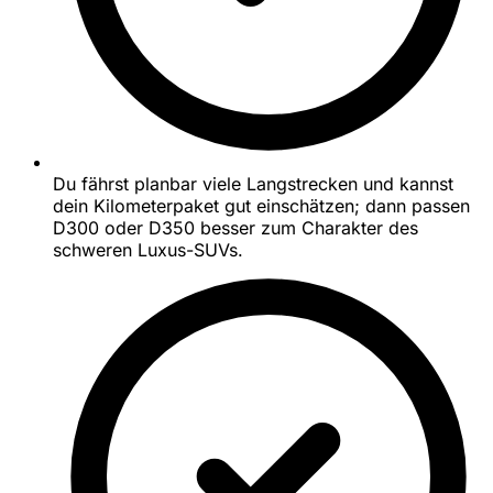
Du fährst planbar viele Langstrecken und kannst
dein Kilometerpaket gut einschätzen; dann passen
D300 oder D350 besser zum Charakter des
schweren Luxus-SUVs.