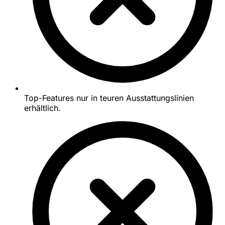
Top-Features nur in teuren Ausstattungslinien
erhältlich.