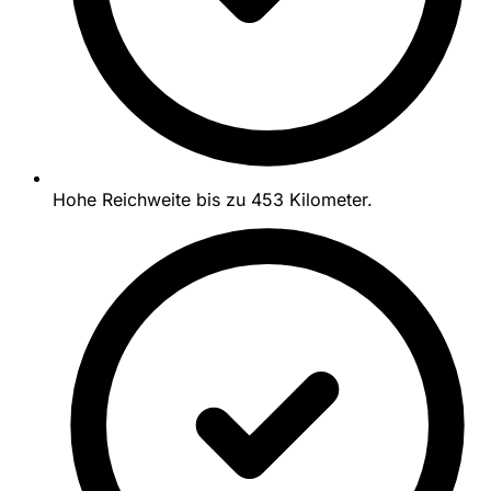
Hohe Reichweite bis zu 453 Kilometer.