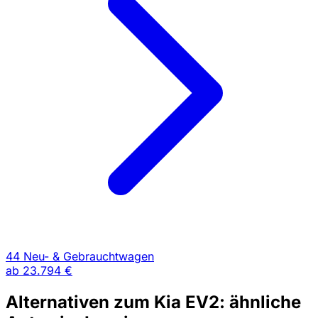
44 Neu- & Gebrauchtwagen
ab
23.794 €
Alternativen zum Kia EV2: ähnliche