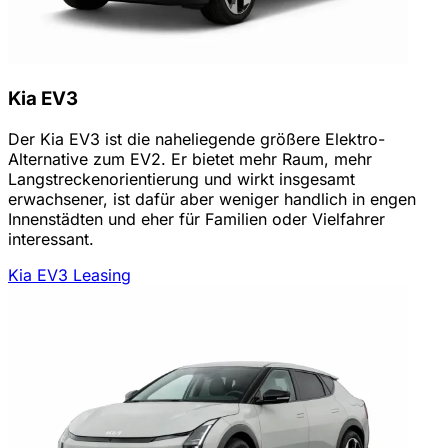
Kia EV3
Der Kia EV3 ist die naheliegende größere Elektro-
Alternative zum EV2. Er bietet mehr Raum, mehr
Langstreckenorientierung und wirkt insgesamt
erwachsener, ist dafür aber weniger handlich in engen
Innenstädten und eher für Familien oder Vielfahrer
interessant.
Kia EV3 Leasing