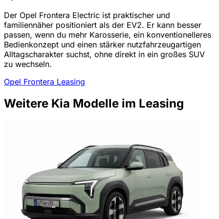
Der Opel Frontera Electric ist praktischer und
familiennäher positioniert als der EV2. Er kann besser
passen, wenn du mehr Karosserie, ein konventionelleres
Bedienkonzept und einen stärker nutzfahrzeugartigen
Alltagscharakter suchst, ohne direkt in ein großes SUV
zu wechseln.
Opel Frontera Leasing
Weitere Kia Modelle im Leasing