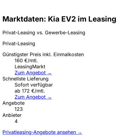
Marktdaten: Kia EV2 im Leasing
Privat-Leasing vs. Gewerbe-Leasing
Privat-Leasing
Günstigster Preis inkl. Einmalkosten
160 €/mtl.
LeasingMarkt
Zum Angebot →
Schnellste Lieferung
Sofort verfügbar
ab 172 €/mtl.
Zum Angebot →
Angebote
123
Anbieter
4
Privatleasing-Angebote ansehen →