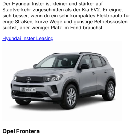
Der Hyundai Inster ist kleiner und stärker auf
Stadtverkehr zugeschnitten als der Kia EV2. Er eignet
sich besser, wenn du ein sehr kompaktes Elektroauto für
enge Straßen, kurze Wege und günstige Betriebskosten
suchst, aber weniger Platz im Fond brauchst.
Hyundai Inster Leasing
Opel Frontera