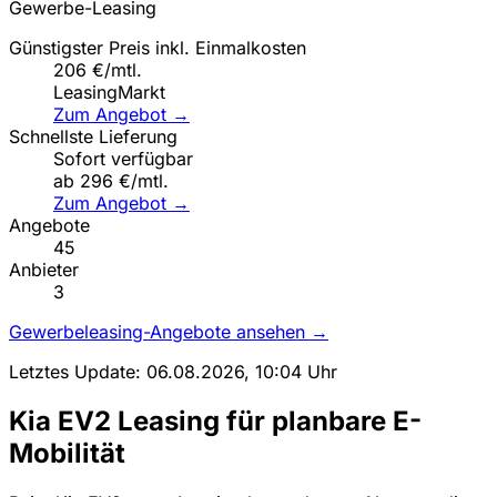
Gewerbe-Leasing
Günstigster Preis inkl. Einmalkosten
206 €/mtl.
LeasingMarkt
Zum Angebot →
Schnellste Lieferung
Sofort verfügbar
ab 296 €/mtl.
Zum Angebot →
Angebote
45
Anbieter
3
Gewerbeleasing-Angebote ansehen →
Letztes Update: 06.08.2026, 10:04 Uhr
Kia EV2 Leasing für planbare E-
Mobilität