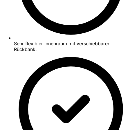
Sehr flexibler Innenraum mit verschiebbarer
Rückbank.