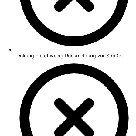
Lenkung bietet wenig Rückmeldung zur Straße.