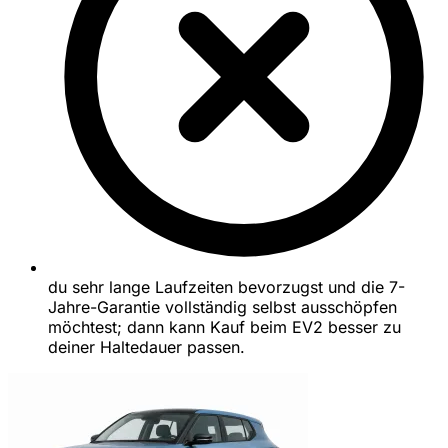
du sehr lange Laufzeiten bevorzugst und die 7-
Jahre-Garantie vollständig selbst ausschöpfen
möchtest; dann kann Kauf beim EV2 besser zu
deiner Haltedauer passen.