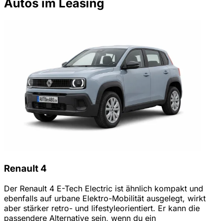
Autos im Leasing
Renault 4
Der Renault 4 E-Tech Electric ist ähnlich kompakt und
ebenfalls auf urbane Elektro-Mobilität ausgelegt, wirkt
aber stärker retro- und lifestyleorientiert. Er kann die
passendere Alternative sein, wenn du ein