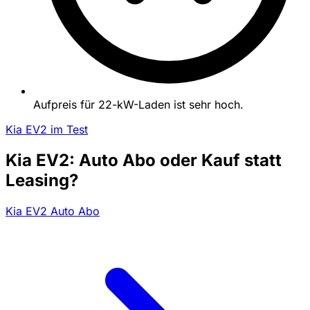
Aufpreis für 22-kW-Laden ist sehr hoch.
Kia EV2 im Test
Kia EV2: Auto Abo oder Kauf statt
Leasing?
Kia EV2 Auto Abo