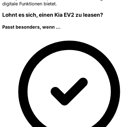
digitale Funktionen bietet.
Lohnt es sich, einen Kia EV2 zu leasen?
Passt besonders, wenn …