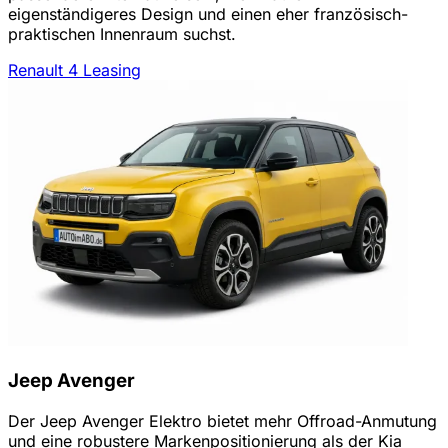
eigenständigeres Design und einen eher französisch-
praktischen Innenraum suchst.
Renault 4 Leasing
Jeep Avenger
Der Jeep Avenger Elektro bietet mehr Offroad-Anmutung
und eine robustere Markenpositionierung als der Kia