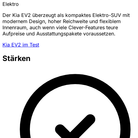
Elektro
Der Kia EV2 überzeugt als kompaktes Elektro-SUV mit
modernem Design, hoher Reichweite und flexiblem
Innenraum, auch wenn viele Clever-Features teure
Aufpreise und Ausstattungspakete voraussetzen.
Kia EV2 im Test
Stärken