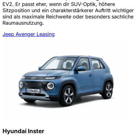
EV2. Er passt eher, wenn dir SUV-Optik, höhere
Sitzposition und ein charakterstärkerer Auftritt wichtiger
sind als maximale Reichweite oder besonders sachliche
Raumausnutzung.
Jeep Avenger Leasing
Hyundai Inster