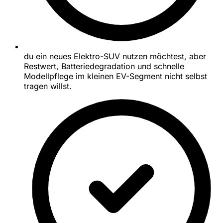
du ein neues Elektro-SUV nutzen möchtest, aber
Restwert, Batteriedegradation und schnelle
Modellpflege im kleinen EV-Segment nicht selbst
tragen willst.