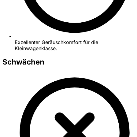
Exzellenter Geräuschkomfort für die
Kleinwagenklasse.
Schwächen