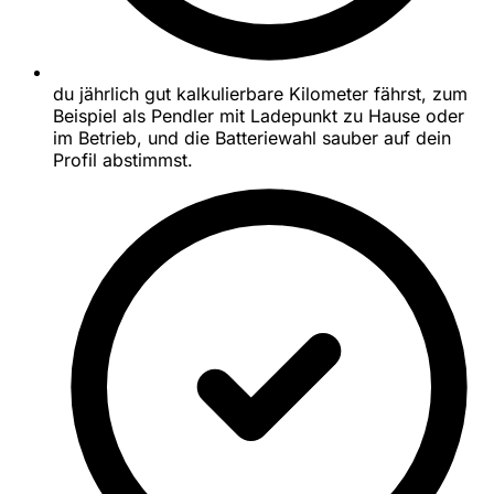
du jährlich gut kalkulierbare Kilometer fährst, zum
Beispiel als Pendler mit Ladepunkt zu Hause oder
im Betrieb, und die Batteriewahl sauber auf dein
Profil abstimmst.