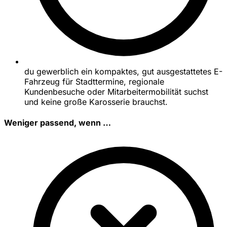
du gewerblich ein kompaktes, gut ausgestattetes E-
Fahrzeug für Stadttermine, regionale
Kundenbesuche oder Mitarbeitermobilität suchst
und keine große Karosserie brauchst.
Weniger passend, wenn …