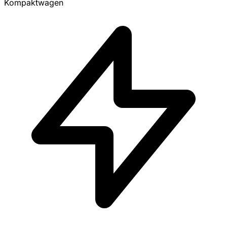
Kompaktwagen