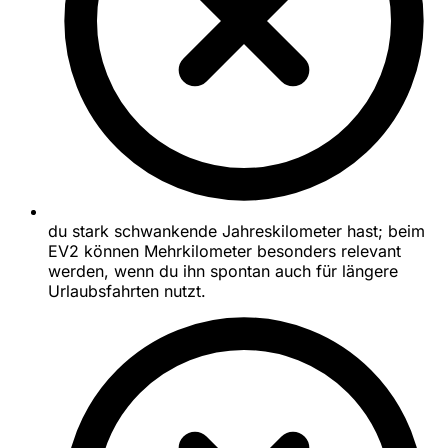
du stark schwankende Jahreskilometer hast; beim
EV2 können Mehrkilometer besonders relevant
werden, wenn du ihn spontan auch für längere
Urlaubsfahrten nutzt.