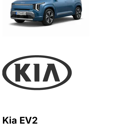
Kia EV2