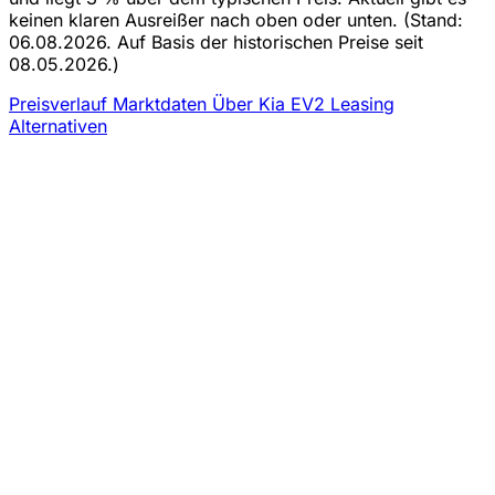
keinen klaren Ausreißer nach oben oder unten.
(Stand:
06.08.2026. Auf Basis der historischen Preise seit
08.05.2026.)
Preisverlauf
Marktdaten
Über Kia EV2 Leasing
Alternativen