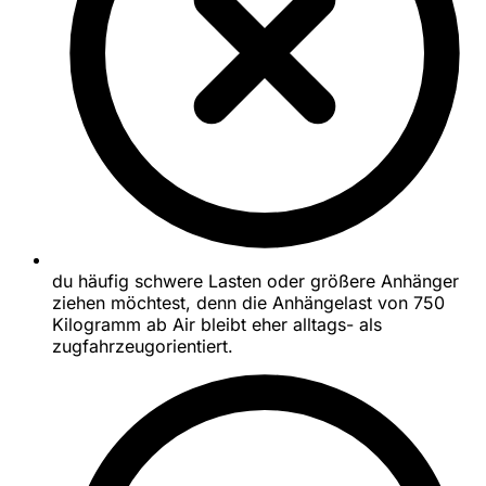
du häufig schwere Lasten oder größere Anhänger
ziehen möchtest, denn die Anhängelast von 750
Kilogramm ab Air bleibt eher alltags- als
zugfahrzeugorientiert.