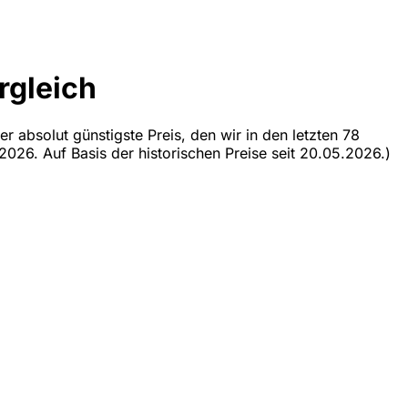
rgleich
r absolut günstigste Preis, den wir in den letzten 78
2026. Auf Basis der historischen Preise seit 20.05.2026.)