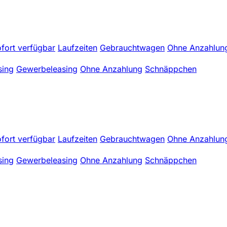
fort verfügbar
Laufzeiten
Gebrauchtwagen
Ohne Anzahlun
sing
Gewerbeleasing
Ohne Anzahlung
Schnäppchen
fort verfügbar
Laufzeiten
Gebrauchtwagen
Ohne Anzahlun
sing
Gewerbeleasing
Ohne Anzahlung
Schnäppchen