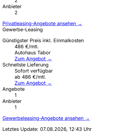
2
Anbieter
2
Privatleasing-Angebote ansehen →
Gewerbe-Leasing
Günstigster Preis inkl. Einmalkosten
486 €/mtl.
Autohaus Tabor
Zum Angebot →
Schnellste Lieferung
Sofort verfügbar
ab 486 €/mtl.
Zum Angebot →
Angebote
1
Anbieter
1
Gewerbeleasing-Angebote ansehen →
Letztes Update: 07.08.2026, 12:43 Uhr