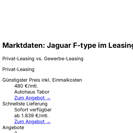
Marktdaten: Jaguar F-type im Leasin
Privat-Leasing vs. Gewerbe-Leasing
Privat-Leasing
Günstigster Preis inkl. Einmalkosten
480 €/mtl.
Autohaus Tabor
Zum Angebot →
Schnellste Lieferung
Sofort verfügbar
ab 1.839 €/mtl.
Zum Angebot →
Angebote