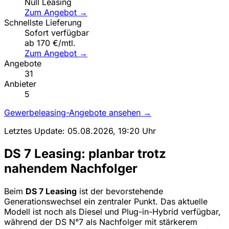
Null Leasing
Zum Angebot →
Schnellste Lieferung
Sofort verfügbar
ab 170 €/mtl.
Zum Angebot →
Angebote
31
Anbieter
5
Gewerbeleasing-Angebote ansehen →
Letztes Update: 05.08.2026, 19:20 Uhr
DS 7 Leasing: planbar trotz
nahendem Nachfolger
Beim
DS 7 Leasing
ist der bevorstehende
Generationswechsel ein zentraler Punkt. Das aktuelle
Modell ist noch als Diesel und Plug-in-Hybrid verfügbar,
während der DS N°7 als Nachfolger mit stärkerem