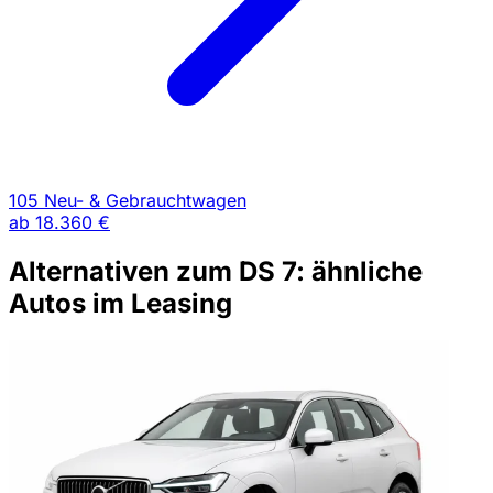
105 Neu- & Gebrauchtwagen
ab
18.360 €
Alternativen zum DS 7: ähnliche
Autos im Leasing