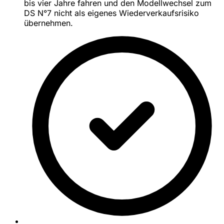
bis vier Jahre fahren und den Modellwechsel zum
DS N°7 nicht als eigenes Wiederverkaufsrisiko
übernehmen.