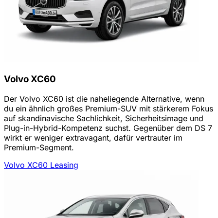
Volvo XC60
Der Volvo XC60 ist die naheliegende Alternative, wenn
du ein ähnlich großes Premium-SUV mit stärkerem Fokus
auf skandinavische Sachlichkeit, Sicherheitsimage und
Plug-in-Hybrid-Kompetenz suchst. Gegenüber dem DS 7
wirkt er weniger extravagant, dafür vertrauter im
Premium-Segment.
Volvo XC60 Leasing