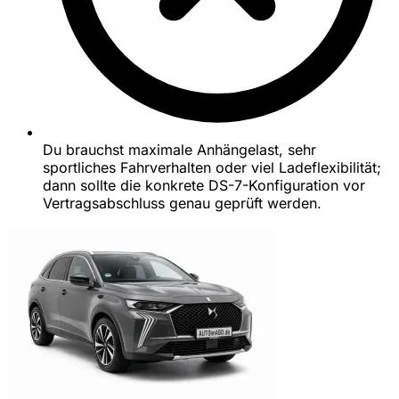
Du brauchst maximale Anhängelast, sehr
sportliches Fahrverhalten oder viel Ladeflexibilität;
dann sollte die konkrete DS-7-Konfiguration vor
Vertragsabschluss genau geprüft werden.