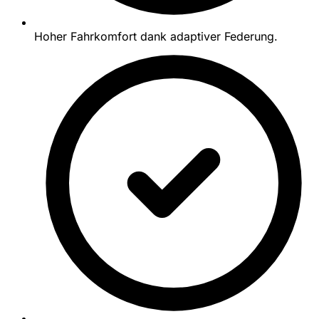
Hoher Fahrkomfort dank adaptiver Federung.