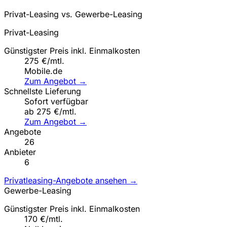
Privat-Leasing vs. Gewerbe-Leasing
Privat-Leasing
Günstigster Preis inkl. Einmalkosten
275 €/mtl.
Mobile.de
Zum Angebot →
Schnellste Lieferung
Sofort verfügbar
ab 275 €/mtl.
Zum Angebot →
Angebote
26
Anbieter
6
Privatleasing-Angebote ansehen →
Gewerbe-Leasing
Günstigster Preis inkl. Einmalkosten
170 €/mtl.