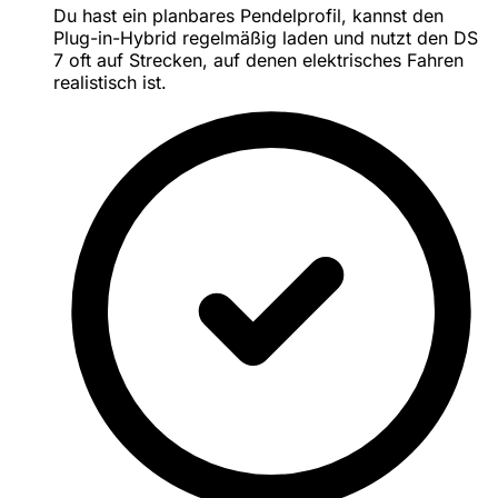
Du hast ein planbares Pendelprofil, kannst den
Plug-in-Hybrid regelmäßig laden und nutzt den DS
7 oft auf Strecken, auf denen elektrisches Fahren
realistisch ist.