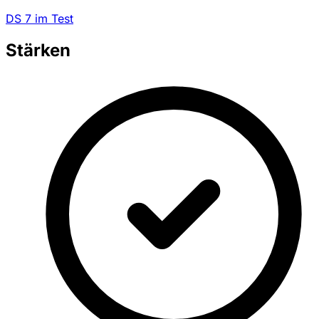
DS 7 im Test
Stärken