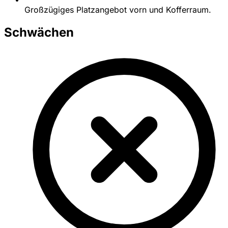
Großzügiges Platzangebot vorn und Kofferraum.
Schwächen