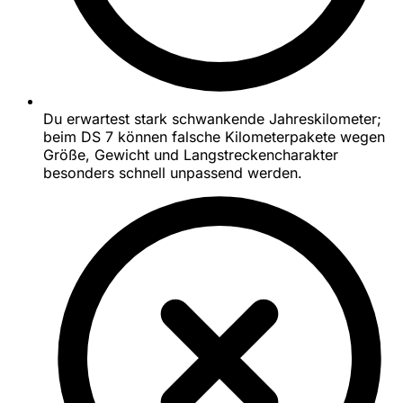
Du erwartest stark schwankende Jahreskilometer;
beim DS 7 können falsche Kilometerpakete wegen
Größe, Gewicht und Langstreckencharakter
besonders schnell unpassend werden.