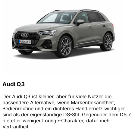
Audi Q3
Der Audi Q3 ist kleiner, aber für viele Nutzer die
passendere Alternative, wenn Markenbekanntheit,
Bedienroutine und ein dichteres Händlernetz wichtiger
sind als der eigenständige DS-Stil. Gegenüber dem DS 7
bietet er weniger Lounge-Charakter, dafür mehr
Vertrautheit.