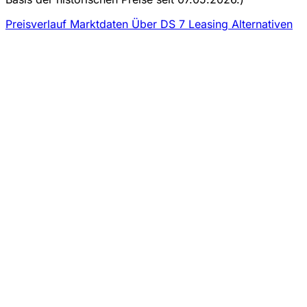
Preisverlauf
Marktdaten
Über DS 7 Leasing
Alternativen