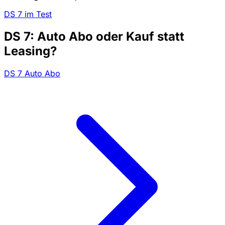
DS 7 im Test
DS 7: Auto Abo oder Kauf statt
Leasing?
DS 7 Auto Abo