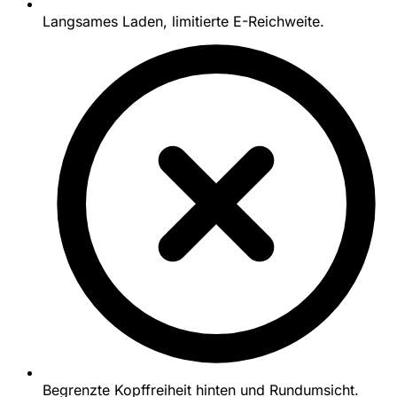
Langsames Laden, limitierte E-Reichweite.
Begrenzte Kopffreiheit hinten und Rundumsicht.