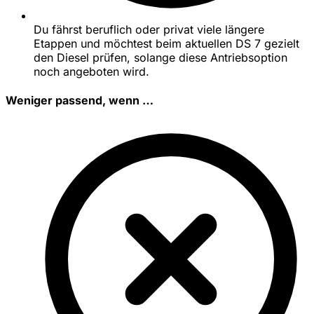
Du fährst beruflich oder privat viele längere
Etappen und möchtest beim aktuellen DS 7 gezielt
den Diesel prüfen, solange diese Antriebsoption
noch angeboten wird.
Weniger passend, wenn …