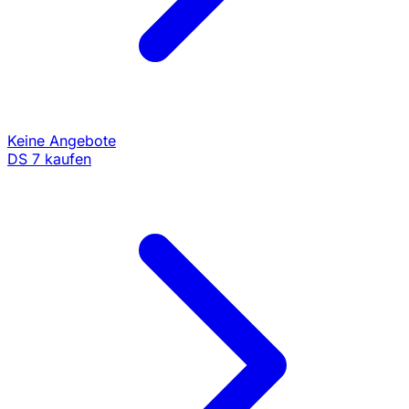
Keine Angebote
DS 7 kaufen