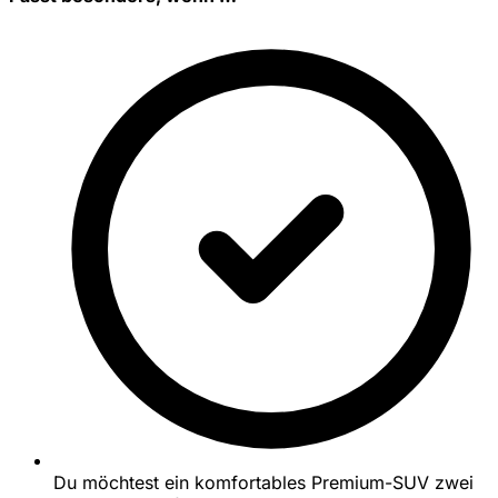
Du möchtest ein komfortables Premium-SUV zwei