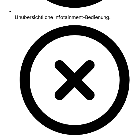
Unübersichtliche Infotainment-Bedienung.