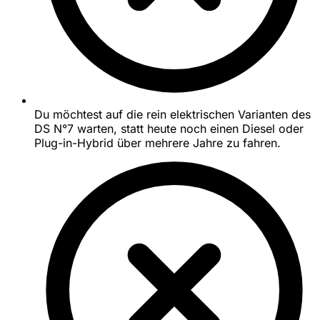
Du möchtest auf die rein elektrischen Varianten des
DS N°7 warten, statt heute noch einen Diesel oder
Plug-in-Hybrid über mehrere Jahre zu fahren.