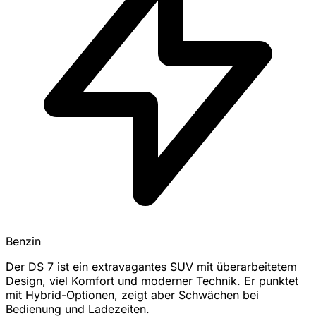
Benzin
Der DS 7 ist ein extravagantes SUV mit überarbeitetem
Design, viel Komfort und moderner Technik. Er punktet
mit Hybrid-Optionen, zeigt aber Schwächen bei
Bedienung und Ladezeiten.