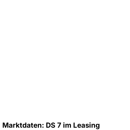
Marktdaten: DS 7 im Leasing