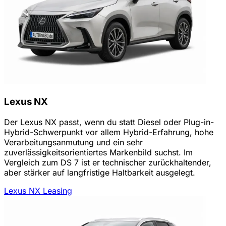
Lexus NX
Der Lexus NX passt, wenn du statt Diesel oder Plug-in-
Hybrid-Schwerpunkt vor allem Hybrid-Erfahrung, hohe
Verarbeitungsanmutung und ein sehr
zuverlässigkeitsorientiertes Markenbild suchst. Im
Vergleich zum DS 7 ist er technischer zurückhaltender,
aber stärker auf langfristige Haltbarkeit ausgelegt.
Lexus NX Leasing