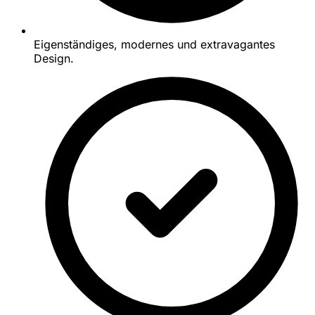
Eigenständiges, modernes und extravagantes
Design.