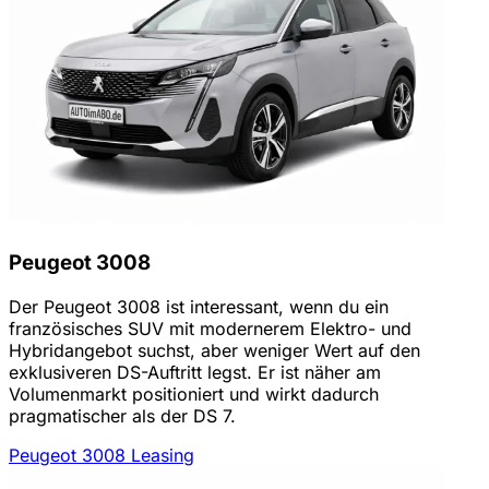
Peugeot 3008
Der Peugeot 3008 ist interessant, wenn du ein
französisches SUV mit modernerem Elektro- und
Hybridangebot suchst, aber weniger Wert auf den
exklusiveren DS-Auftritt legst. Er ist näher am
Volumenmarkt positioniert und wirkt dadurch
pragmatischer als der DS 7.
Peugeot 3008 Leasing