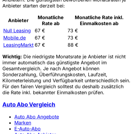
Anbieter starten derzeit bei:
Monatliche
Monatliche Rate inkl.
Anbieter
Rate ab
Einmalkosten ab
Null Leasing
67 €
73 €
Mobile.de
67 €
73 €
LeasingMarkt
67 €
88 €
Wichtig:
Die niedrigste Monatsrate je Anbieter ist nicht
immer automatisch das günstigste Angebot im
Gesamtvergleich. Je nach Angebot können
Sonderzahlung, Überführungskosten, Laufzeit,
Kilometerleistung und Verfügbarkeit unterschiedlich sein.
Für den fairen Vergleich solltest du deshalb zusätzlich
die Rate inkl. bekannter Einmalkosten prüfen.
Auto Abo Vergleich
Auto Abo Angebote
Marken
E-Auto-Abo