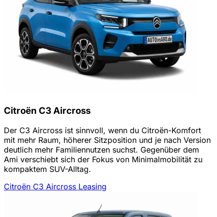
Citroën C3 Aircross
Der C3 Aircross ist sinnvoll, wenn du Citroën-Komfort
mit mehr Raum, höherer Sitzposition und je nach Version
deutlich mehr Familiennutzen suchst. Gegenüber dem
Ami verschiebt sich der Fokus von Minimalmobilität zu
kompaktem SUV-Alltag.
Citroën C3 Aircross Leasing