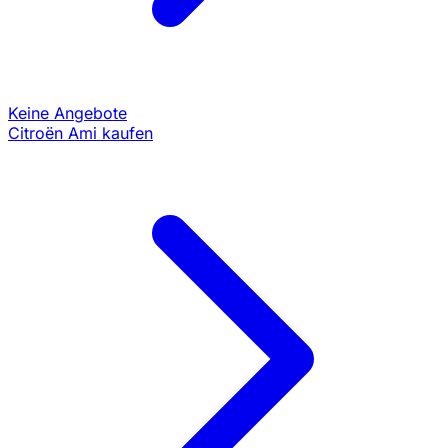
Keine Angebote
Citroën Ami kaufen