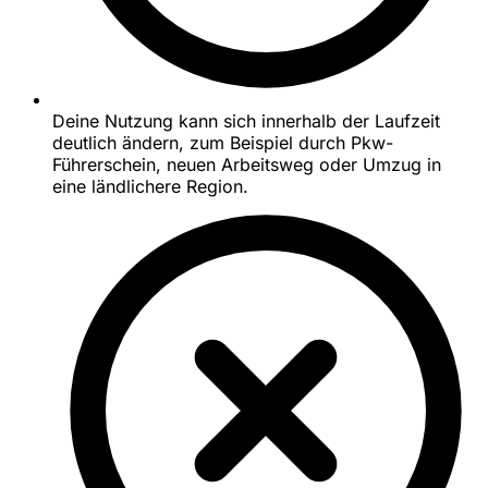
Deine Nutzung kann sich innerhalb der Laufzeit
deutlich ändern, zum Beispiel durch Pkw-
Führerschein, neuen Arbeitsweg oder Umzug in
eine ländlichere Region.