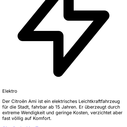
Elektro
Der Citroën Ami ist ein elektrisches Leichtkraftfahrzeug
für die Stadt, fahrbar ab 15 Jahren. Er überzeugt durch
extreme Wendigkeit und geringe Kosten, verzichtet aber
fast völlig auf Komfort.