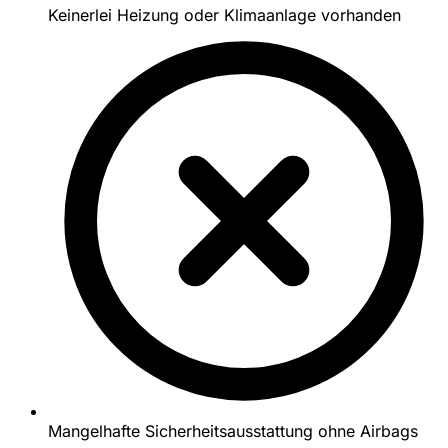
Keinerlei Heizung oder Klimaanlage vorhanden
Mangelhafte Sicherheitsausstattung ohne Airbags