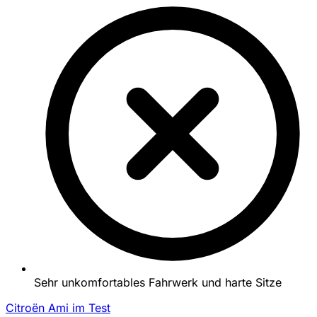
Sehr unkomfortables Fahrwerk und harte Sitze
Citroën Ami im Test