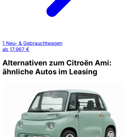
1 Neu- & Gebrauchtwagen
ab
17.967 €
Alternativen zum Citroën Ami:
ähnliche Autos im Leasing