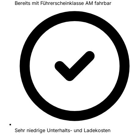
Bereits mit Führerscheinklasse AM fahrbar
Sehr niedrige Unterhalts- und Ladekosten