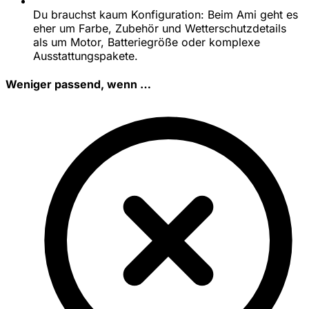
Du brauchst kaum Konfiguration: Beim Ami geht es
eher um Farbe, Zubehör und Wetterschutzdetails
als um Motor, Batteriegröße oder komplexe
Ausstattungspakete.
Weniger passend, wenn …