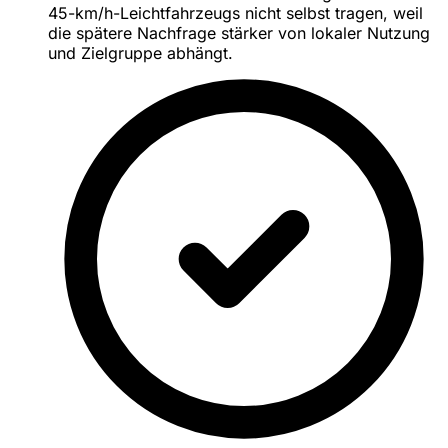
45-km/h-Leichtfahrzeugs nicht selbst tragen, weil
die spätere Nachfrage stärker von lokaler Nutzung
und Zielgruppe abhängt.