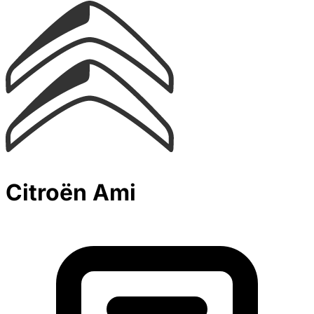
Citroën Ami