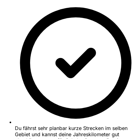
Du fährst sehr planbar kurze Strecken im selben
Gebiet und kannst deine Jahreskilometer gut