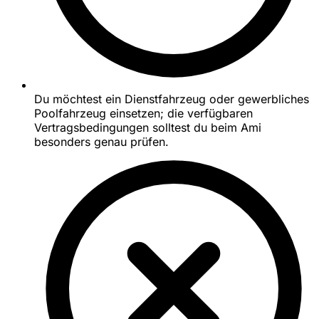
Du möchtest ein Dienstfahrzeug oder gewerbliches
Poolfahrzeug einsetzen; die verfügbaren
Vertragsbedingungen solltest du beim Ami
besonders genau prüfen.