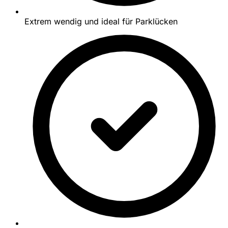
Extrem wendig und ideal für Parklücken