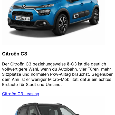
Citroën C3
Der Citroën C3 beziehungsweise ë-C3 ist die deutlich
vollwertigere Wahl, wenn du Autobahn, vier Türen, mehr
Sitzplätze und normalen Pkw-Alltag brauchst. Gegenüber
dem Ami ist er weniger Micro-Mobilität, dafür ein echtes
Erstauto für Stadt und Umland.
Citroën C3 Leasing