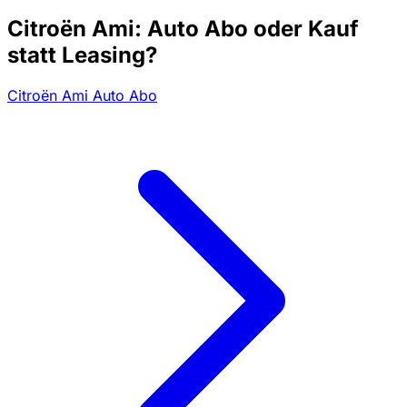
Citroën Ami: Auto Abo oder Kauf
statt Leasing?
Citroën Ami Auto Abo