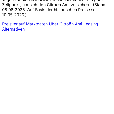
Zeitpunkt, um sich den Citroën Ami zu sichern.
(Stand:
08.08.2026. Auf Basis der historischen Preise seit
10.05.2026.)
Preisverlauf
Marktdaten
Über Citroën Ami Leasing
Alternativen