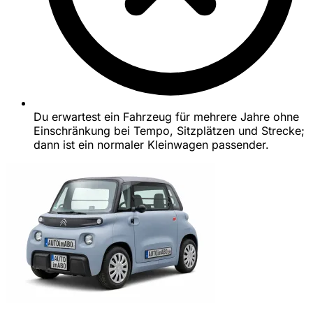
Du erwartest ein Fahrzeug für mehrere Jahre ohne
Einschränkung bei Tempo, Sitzplätzen und Strecke;
dann ist ein normaler Kleinwagen passender.