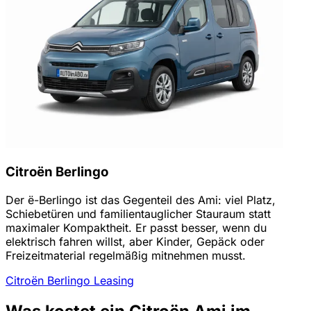
Citroën Berlingo
Der ë-Berlingo ist das Gegenteil des Ami: viel Platz,
Schiebetüren und familientauglicher Stauraum statt
maximaler Kompaktheit. Er passt besser, wenn du
elektrisch fahren willst, aber Kinder, Gepäck oder
Freizeitmaterial regelmäßig mitnehmen musst.
Citroën Berlingo Leasing