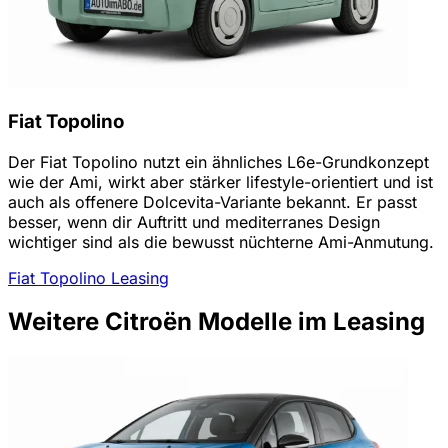
Fiat Topolino
Der Fiat Topolino nutzt ein ähnliches L6e-Grundkonzept
wie der Ami, wirkt aber stärker lifestyle-orientiert und ist
auch als offenere Dolcevita-Variante bekannt. Er passt
besser, wenn dir Auftritt und mediterranes Design
wichtiger sind als die bewusst nüchterne Ami-Anmutung.
Fiat Topolino Leasing
Weitere Citroën Modelle im Leasing