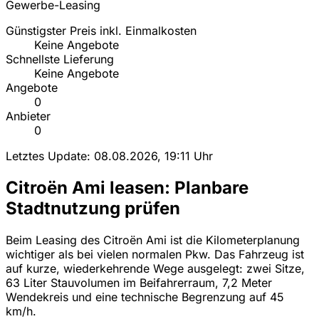
Gewerbe-Leasing
Günstigster Preis inkl. Einmalkosten
Keine Angebote
Schnellste Lieferung
Keine Angebote
Angebote
0
Anbieter
0
Letztes Update: 08.08.2026, 19:11 Uhr
Citroën Ami leasen: Planbare
Stadtnutzung prüfen
Beim Leasing des Citroën Ami ist die Kilometerplanung
wichtiger als bei vielen normalen Pkw. Das Fahrzeug ist
auf kurze, wiederkehrende Wege ausgelegt: zwei Sitze,
63 Liter Stauvolumen im Beifahrerraum, 7,2 Meter
Wendekreis und eine technische Begrenzung auf 45
km/h.