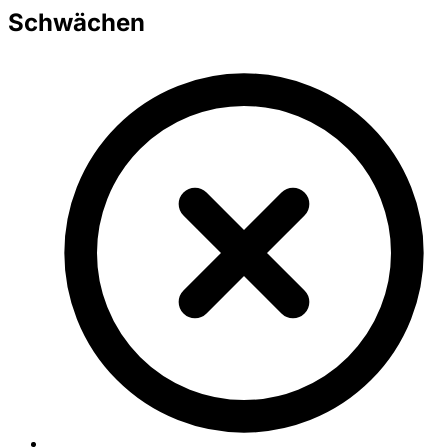
Schwächen