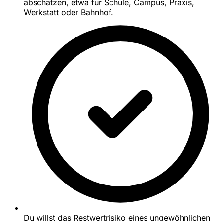
abschätzen, etwa für Schule, Campus, Praxis,
Werkstatt oder Bahnhof.
Du willst das Restwertrisiko eines ungewöhnlichen