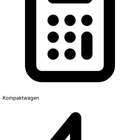
Kompaktwagen