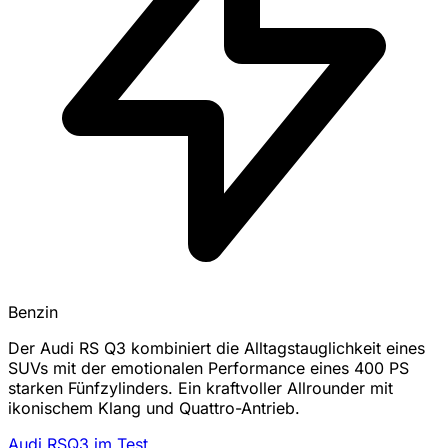
Benzin
Der Audi RS Q3 kombiniert die Alltagstauglichkeit eines
SUVs mit der emotionalen Performance eines 400 PS
starken Fünfzylinders. Ein kraftvoller Allrounder mit
ikonischem Klang und Quattro-Antrieb.
Audi RSQ3 im Test