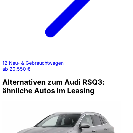
12 Neu- & Gebrauchtwagen
ab
20.550 €
Alternativen zum Audi RSQ3:
ähnliche Autos im Leasing