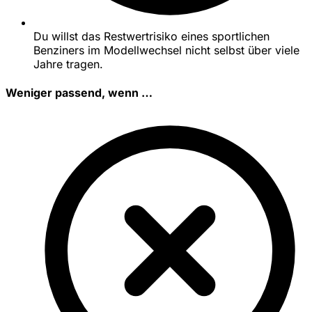
Du willst das Restwertrisiko eines sportlichen
Benziners im Modellwechsel nicht selbst über viele
Jahre tragen.
Weniger passend, wenn …