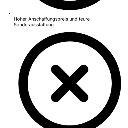
Hoher Anschaffungspreis und teure
Sonderausstattung