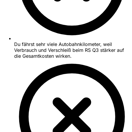
Du fährst sehr viele Autobahnkilometer, weil
Verbrauch und Verschleiß beim RS Q3 stärker auf
die Gesamtkosten wirken.