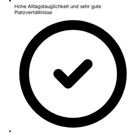
Hohe Alltagstauglichkeit und sehr gute
Platzverhältnisse