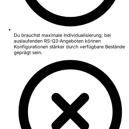
Du brauchst maximale Individualisierung; bei
auslaufenden RS-Q3-Angeboten können
Konfigurationen stärker durch verfügbare Bestände
geprägt sein.