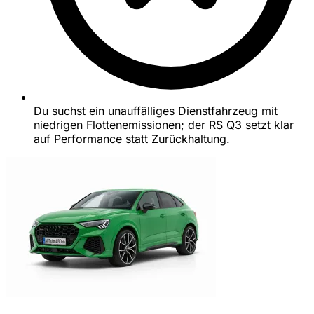
Du suchst ein unauffälliges Dienstfahrzeug mit
niedrigen Flottenemissionen; der RS Q3 setzt klar
auf Performance statt Zurückhaltung.