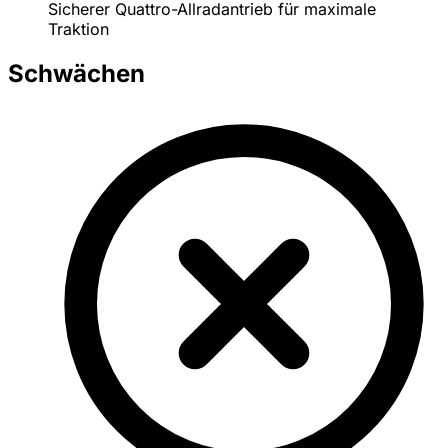
Sicherer Quattro-Allradantrieb für maximale
Traktion
Schwächen