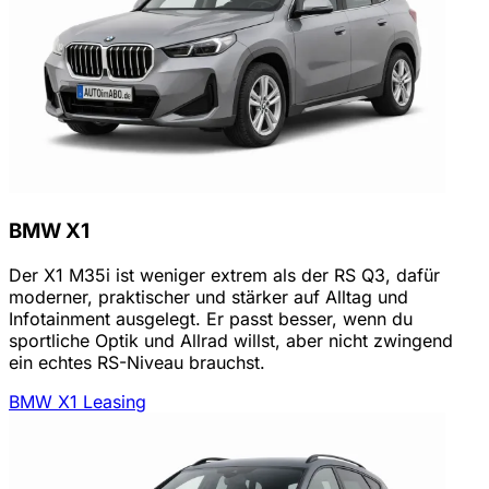
BMW X1
Der X1 M35i ist weniger extrem als der RS Q3, dafür
moderner, praktischer und stärker auf Alltag und
Infotainment ausgelegt. Er passt besser, wenn du
sportliche Optik und Allrad willst, aber nicht zwingend
ein echtes RS-Niveau brauchst.
BMW X1 Leasing