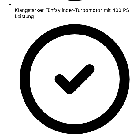
Klangstarker Fünfzylinder-Turbomotor mit 400 PS
Leistung