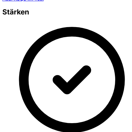
Stärken