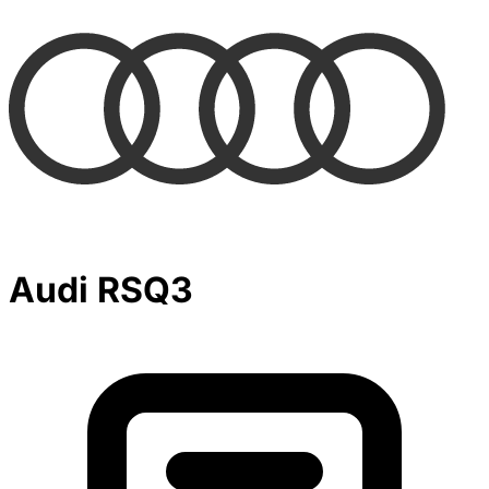
Audi RSQ3