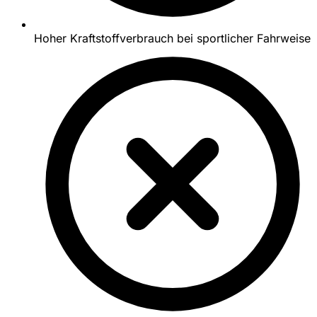
Hoher Kraftstoffverbrauch bei sportlicher Fahrweise