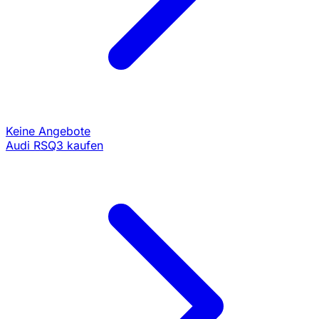
Keine Angebote
Audi RSQ3 kaufen