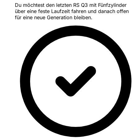
Du möchtest den letzten RS Q3 mit Fünfzylinder
über eine feste Laufzeit fahren und danach offen
für eine neue Generation bleiben.