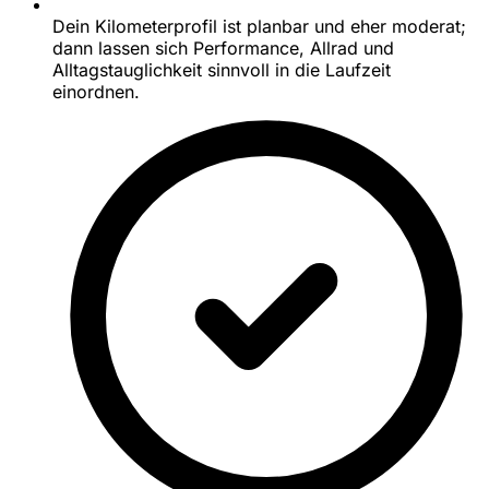
Dein Kilometerprofil ist planbar und eher moderat;
dann lassen sich Performance, Allrad und
Alltagstauglichkeit sinnvoll in die Laufzeit
einordnen.