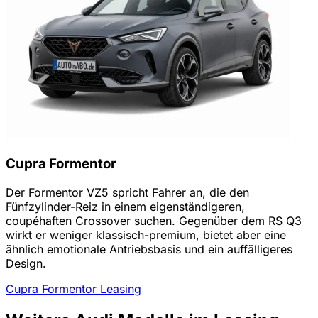
Cupra Formentor
Der Formentor VZ5 spricht Fahrer an, die den
Fünfzylinder-Reiz in einem eigenständigeren,
coupéhaften Crossover suchen. Gegenüber dem RS Q3
wirkt er weniger klassisch-premium, bietet aber eine
ähnlich emotionale Antriebsbasis und ein auffälligeres
Design.
Cupra Formentor Leasing