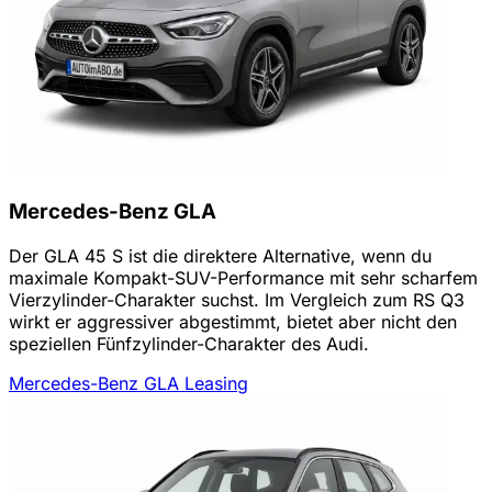
Mercedes-Benz GLA
Der GLA 45 S ist die direktere Alternative, wenn du
maximale Kompakt-SUV-Performance mit sehr scharfem
Vierzylinder-Charakter suchst. Im Vergleich zum RS Q3
wirkt er aggressiver abgestimmt, bietet aber nicht den
speziellen Fünfzylinder-Charakter des Audi.
Mercedes-Benz GLA Leasing