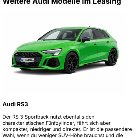
Weitere Audi Modelle im Leasing
Audi RS3
Der RS 3 Sportback nutzt ebenfalls den
charakteristischen Fünfzylinder, fährt sich aber
kompakter, niedriger und direkter. Er ist die passendere
Wahl, wenn du weniger SUV-Höhe brauchst und die