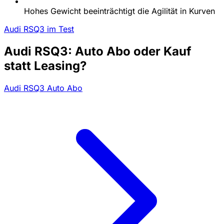
Hohes Gewicht beeinträchtigt die Agilität in Kurven
Audi RSQ3 im Test
Audi RSQ3: Auto Abo oder Kauf
statt Leasing?
Audi RSQ3 Auto Abo