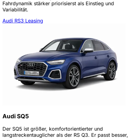
Fahrdynamik stärker priorisierst als Einstieg und
Variabilität.
Audi RS3 Leasing
Audi SQ5
Der SQ5 ist größer, komfortorientierter und
langstreckentauglicher als der RS Q3. Er passt besser,