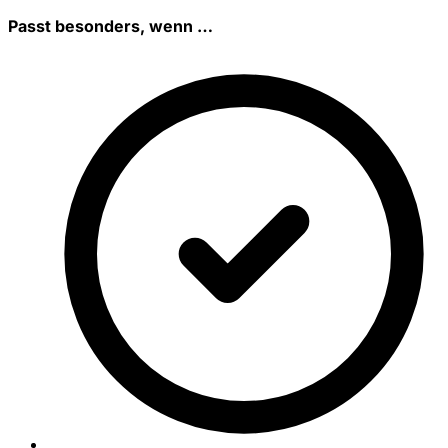
Passt besonders, wenn …