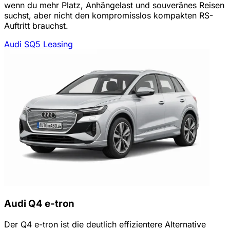
wenn du mehr Platz, Anhängelast und souveränes Reisen
suchst, aber nicht den kompromisslos kompakten RS-
Auftritt brauchst.
Audi SQ5 Leasing
Audi Q4 e-tron
Der Q4 e-tron ist die deutlich effizientere Alternative