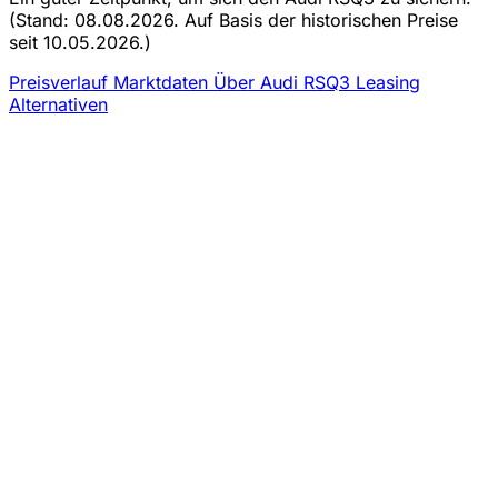
(Stand: 08.08.2026. Auf Basis der historischen Preise
seit 10.05.2026.)
Preisverlauf
Marktdaten
Über Audi RSQ3 Leasing
Alternativen