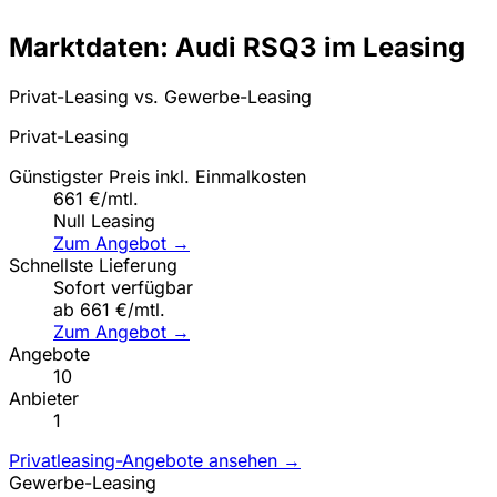
Marktdaten: Audi RSQ3 im Leasing
Privat-Leasing vs. Gewerbe-Leasing
Privat-Leasing
Günstigster Preis inkl. Einmalkosten
661 €/mtl.
Null Leasing
Zum Angebot →
Schnellste Lieferung
Sofort verfügbar
ab 661 €/mtl.
Zum Angebot →
Angebote
10
Anbieter
1
Privatleasing-Angebote ansehen →
Gewerbe-Leasing