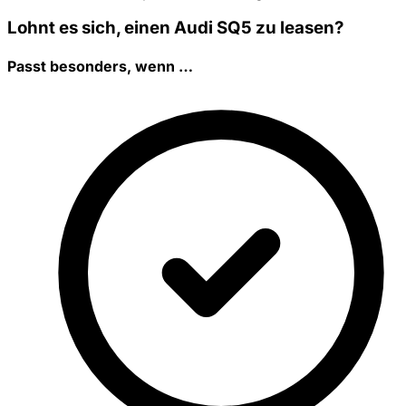
Lohnt es sich, einen Audi SQ5 zu leasen?
Passt besonders, wenn …