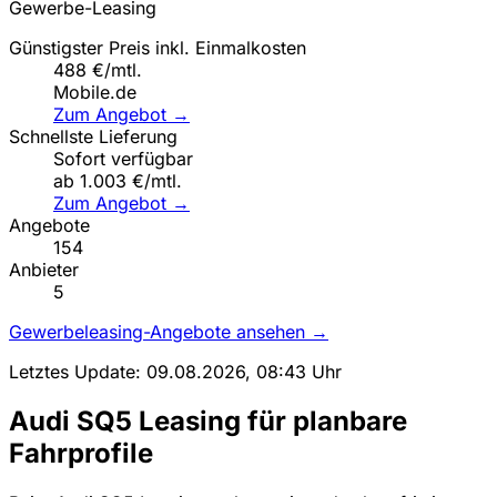
Gewerbe-Leasing
Günstigster Preis inkl. Einmalkosten
488 €/mtl.
Mobile.de
Zum Angebot →
Schnellste Lieferung
Sofort verfügbar
ab 1.003 €/mtl.
Zum Angebot →
Angebote
154
Anbieter
5
Gewerbeleasing-Angebote ansehen →
Letztes Update: 09.08.2026, 08:43 Uhr
Audi SQ5 Leasing für planbare
Fahrprofile