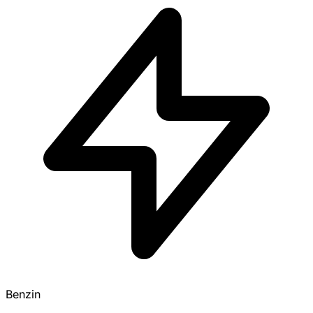
Benzin