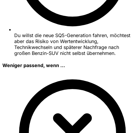
Du willst die neue SQ5-Generation fahren, möchtest
aber das Risiko von Wertentwicklung,
Technikwechseln und späterer Nachfrage nach
großen Benzin-SUV nicht selbst übernehmen.
Weniger passend, wenn …