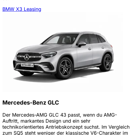
BMW X3 Leasing
Mercedes-Benz GLC
Der Mercedes-AMG GLC 43 passt, wenn du AMG-
Auftritt, markantes Design und ein sehr
technikorientiertes Antriebskonzept suchst. Im Vergleich
zum SQ5 steht weniger der klassische V6-Charakter im