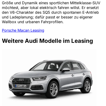
Größe und Dynamik eines sportlichen Mittelklasse-SUV
möchtest, aber lokal elektrisch fahren willst. Er ersetzt
den V6-Charakter des SQ5 durch spontanen E-Antrieb
und Ladeplanung; dafür passt er besser zu eigener
Wallbox und urbanen Fahrprofilen.
Porsche Macan Leasing
Weitere Audi Modelle im Leasing