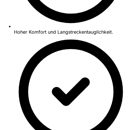
Hoher Komfort und Langstreckentauglichkeit.