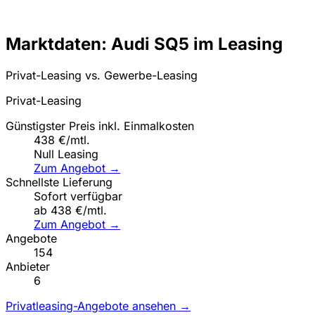
Marktdaten: Audi SQ5 im Leasing
Privat-Leasing vs. Gewerbe-Leasing
Privat-Leasing
Günstigster Preis inkl. Einmalkosten
438 €/mtl.
Null Leasing
Zum Angebot →
Schnellste Lieferung
Sofort verfügbar
ab 438 €/mtl.
Zum Angebot →
Angebote
154
Anbieter
6
Privatleasing-Angebote ansehen →