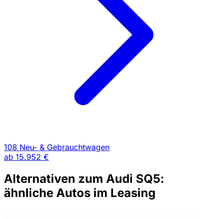
108 Neu- & Gebrauchtwagen
ab
15.952 €
Alternativen zum Audi SQ5:
ähnliche Autos im Leasing