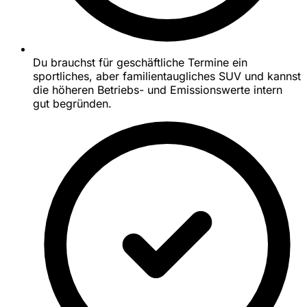
Du brauchst für geschäftliche Termine ein
sportliches, aber familientaugliches SUV und kannst
die höheren Betriebs- und Emissionswerte intern
gut begründen.