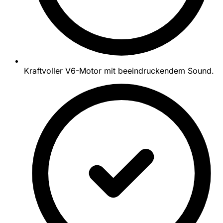
Kraftvoller V6-Motor mit beeindruckendem Sound.