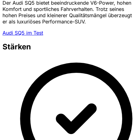
Der Audi SQ5 bietet beeindruckende V6-Power, hohen
Komfort und sportliches Fahrverhalten. Trotz seines
hohen Preises und kleinerer Qualitätsmängel überzeugt
er als luxuriöses Performance-SUV.
Audi SQ5 im Test
Stärken