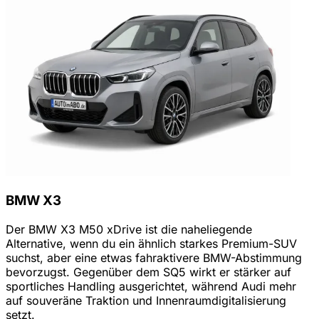
BMW X3
Der BMW X3 M50 xDrive ist die naheliegende
Alternative, wenn du ein ähnlich starkes Premium-SUV
suchst, aber eine etwas fahraktivere BMW-Abstimmung
bevorzugst. Gegenüber dem SQ5 wirkt er stärker auf
sportliches Handling ausgerichtet, während Audi mehr
auf souveräne Traktion und Innenraumdigitalisierung
setzt.