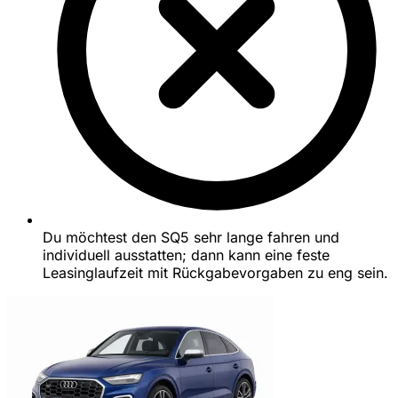
Du möchtest den SQ5 sehr lange fahren und
individuell ausstatten; dann kann eine feste
Leasinglaufzeit mit Rückgabevorgaben zu eng sein.