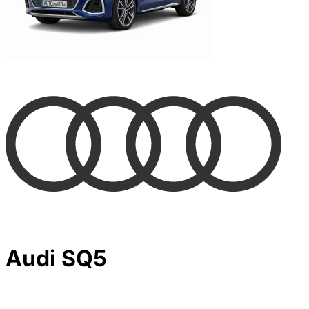
Audi SQ5