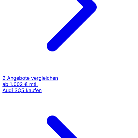
2 Angebote vergleichen
ab
1.002 €
mtl.
Audi SQ5 kaufen