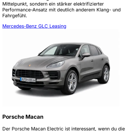
Mittelpunkt, sondern ein stärker elektrifizierter
Performance-Ansatz mit deutlich anderem Klang- und
Fahrgefühl.
Mercedes-Benz GLC Leasing
Porsche Macan
Der Porsche Macan Electric ist interessant, wenn du die