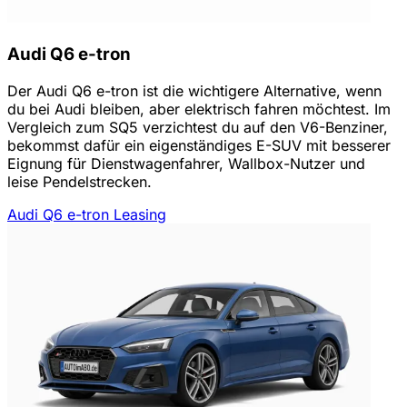
Audi Q6 e-tron
Der Audi Q6 e-tron ist die wichtigere Alternative, wenn
du bei Audi bleiben, aber elektrisch fahren möchtest. Im
Vergleich zum SQ5 verzichtest du auf den V6-Benziner,
bekommst dafür ein eigenständiges E-SUV mit besserer
Eignung für Dienstwagenfahrer, Wallbox-Nutzer und
leise Pendelstrecken.
Audi Q6 e-tron Leasing