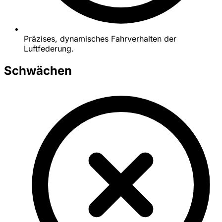
Präzises, dynamisches Fahrverhalten der
Luftfederung.
Schwächen