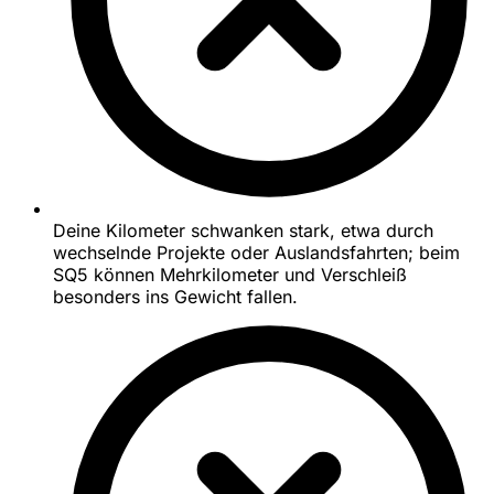
Deine Kilometer schwanken stark, etwa durch
wechselnde Projekte oder Auslandsfahrten; beim
SQ5 können Mehrkilometer und Verschleiß
besonders ins Gewicht fallen.