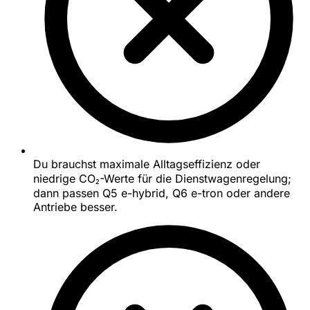
Du brauchst maximale Alltagseffizienz oder
niedrige CO₂-Werte für die Dienstwagenregelung;
dann passen Q5 e-hybrid, Q6 e-tron oder andere
Antriebe besser.