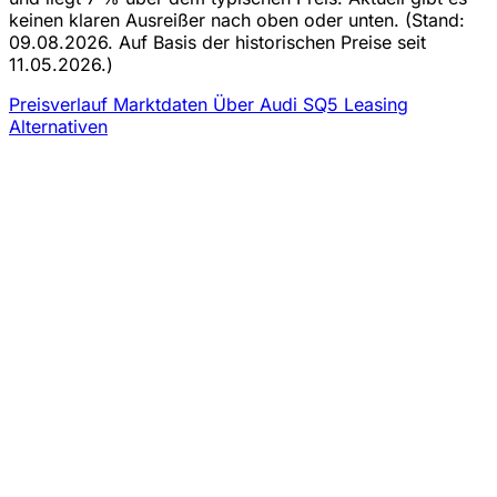
keinen klaren Ausreißer nach oben oder unten.
(Stand:
09.08.2026. Auf Basis der historischen Preise seit
11.05.2026.)
Preisverlauf
Marktdaten
Über Audi SQ5 Leasing
Alternativen