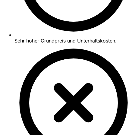
Sehr hoher Grundpreis und Unterhaltskosten.