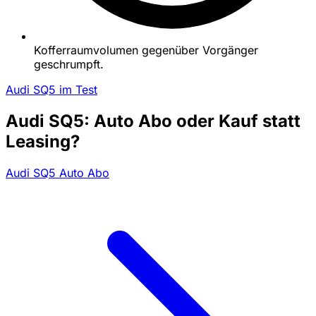
Kofferraumvolumen gegenüber Vorgänger
geschrumpft.
Audi SQ5 im Test
Audi SQ5: Auto Abo oder Kauf statt
Leasing?
Audi SQ5 Auto Abo