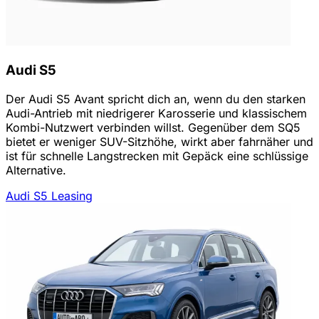
Audi S5
Der Audi S5 Avant spricht dich an, wenn du den starken
Audi-Antrieb mit niedrigerer Karosserie und klassischem
Kombi-Nutzwert verbinden willst. Gegenüber dem SQ5
bietet er weniger SUV-Sitzhöhe, wirkt aber fahrnäher und
ist für schnelle Langstrecken mit Gepäck eine schlüssige
Alternative.
Audi S5 Leasing