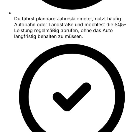
Du fährst planbare Jahreskilometer, nutzt häufig
Autobahn oder Landstraße und möchtest die SQ5-
Leistung regelmäßig abrufen, ohne das Auto
langfristig behalten zu müssen.