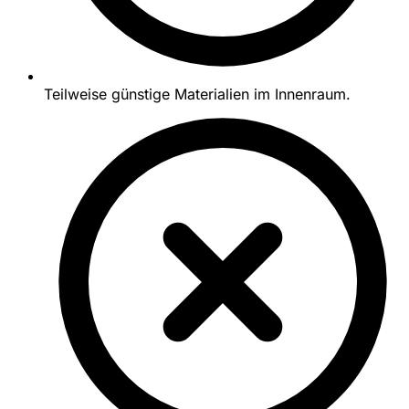
Teilweise günstige Materialien im Innenraum.