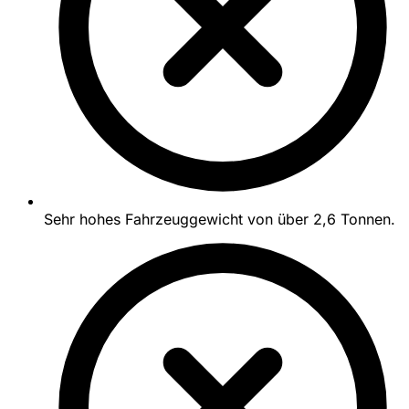
Sehr hohes Fahrzeuggewicht von über 2,6 Tonnen.