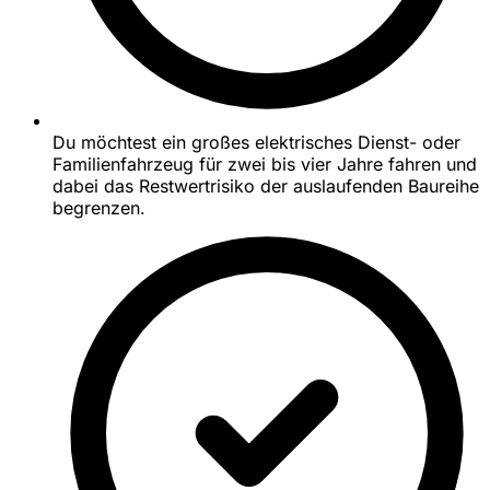
Du möchtest ein großes elektrisches Dienst- oder
Familienfahrzeug für zwei bis vier Jahre fahren und
dabei das Restwertrisiko der auslaufenden Baureihe
begrenzen.