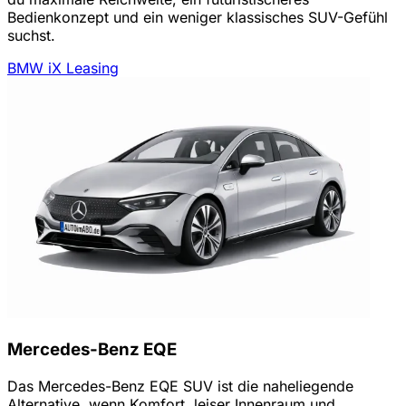
Bedienkonzept und ein weniger klassisches SUV-Gefühl
suchst.
BMW iX Leasing
Mercedes-Benz EQE
Das Mercedes-Benz EQE SUV ist die naheliegende
Alternative, wenn Komfort, leiser Innenraum und