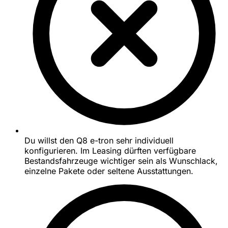
Du willst den Q8 e-tron sehr individuell
konfigurieren. Im Leasing dürften verfügbare
Bestandsfahrzeuge wichtiger sein als Wunschlack,
einzelne Pakete oder seltene Ausstattungen.