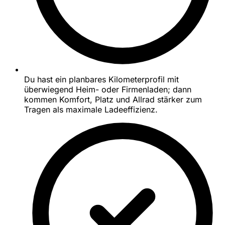
Du hast ein planbares Kilometerprofil mit
überwiegend Heim- oder Firmenladen; dann
kommen Komfort, Platz und Allrad stärker zum
Tragen als maximale Ladeeffizienz.