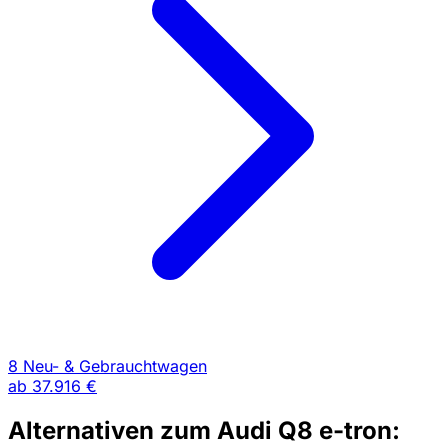
8 Neu- & Gebrauchtwagen
ab
37.916 €
Alternativen zum Audi Q8 e-tron: