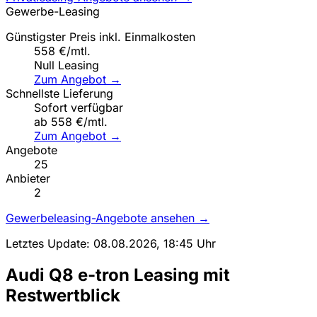
Gewerbe-Leasing
Günstigster Preis inkl. Einmalkosten
558 €/mtl.
Null Leasing
Zum Angebot →
Schnellste Lieferung
Sofort verfügbar
ab 558 €/mtl.
Zum Angebot →
Angebote
25
Anbieter
2
Gewerbeleasing-Angebote ansehen →
Letztes Update: 08.08.2026, 18:45 Uhr
Audi Q8 e-tron Leasing mit
Restwertblick