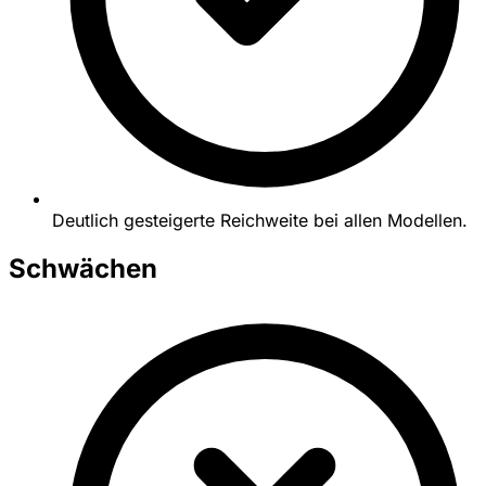
Deutlich gesteigerte Reichweite bei allen Modellen.
Schwächen