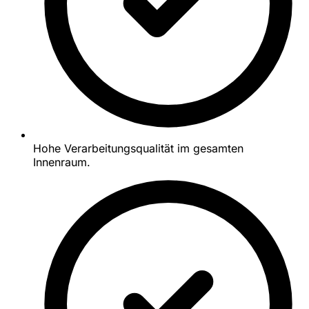
Hohe Verarbeitungsqualität im gesamten
Innenraum.