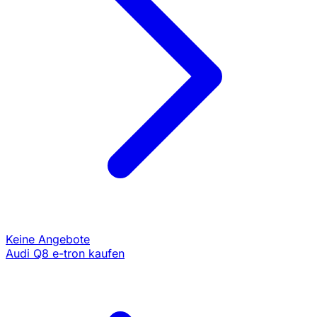
Keine Angebote
Audi Q8 e-tron kaufen