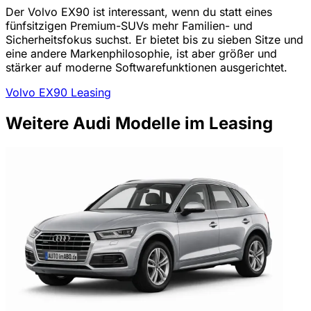
Der Volvo EX90 ist interessant, wenn du statt eines
fünfsitzigen Premium-SUVs mehr Familien- und
Sicherheitsfokus suchst. Er bietet bis zu sieben Sitze und
eine andere Markenphilosophie, ist aber größer und
stärker auf moderne Softwarefunktionen ausgerichtet.
Volvo EX90 Leasing
Weitere Audi Modelle im Leasing