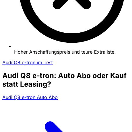
Hoher Anschaffungspreis und teure Extraliste.
Audi Q8 e-tron im Test
Audi Q8 e-tron: Auto Abo oder Kauf
statt Leasing?
Audi Q8 e-tron Auto Abo