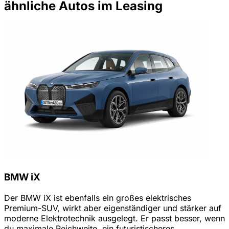
ähnliche Autos im Leasing
BMW iX
Der BMW iX ist ebenfalls ein großes elektrisches
Premium-SUV, wirkt aber eigenständiger und stärker auf
moderne Elektrotechnik ausgelegt. Er passt besser, wenn
du maximale Reichweite, ein futuristischeres