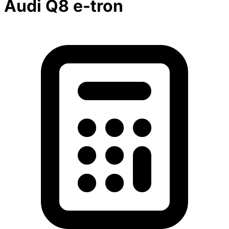
Audi Q8 e-tron