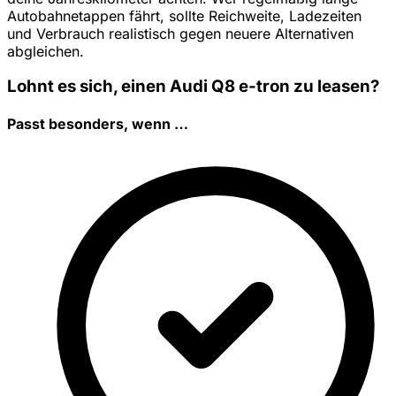
Autobahnetappen fährt, sollte Reichweite, Ladezeiten
und Verbrauch realistisch gegen neuere Alternativen
abgleichen.
Lohnt es sich, einen Audi Q8 e-tron zu leasen?
Passt besonders, wenn …