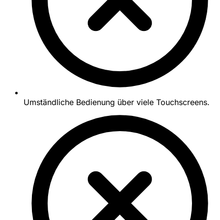
Umständliche Bedienung über viele Touchscreens.