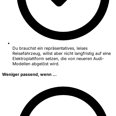
Du brauchst ein repräsentatives, leises
Reisefahrzeug, willst aber nicht langfristig auf eine
Elektroplattform setzen, die von neueren Audi-
Modellen abgelöst wird.
Weniger passend, wenn …