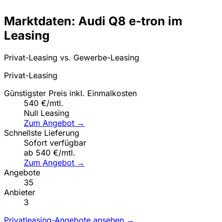
Marktdaten: Audi Q8 e-tron im
Leasing
Privat-Leasing vs. Gewerbe-Leasing
Privat-Leasing
Günstigster Preis inkl. Einmalkosten
540 €/mtl.
Null Leasing
Zum Angebot →
Schnellste Lieferung
Sofort verfügbar
ab 540 €/mtl.
Zum Angebot →
Angebote
35
Anbieter
3
Privatleasing-Angebote ansehen →