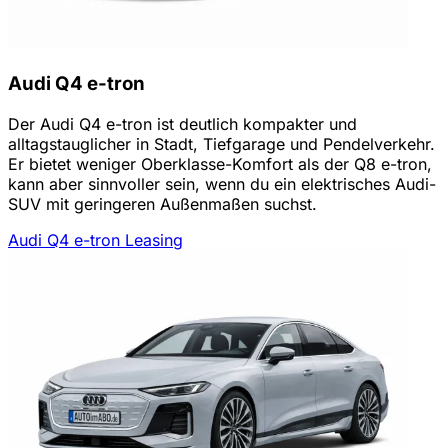
Audi Q4 e-tron
Der Audi Q4 e-tron ist deutlich kompakter und
alltagstauglicher in Stadt, Tiefgarage und Pendelverkehr.
Er bietet weniger Oberklasse-Komfort als der Q8 e-tron,
kann aber sinnvoller sein, wenn du ein elektrisches Audi-
SUV mit geringeren Außenmaßen suchst.
Audi Q4 e-tron Leasing