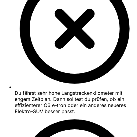
Du fährst sehr hohe Langstreckenkilometer mit
engem Zeitplan. Dann solltest du prüfen, ob ein
effizienterer Q6 e-tron oder ein anderes neueres
Elektro-SUV besser passt.