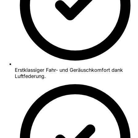
Erstklassiger Fahr- und Geräuschkomfort dank
Luftfederung.