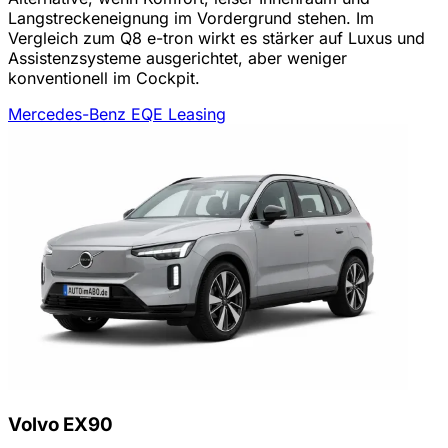
Langstreckeneignung im Vordergrund stehen. Im
Vergleich zum Q8 e-tron wirkt es stärker auf Luxus und
Assistenzsysteme ausgerichtet, aber weniger
konventionell im Cockpit.
Mercedes-Benz EQE Leasing
Volvo EX90