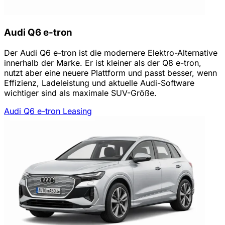
Audi Q6 e-tron
Der Audi Q6 e-tron ist die modernere Elektro-Alternative
innerhalb der Marke. Er ist kleiner als der Q8 e-tron,
nutzt aber eine neuere Plattform und passt besser, wenn
Effizienz, Ladeleistung und aktuelle Audi-Software
wichtiger sind als maximale SUV-Größe.
Audi Q6 e-tron Leasing