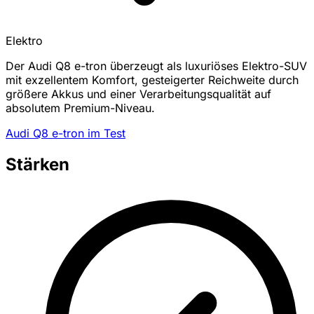
Elektro
Der Audi Q8 e-tron überzeugt als luxuriöses Elektro-SUV
mit exzellentem Komfort, gesteigerter Reichweite durch
größere Akkus und einer Verarbeitungsqualität auf
absolutem Premium-Niveau.
Audi Q8 e-tron im Test
Stärken