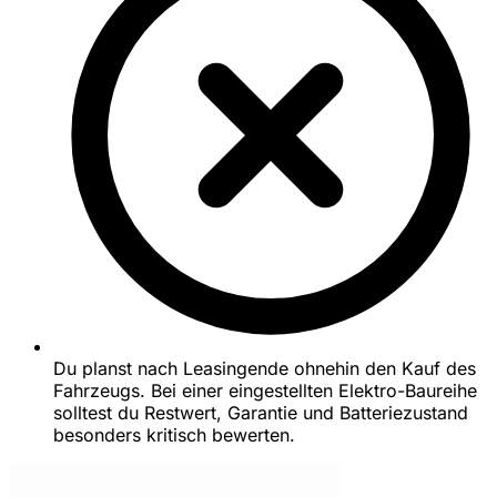
Du planst nach Leasingende ohnehin den Kauf des
Fahrzeugs. Bei einer eingestellten Elektro-Baureihe
solltest du Restwert, Garantie und Batteriezustand
besonders kritisch bewerten.