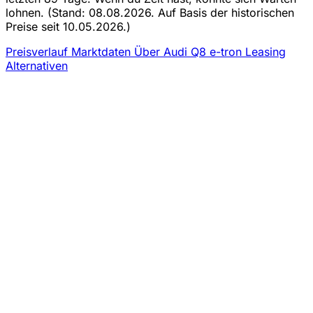
lohnen.
(Stand: 08.08.2026. Auf Basis der historischen
Preise seit 10.05.2026.)
Preisverlauf
Marktdaten
Über Audi Q8 e-tron Leasing
Alternativen