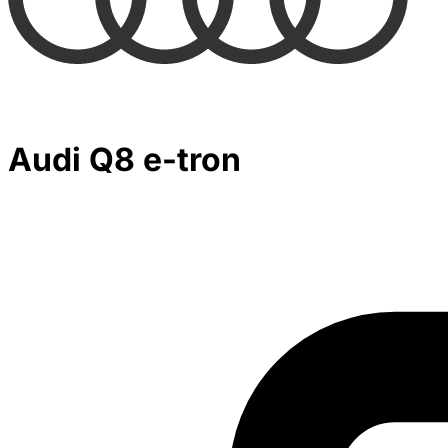
Audi Q8 e-tron