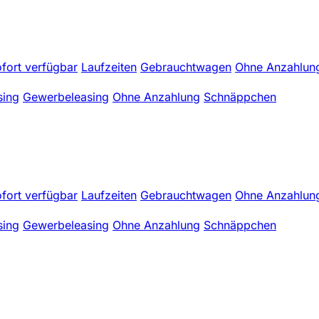
fort verfügbar
Laufzeiten
Gebrauchtwagen
Ohne Anzahlun
sing
Gewerbeleasing
Ohne Anzahlung
Schnäppchen
fort verfügbar
Laufzeiten
Gebrauchtwagen
Ohne Anzahlun
sing
Gewerbeleasing
Ohne Anzahlung
Schnäppchen