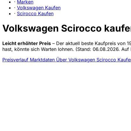
·
Marken
·
Volkswagen Kaufen
·
Scirocco Kaufen
Volkswagen Scirocco kaufen
Leicht erhöhter Preis
– Der aktuell beste Kaufpreis von 1
hast, könnte sich Warten lohnen.
(Stand: 06.08.2026. Auf B
Preisverlauf
Marktdaten
Über Volkswagen Scirocco Kauf