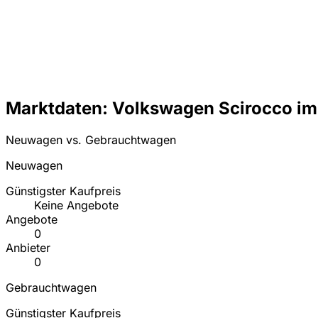
Marktdaten: Volkswagen Scirocco im
Neuwagen vs. Gebrauchtwagen
Neuwagen
Günstigster Kaufpreis
Keine Angebote
Angebote
0
Anbieter
0
Gebrauchtwagen
Günstigster Kaufpreis