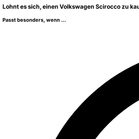
Lohnt es sich, einen Volkswagen Scirocco zu ka
Passt besonders, wenn …