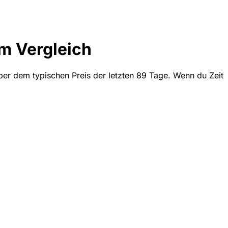
m Vergleich
ber dem typischen Preis der letzten 89 Tage. Wenn du Zeit