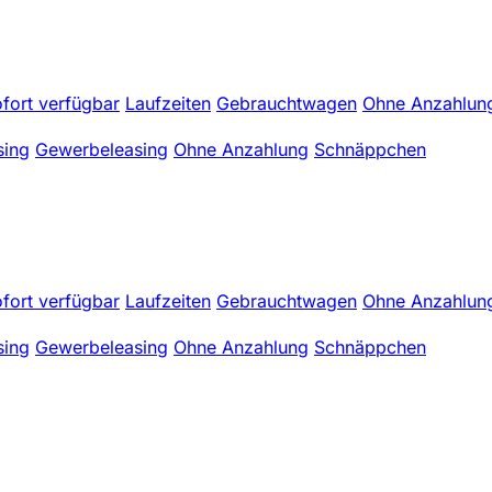
fort verfügbar
Laufzeiten
Gebrauchtwagen
Ohne Anzahlun
sing
Gewerbeleasing
Ohne Anzahlung
Schnäppchen
fort verfügbar
Laufzeiten
Gebrauchtwagen
Ohne Anzahlun
sing
Gewerbeleasing
Ohne Anzahlung
Schnäppchen