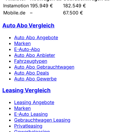
Instamotion
195.949 €
182.549 €
Mobile.de
–
67.500 €
Auto Abo Vergleich
Auto Abo Angebote
Marken
E-Auto-Abo
Auto Abo Anbieter
Fahrzeugtypen
Auto Abo Gebrauchtwagen
Auto Abo Deals
Auto Abo Gewerbe
Leasing Vergleich
Leasing Angebote
Marken
E-Auto Leasing
Gebrauchtwagen Leasing
Privatleasing
Gewerbeleasing