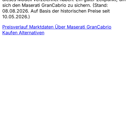
sich den Maserati GranCabrio zu sichern.
(Stand:
08.08.2026. Auf Basis der historischen Preise seit
10.05.2026.)
Preisverlauf
Marktdaten
Über Maserati GranCabrio
Kaufen
Alternativen