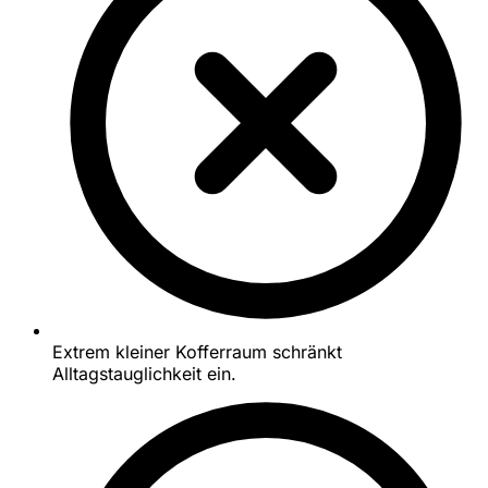
Extrem kleiner Kofferraum schränkt
Alltagstauglichkeit ein.