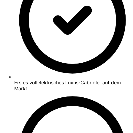
Erstes vollelektrisches Luxus-Cabriolet auf dem
Markt.