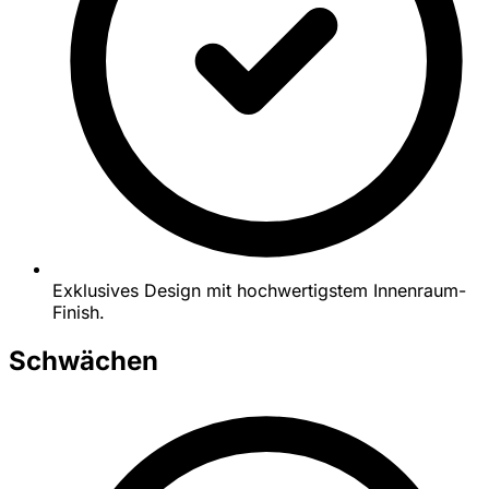
Exklusives Design mit hochwertigstem Innenraum-
Finish.
Schwächen