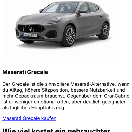
Maserati Grecale
Der Grecale ist die sinnvollere Maserati-Alternative, wenn
du Alltag, höhere Sitzposition, bessere Nutzbarkeit und
mehr Gepäckraum brauchst. Gegenüber dem GranCabrio
ist er weniger emotional offen, aber deutlich geeigneter
als tägliches Hauptfahrzeug.
Maserati Grecale kaufen
Wie viel kostet ein gebrauchter