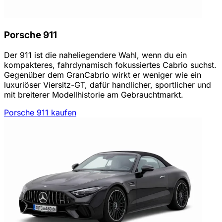
Porsche 911
Der 911 ist die naheliegendere Wahl, wenn du ein
kompakteres, fahrdynamisch fokussiertes Cabrio suchst.
Gegenüber dem GranCabrio wirkt er weniger wie ein
luxuriöser Viersitz-GT, dafür handlicher, sportlicher und
mit breiterer Modellhistorie am Gebrauchtmarkt.
Porsche 911 kaufen