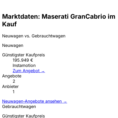
Marktdaten: Maserati GranCabrio im
Kauf
Neuwagen vs. Gebrauchtwagen
Neuwagen
Günstigster Kaufpreis
195.949 €
Instamotion
Zum Angebot →
Angebote
2
Anbieter
1
Neuwagen-Angebote ansehen →
Gebrauchtwagen
Günstigster Kaufpreis