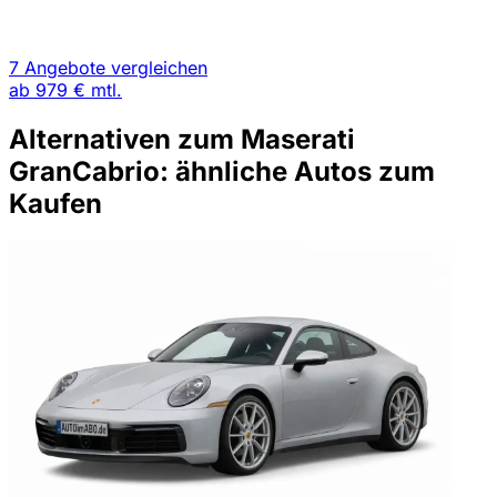
7 Angebote vergleichen
ab
979 €
mtl.
Alternativen zum Maserati
GranCabrio: ähnliche Autos zum
Kaufen