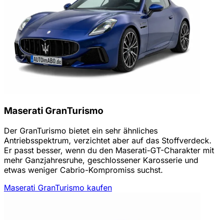
Maserati GranTurismo
Der GranTurismo bietet ein sehr ähnliches
Antriebsspektrum, verzichtet aber auf das Stoffverdeck.
Er passt besser, wenn du den Maserati-GT-Charakter mit
mehr Ganzjahresruhe, geschlossener Karosserie und
etwas weniger Cabrio-Kompromiss suchst.
Maserati GranTurismo kaufen