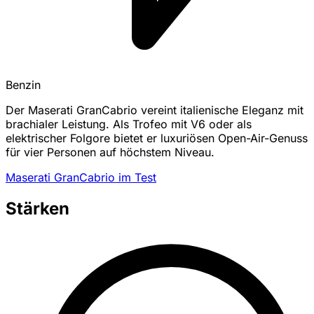
Benzin
Der Maserati GranCabrio vereint italienische Eleganz mit
brachialer Leistung. Als Trofeo mit V6 oder als
elektrischer Folgore bietet er luxuriösen Open-Air-Genuss
für vier Personen auf höchstem Niveau.
Maserati GranCabrio im Test
Stärken