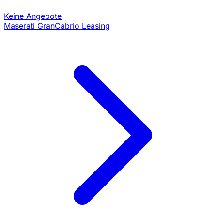
Keine Angebote
Maserati GranCabrio Leasing