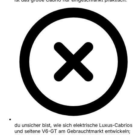
du unsicher bist, wie sich elektrische Luxus-Cabrios
und seltene V6-GT am Gebrauchtmarkt entwickeln;