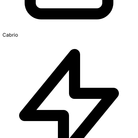
Cabrio