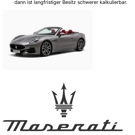
dann ist langfristiger Besitz schwerer kalkulierbar.