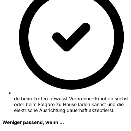
du beim Trofeo bewusst Verbrenner-Emotion suchst
oder beim Folgore zu Hause laden kannst und die
elektrische Ausrichtung dauerhaft akzeptierst.
Weniger passend, wenn …