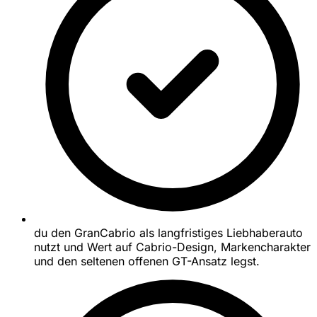
du den GranCabrio als langfristiges Liebhaberauto
nutzt und Wert auf Cabrio-Design, Markencharakter
und den seltenen offenen GT-Ansatz legst.