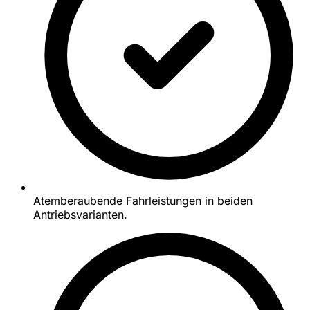
Atemberaubende Fahrleistungen in beiden
Antriebsvarianten.