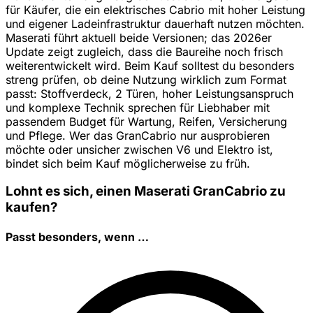
für Käufer, die ein elektrisches Cabrio mit hoher Leistung
und eigener Ladeinfrastruktur dauerhaft nutzen möchten.
Maserati führt aktuell beide Versionen; das 2026er
Update zeigt zugleich, dass die Baureihe noch frisch
weiterentwickelt wird. Beim Kauf solltest du besonders
streng prüfen, ob deine Nutzung wirklich zum Format
passt: Stoffverdeck, 2 Türen, hoher Leistungsanspruch
und komplexe Technik sprechen für Liebhaber mit
passendem Budget für Wartung, Reifen, Versicherung
und Pflege. Wer das GranCabrio nur ausprobieren
möchte oder unsicher zwischen V6 und Elektro ist,
bindet sich beim Kauf möglicherweise zu früh.
Lohnt es sich, einen Maserati GranCabrio zu
kaufen?
Passt besonders, wenn …