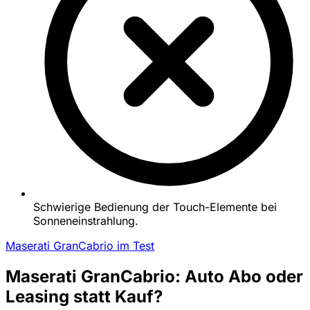
Schwierige Bedienung der Touch-Elemente bei
Sonneneinstrahlung.
Maserati GranCabrio im Test
Maserati GranCabrio: Auto Abo oder
Leasing statt Kauf?