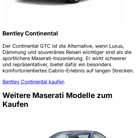
Bentley Continental
Der Continental GTC ist die Alternative, wenn Luxus,
Dämmung und souveränes Reisen wichtiger sind als die
sportlichere Maserati-Inszenierung. Er wirkt schwerer
und repräsentativer, bietet dafür ein besonders
komfortorientiertes Cabrio-Erlebnis auf langen Strecken.
Bentley Continental kaufen
Weitere Maserati Modelle zum
Kaufen