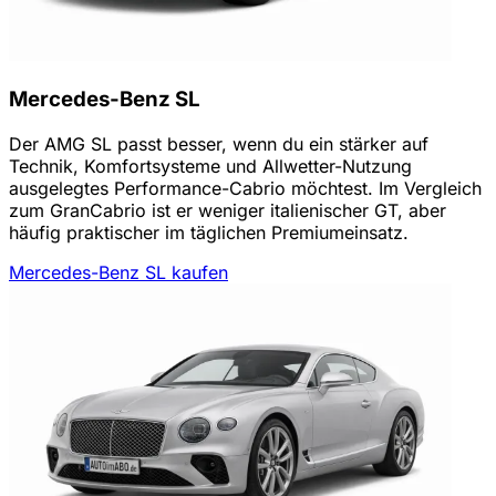
Mercedes-Benz SL
Der AMG SL passt besser, wenn du ein stärker auf
Technik, Komfortsysteme und Allwetter-Nutzung
ausgelegtes Performance-Cabrio möchtest. Im Vergleich
zum GranCabrio ist er weniger italienischer GT, aber
häufig praktischer im täglichen Premiumeinsatz.
Mercedes-Benz SL kaufen