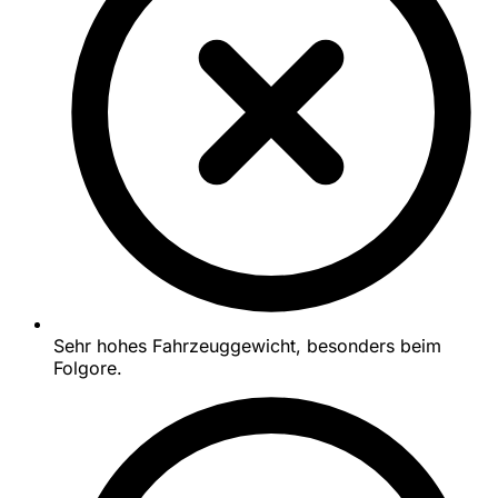
Sehr hohes Fahrzeuggewicht, besonders beim
Folgore.