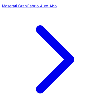
Maserati GranCabrio Auto Abo