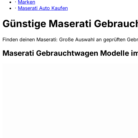
·
Marken
·
Maserati Auto Kaufen
Günstige Maserati Gebrauc
Finden deinen Maserati: Große Auswahl an geprüften Gebra
Maserati Gebrauchtwagen Modelle i