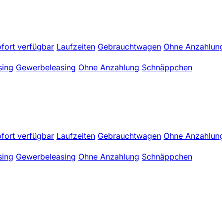
fort verfügbar
Laufzeiten
Gebrauchtwagen
Ohne Anzahlun
sing
Gewerbeleasing
Ohne Anzahlung
Schnäppchen
fort verfügbar
Laufzeiten
Gebrauchtwagen
Ohne Anzahlun
sing
Gewerbeleasing
Ohne Anzahlung
Schnäppchen