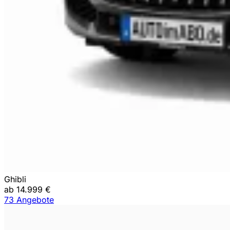
Ghibli
ab 14.999 €
73 Angebote