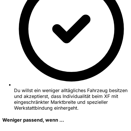
Du willst ein weniger alltägliches Fahrzeug besitzen
und akzeptierst, dass Individualität beim XF mit
eingeschränkter Marktbreite und spezieller
Werkstattbindung einhergeht.
Weniger passend, wenn …