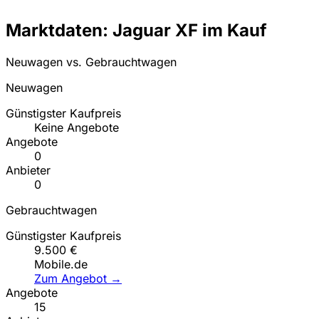
Marktdaten: Jaguar XF im Kauf
Neuwagen vs. Gebrauchtwagen
Neuwagen
Günstigster Kaufpreis
Keine Angebote
Angebote
0
Anbieter
0
Gebrauchtwagen
Günstigster Kaufpreis
9.500 €
Mobile.de
Zum Angebot →
Angebote
15