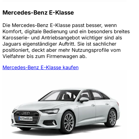
Mercedes-Benz E-Klasse
Die Mercedes-Benz E-Klasse passt besser, wenn
Komfort, digitale Bedienung und ein besonders breites
Karosserie- und Antriebsangebot wichtiger sind als
Jaguars eigenständiger Auftritt. Sie ist sachlicher
positioniert, deckt aber mehr Nutzungsprofile vom
Vielfahrer bis zum Firmenwagen ab.
Mercedes-Benz E-Klasse kaufen