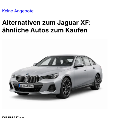
Keine Angebote
Alternativen zum Jaguar XF:
ähnliche Autos zum Kaufen