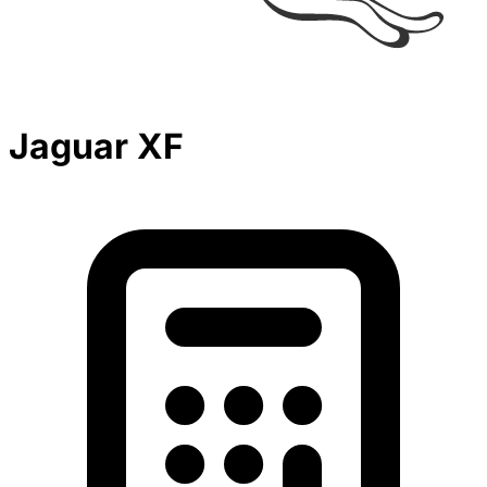
Jaguar XF