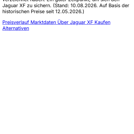
Jaguar XF zu sichern.
(Stand: 10.08.2026. Auf Basis der
historischen Preise seit 12.05.2026.)
Preisverlauf
Marktdaten
Über Jaguar XF Kaufen
Alternativen