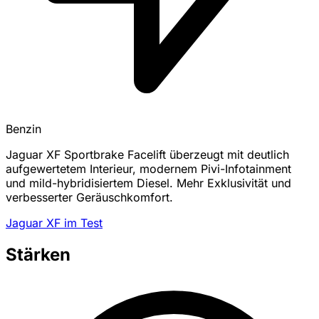
Benzin
Jaguar XF Sportbrake Facelift überzeugt mit deutlich
aufgewertetem Interieur, modernem Pivi-Infotainment
und mild-hybridisiertem Diesel. Mehr Exklusivität und
verbesserter Geräuschkomfort.
Jaguar XF im Test
Stärken