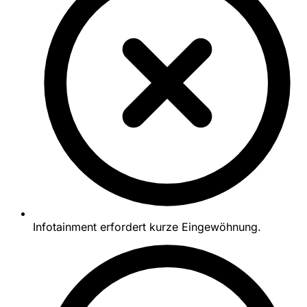
Infotainment erfordert kurze Eingewöhnung.