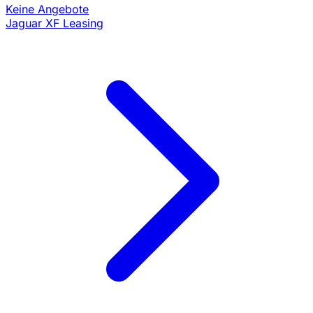
Keine Angebote
Jaguar XF Leasing