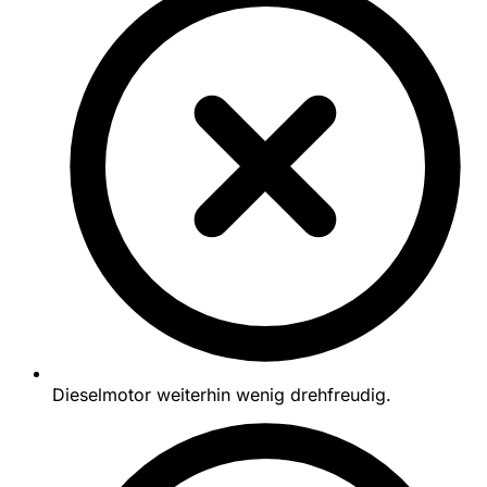
Dieselmotor weiterhin wenig drehfreudig.