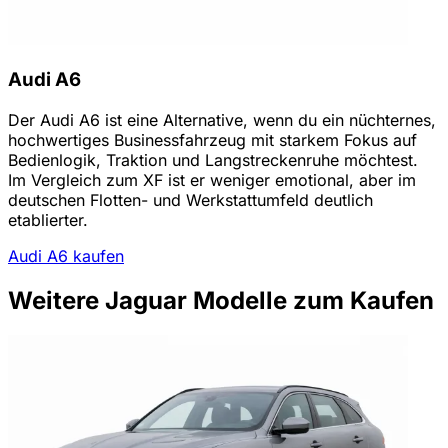
Audi A6
Der Audi A6 ist eine Alternative, wenn du ein nüchternes,
hochwertiges Businessfahrzeug mit starkem Fokus auf
Bedienlogik, Traktion und Langstreckenruhe möchtest.
Im Vergleich zum XF ist er weniger emotional, aber im
deutschen Flotten- und Werkstattumfeld deutlich
etablierter.
Audi A6 kaufen
Weitere Jaguar Modelle zum Kaufen