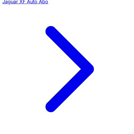
Jaguar XF Auto Abo