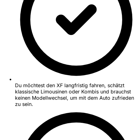
Du möchtest den XF langfristig fahren, schätzt
klassische Limousinen oder Kombis und brauchst
keinen Modellwechsel, um mit dem Auto zufrieden
zu sein.