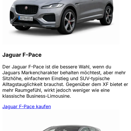
Jaguar F-Pace
Der Jaguar F-Pace ist die bessere Wahl, wenn du
Jaguars Markencharakter behalten möchtest, aber mehr
Sitzhöhe, einfacheren Einstieg und SUV-typische
Alltagstauglichkeit brauchst. Gegenüber dem XF bietet er
mehr Raumgefühl, wirkt jedoch weniger wie eine
klassische Business-Limousine.
Jaguar F-Pace kaufen