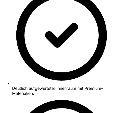
Deutlich aufgewerteter Innenraum mit Premium-
Materialien.