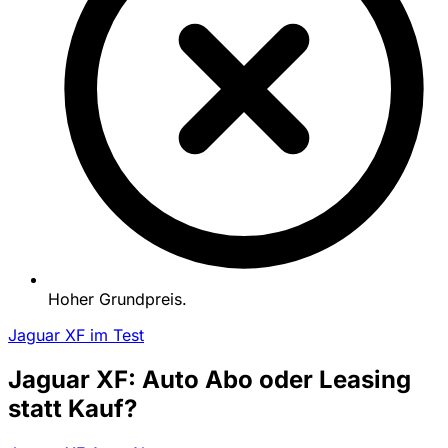
Hoher Grundpreis.
Jaguar XF im Test
Jaguar XF: Auto Abo oder Leasing
statt Kauf?