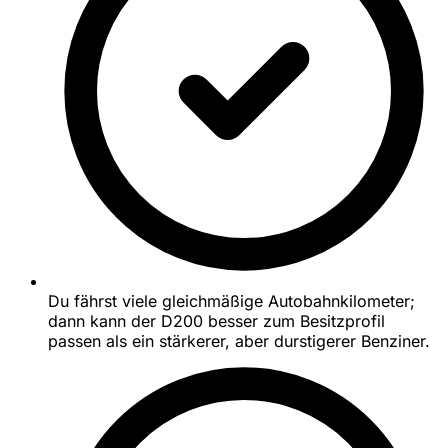
Du fährst viele gleichmäßige Autobahnkilometer;
dann kann der D200 besser zum Besitzprofil
passen als ein stärkerer, aber durstigerer Benziner.