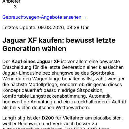
Anbieter
3
Gebrauchtwagen-Angebote ansehen →
Letztes Update: 09.08.2026, 08:39 Uhr
Jaguar XF kaufen: bewusst letzte
Generation wählen
Der
Kauf eines Jaguar XF
ist vor allem eine bewusste
Entscheidung für die letzte Generation einer klassischen
Jaguar-Limousine beziehungsweise des Sportbrake.
Wenn du den Wagen lange behalten willst, zählt weniger
die nächste Modellpflege, sondern ob dir genau dieses
Konzept dauerhaft passt: niedrige Sitzposition,
komfortable Langstreckenabstimmung, Automatik,
hochwertige Anmutung und ein zurückhaltenderer Auftritt
als bei vielen deutschen Wettbewerbern.
Langfristig ist der D200 für Vielfahrer am plausibelsten,
weil er Reichweite und Verbrauch besser zu