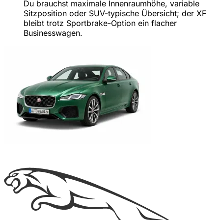
Du brauchst maximale Innenraumhöhe, variable
Sitzposition oder SUV-typische Übersicht; der XF
bleibt trotz Sportbrake-Option ein flacher
Businesswagen.