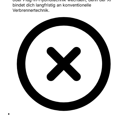
bindet dich langfristig an konventionelle
Verbrennertechnik.