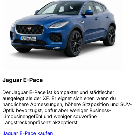
Jaguar E-Pace
Der Jaguar E-Pace ist kompakter und städtischer
ausgelegt als der XF. Er eignet sich eher, wenn du
handlichere Abmessungen, höhere Sitzposition und SUV-
Optik bevorzugst, dafür aber weniger Business-
Limousinengefühl und weniger souveräne
Langstreckenpräsenz akzeptierst.
Jaguar E-Pace kaufen