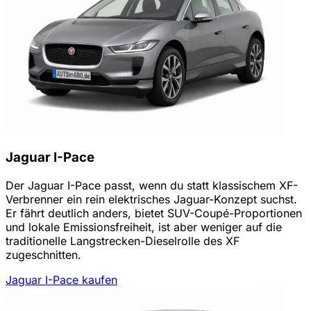
Jaguar I-Pace
Der Jaguar I-Pace passt, wenn du statt klassischem XF-
Verbrenner ein rein elektrisches Jaguar-Konzept suchst.
Er fährt deutlich anders, bietet SUV-Coupé-Proportionen
und lokale Emissionsfreiheit, ist aber weniger auf die
traditionelle Langstrecken-Dieselrolle des XF
zugeschnitten.
Jaguar I-Pace kaufen