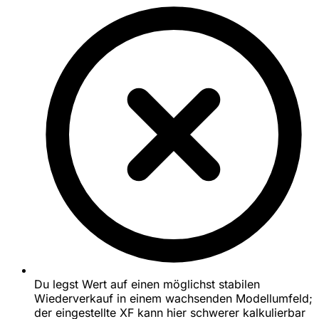
Du legst Wert auf einen möglichst stabilen
Wiederverkauf in einem wachsenden Modellumfeld;
der eingestellte XF kann hier schwerer kalkulierbar