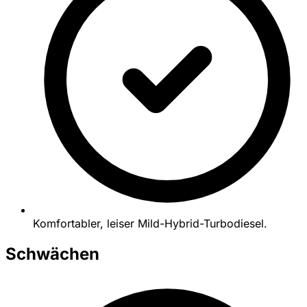
Komfortabler, leiser Mild-Hybrid-Turbodiesel.
Schwächen