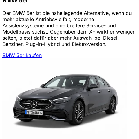
BMW 5er
Der BMW 5er ist die naheliegende Alternative, wenn du
mehr aktuelle Antriebsvielfalt, moderne
Assistenzsysteme und eine breitere Service- und
Modellbasis suchst. Gegenüber dem XF wirkt er weniger
selten, bietet dafür aber mehr Auswahl bei Diesel,
Benziner, Plug-in-Hybrid und Elektroversion.
BMW 5er kaufen