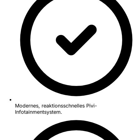
Modernes, reaktionsschnelles Pivi-
Infotainmentsystem.