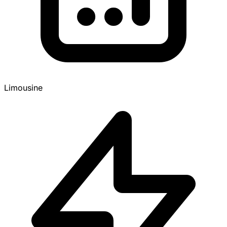
Limousine