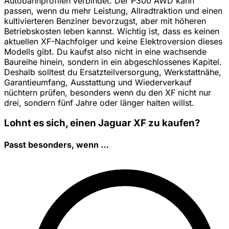
Autobahnprofilen verbindet. Der P300 AWD kann
passen, wenn du mehr Leistung, Allradtraktion und einen
kultivierteren Benziner bevorzugst, aber mit höheren
Betriebskosten leben kannst. Wichtig ist, dass es keinen
aktuellen XF-Nachfolger und keine Elektroversion dieses
Modells gibt. Du kaufst also nicht in eine wachsende
Baureihe hinein, sondern in ein abgeschlossenes Kapitel.
Deshalb solltest du Ersatzteilversorgung, Werkstattnähe,
Garantieumfang, Ausstattung und Wiederverkauf
nüchtern prüfen, besonders wenn du den XF nicht nur
drei, sondern fünf Jahre oder länger halten willst.
Lohnt es sich, einen Jaguar XF zu kaufen?
Passt besonders, wenn …