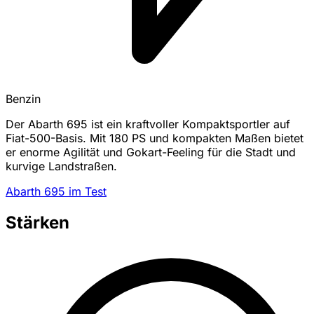
Benzin
Der Abarth 695 ist ein kraftvoller Kompaktsportler auf
Fiat-500-Basis. Mit 180 PS und kompakten Maßen bietet
er enorme Agilität und Gokart-Feeling für die Stadt und
kurvige Landstraßen.
Abarth 695 im Test
Stärken