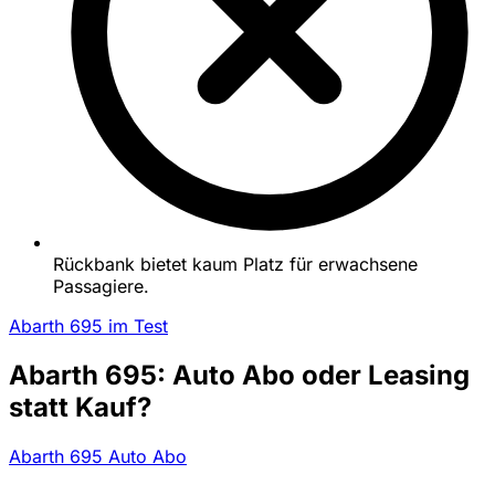
Rückbank bietet kaum Platz für erwachsene
Passagiere.
Abarth 695 im Test
Abarth 695: Auto Abo oder Leasing
statt Kauf?
Abarth 695 Auto Abo