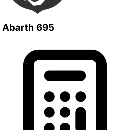
Abarth 695