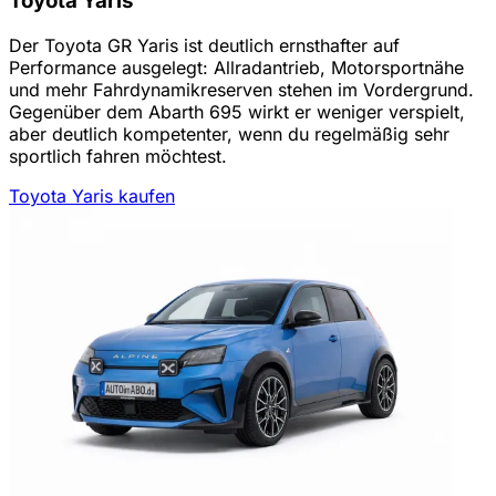
Toyota Yaris
Der Toyota GR Yaris ist deutlich ernsthafter auf
Performance ausgelegt: Allradantrieb, Motorsportnähe
und mehr Fahrdynamikreserven stehen im Vordergrund.
Gegenüber dem Abarth 695 wirkt er weniger verspielt,
aber deutlich kompetenter, wenn du regelmäßig sehr
sportlich fahren möchtest.
Toyota Yaris kaufen