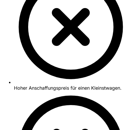
Hoher Anschaffungspreis für einen Kleinstwagen.