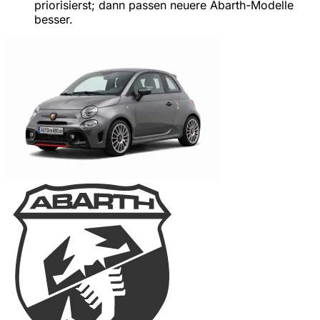
priorisierst; dann passen neuere Abarth-Modelle
besser.