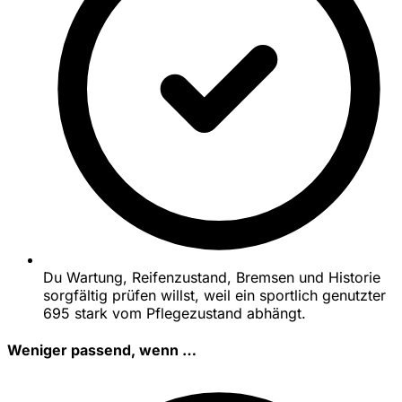
Du Wartung, Reifenzustand, Bremsen und Historie
sorgfältig prüfen willst, weil ein sportlich genutzter
695 stark vom Pflegezustand abhängt.
Weniger passend, wenn …