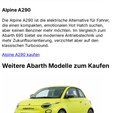
Alpine A290
Die Alpine A290 ist die elektrische Alternative für Fahrer,
die einen kompakten, emotionalen Hot Hatch suchen,
aber keinen Benziner mehr möchten. Im Vergleich zum
Abarth 695 bietet sie modernere Antriebstechnik und
mehr Zukunftsorientierung, verzichtet aber auf den
klassischen Turbosound.
Alpine A290 kaufen
Weitere Abarth Modelle zum Kaufen