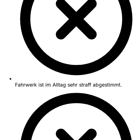
Fahrwerk ist im Alltag sehr straff abgestimmt.