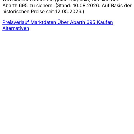
Abarth 695 zu sichern.
(Stand: 10.08.2026. Auf Basis der
historischen Preise seit 12.05.2026.)
Preisverlauf
Marktdaten
Über Abarth 695 Kaufen
Alternativen