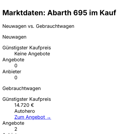
Marktdaten: Abarth 695 im Kauf
Neuwagen vs. Gebrauchtwagen
Neuwagen
Günstigster Kaufpreis
Keine Angebote
Angebote
0
Anbieter
0
Gebrauchtwagen
Günstigster Kaufpreis
14.720 €
Autohero
Zum Angebot →
Angebote
2