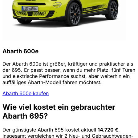
Abarth 600e
Der Abarth 600e ist größer, kräftiger und praktischer als
der 695. Er passt besser, wenn du mehr Platz, fünf Türen
und elektrische Performance suchst, aber weiterhin ein
auffälliges Abarth-Modell fahren möchtest.
Abarth 600e kaufen
Wie viel kostet ein gebrauchter
Abarth 695?
Der günstigste Abarth 695 kostet aktuell
14.720 €
.
Insgesamt vergleichen wir 2 Neu- und Gebrauchtwagen-