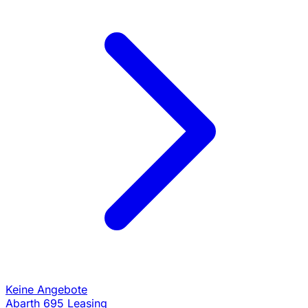
Keine Angebote
Abarth 695 Leasing