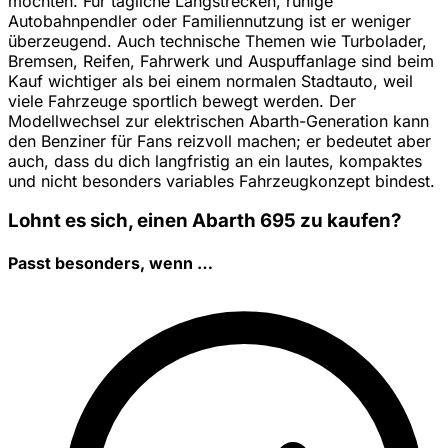
möchten. Für tägliche Langstrecken, ruhige
Autobahnpendler oder Familiennutzung ist er weniger
überzeugend. Auch technische Themen wie Turbolader,
Bremsen, Reifen, Fahrwerk und Auspuffanlage sind beim
Kauf wichtiger als bei einem normalen Stadtauto, weil
viele Fahrzeuge sportlich bewegt werden. Der
Modellwechsel zur elektrischen Abarth-Generation kann
den Benziner für Fans reizvoll machen; er bedeutet aber
auch, dass du dich langfristig an ein lautes, kompaktes
und nicht besonders variables Fahrzeugkonzept bindest.
Lohnt es sich, einen Abarth 695 zu kaufen?
Passt besonders, wenn …