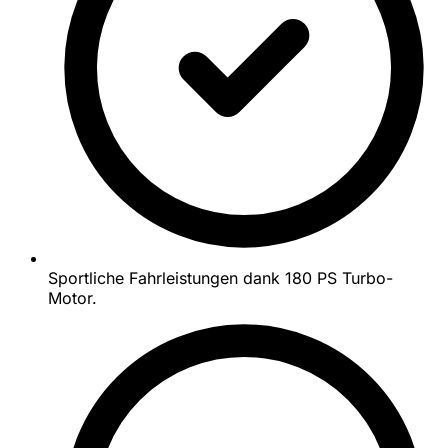
Sportliche Fahrleistungen dank 180 PS Turbo-
Motor.