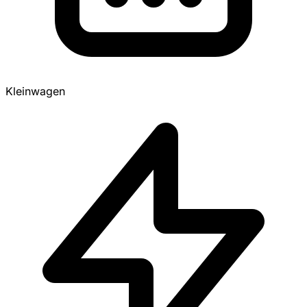
Kleinwagen