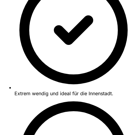
Extrem wendig und ideal für die Innenstadt.