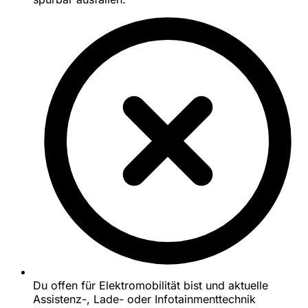
Du offen für Elektromobilität bist und aktuelle
Assistenz-, Lade- oder Infotainmenttechnik