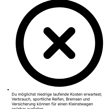
Du möglichst niedrige laufende Kosten erwartest;
Verbrauch, sportliche Reifen, Bremsen und
Versicherung können für einen Kleinstwagen
spürbar ausfallen.