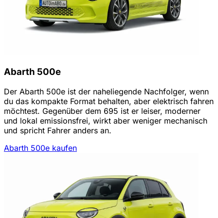
Abarth 500e
Der Abarth 500e ist der naheliegende Nachfolger, wenn
du das kompakte Format behalten, aber elektrisch fahren
möchtest. Gegenüber dem 695 ist er leiser, moderner
und lokal emissionsfrei, wirkt aber weniger mechanisch
und spricht Fahrer anders an.
Abarth 500e kaufen