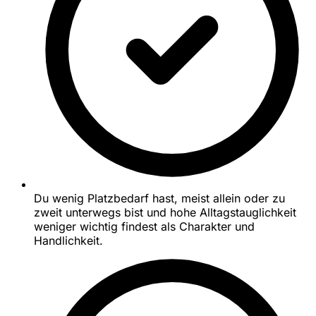
Du wenig Platzbedarf hast, meist allein oder zu
zweit unterwegs bist und hohe Alltagstauglichkeit
weniger wichtig findest als Charakter und
Handlichkeit.