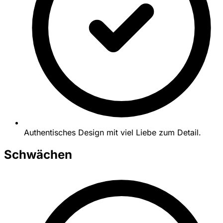
Authentisches Design mit viel Liebe zum Detail.
Schwächen