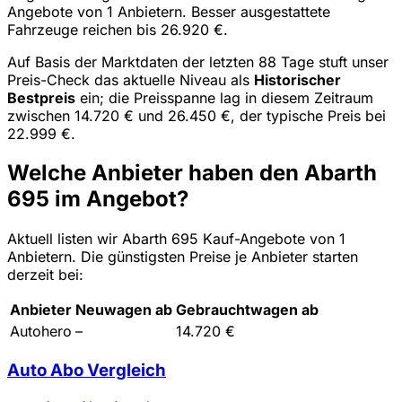
Angebote von 1 Anbietern. Besser ausgestattete
Fahrzeuge reichen bis 26.920 €.
Auf Basis der Marktdaten der letzten 88 Tage stuft unser
Preis-Check das aktuelle Niveau als
Historischer
Bestpreis
ein; die Preisspanne lag in diesem Zeitraum
zwischen 14.720 € und 26.450 €, der typische Preis bei
22.999 €.
Welche Anbieter haben den Abarth
695 im Angebot?
Aktuell listen wir Abarth 695 Kauf-Angebote von 1
Anbietern. Die günstigsten Preise je Anbieter starten
derzeit bei:
Anbieter
Neuwagen ab
Gebrauchtwagen ab
Autohero
–
14.720 €
Auto Abo Vergleich