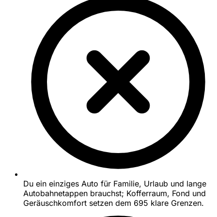
Du ein einziges Auto für Familie, Urlaub und lange
Autobahnetappen brauchst; Kofferraum, Fond und
Geräuschkomfort setzen dem 695 klare Grenzen.