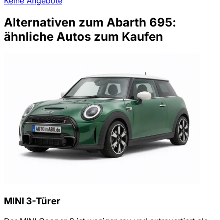
Keine Angebote
Alternativen zum Abarth 695:
ähnliche Autos zum Kaufen
MINI 3-Türer