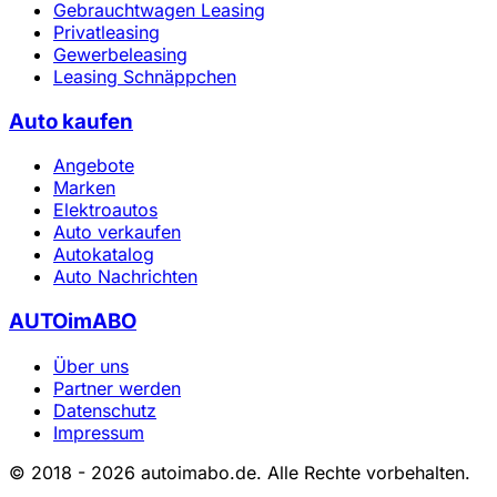
Gebrauchtwagen Leasing
Privatleasing
Gewerbeleasing
Leasing Schnäppchen
Auto kaufen
Angebote
Marken
Elektroautos
Auto verkaufen
Autokatalog
Auto Nachrichten
AUTOimABO
Über uns
Partner werden
Datenschutz
Impressum
© 2018 - 2026 autoimabo.de. Alle Rechte vorbehalten.