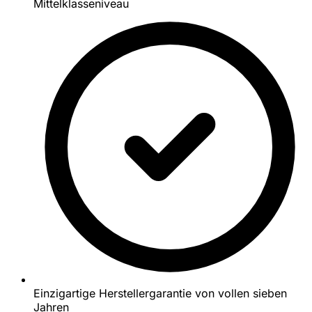
Mittelklasseniveau
Einzigartige Herstellergarantie von vollen sieben
Jahren