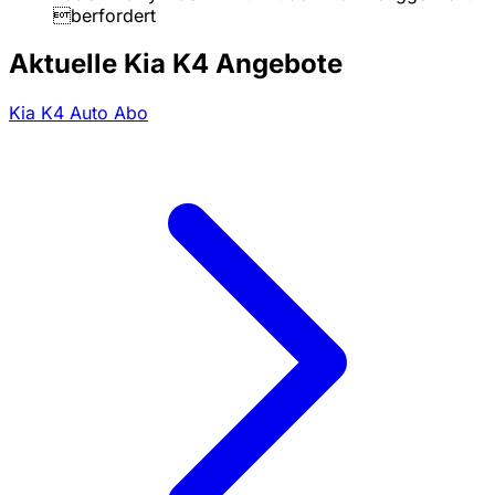
berfordert
Aktuelle Kia K4 Angebote
Kia K4 Auto Abo