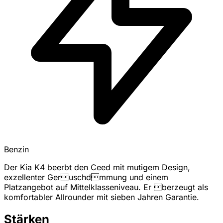
Benzin
Der Kia K4 beerbt den Ceed mit mutigem Design,
exzellenter Geruschdmmung und einem
Platzangebot auf Mittelklasseniveau. Er berzeugt als
komfortabler Allrounder mit sieben Jahren Garantie.
Stärken