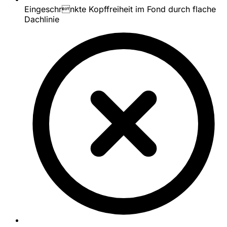
Eingeschrnkte Kopffreiheit im Fond durch flache
Dachlinie