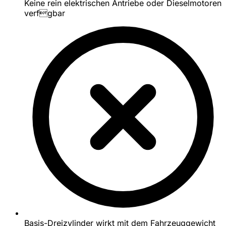
Keine rein elektrischen Antriebe oder Dieselmotoren
verfgbar
Basis-Dreizylinder wirkt mit dem Fahrzeuggewicht