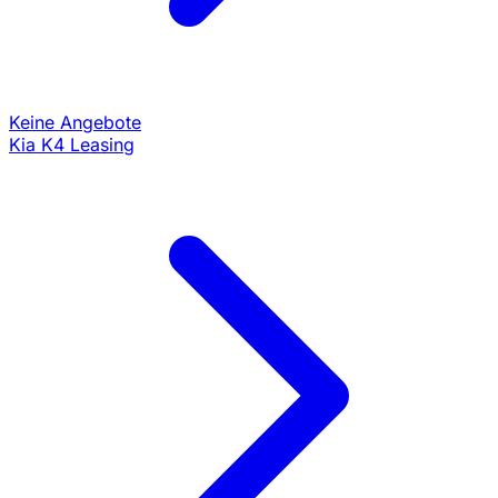
Keine Angebote
Kia K4 Leasing