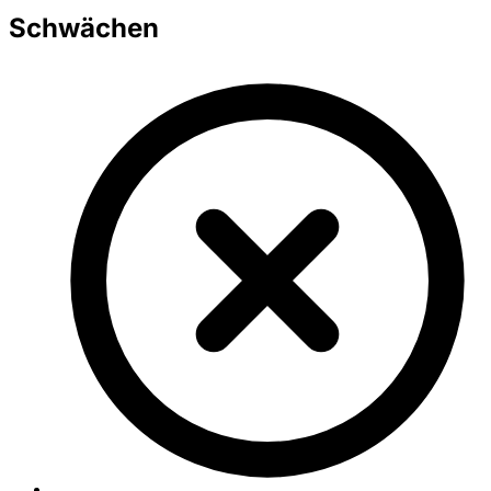
Schwächen