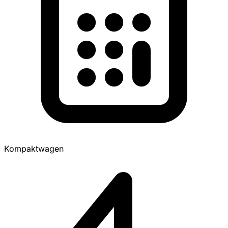
Kompaktwagen