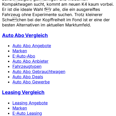
Kompaktwagen sucht, kommt am neuen K4 kaum vorbei.
Er ist die ideale Wahl fr alle, die ein ausgereiftes
Fahrzeug ohne Experimente suchen. Trotz kleinerer
Schwchen bei der Kopffreiheit im Fond ist er eine der
besten Alternativen im aktuellen Marktumfeld.
Auto Abo Vergleich
Auto Abo Angebote
Marken
E-Auto-Abo
Auto Abo Anbieter
Fahrzeugtypen
Auto Abo Gebrauchtwagen
Auto Abo Deals
Auto Abo Gewerbe
Leasing Vergleich
Leasing Angebote
Marken
E-Auto Leasing