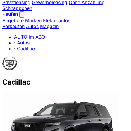
Privatleasing
Gewerbeleasing
Ohne Anzahlung
Schnäppchen
Kaufen
Angebote
Marken
Elektroautos
Verkaufen
Autos
Magazin
AUTO im ABO
·
Autos
·
Cadillac
Cadillac