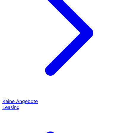
Keine Angebote
Leasing