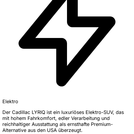
Elektro
Der Cadillac LYRIQ ist ein luxuriöses Elektro-SUV, das
mit hohem Fahrkomfort, edler Verarbeitung und
reichhaltiger Ausstattung als ernsthafte Premium-
Alternative aus den USA überzeugt.