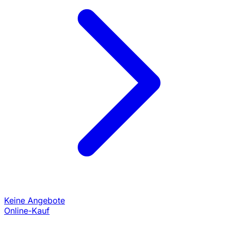
Keine Angebote
Online-Kauf