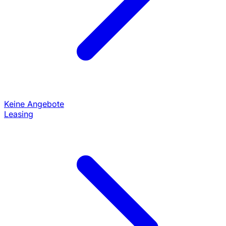
Keine Angebote
Leasing