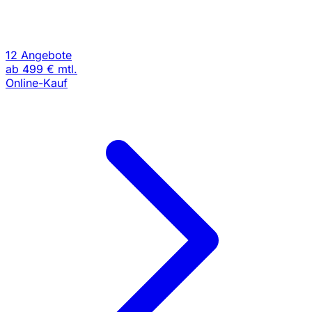
12 Angebote
ab
499 €
mtl.
Online-Kauf