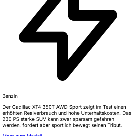
Benzin
Der Cadillac XT4 350T AWD Sport zeigt im Test einen
erhöhten Realverbrauch und hohe Unterhaltskosten. Das
230 PS starke SUV kann zwar sparsam gefahren
werden, fordert aber sportlich bewegt seinen Tribut.