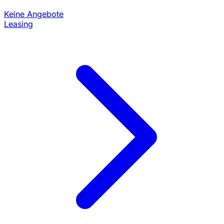
Keine Angebote
Leasing