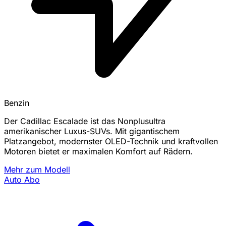
Benzin
Der Cadillac Escalade ist das Nonplusultra
amerikanischer Luxus-SUVs. Mit gigantischem
Platzangebot, modernster OLED-Technik und kraftvollen
Motoren bietet er maximalen Komfort auf Rädern.
Mehr zum Modell
Auto Abo