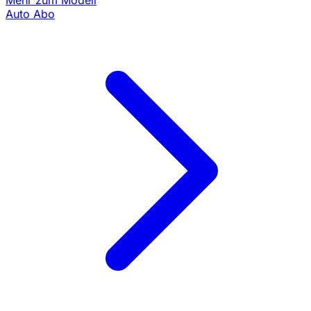
Mehr zum Modell
Auto Abo