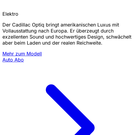
Elektro
Der Cadillac Optiq bringt amerikanischen Luxus mit
Vollausstattung nach Europa. Er überzeugt durch
exzellenten Sound und hochwertiges Design, schwächelt
aber beim Laden und der realen Reichweite.
Mehr zum Modell
Auto Abo