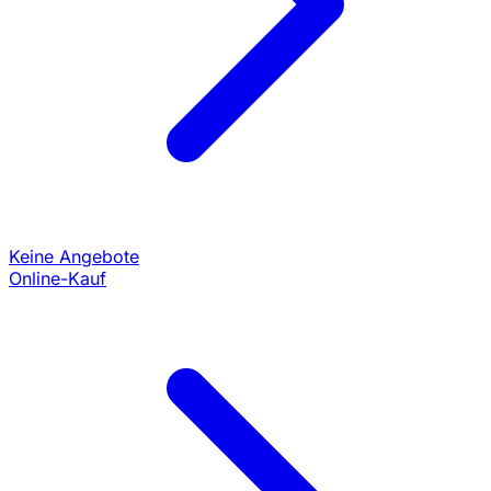
Keine Angebote
Online-Kauf