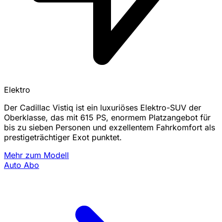
Elektro
Der Cadillac Vistiq ist ein luxuriöses Elektro-SUV der
Oberklasse, das mit 615 PS, enormem Platzangebot für
bis zu sieben Personen und exzellentem Fahrkomfort als
prestigeträchtiger Exot punktet.
Mehr zum Modell
Auto Abo