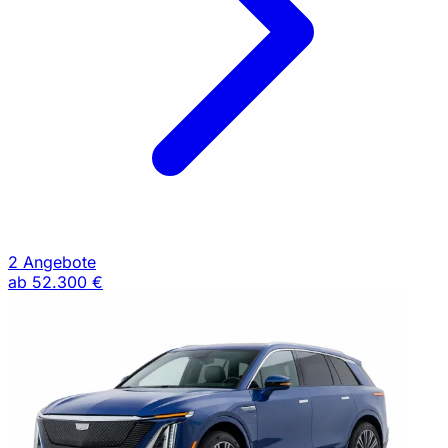
2 Angebote
ab
52.300 €