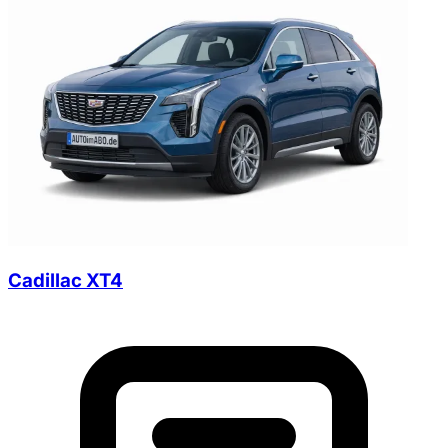
Cadillac XT4