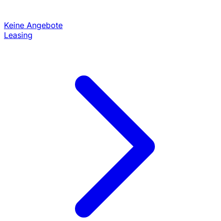
Keine Angebote
Leasing