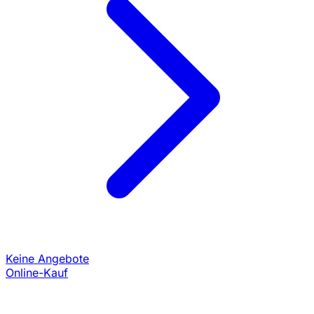
Keine Angebote
Online-Kauf