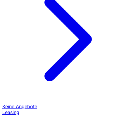
Keine Angebote
Leasing