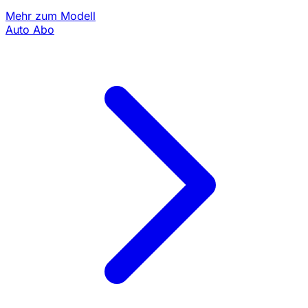
Mehr zum Modell
Auto Abo