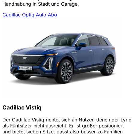
Handhabung in Stadt und Garage.
Cadillac Optiq Auto Abo
Cadillac Vistiq
Der Cadillac Vistiq richtet sich an Nutzer, denen der Lyriq
als Fünfsitzer nicht ausreicht. Er ist größer positioniert
und bietet sieben Sitze, passt also besser zu Familien