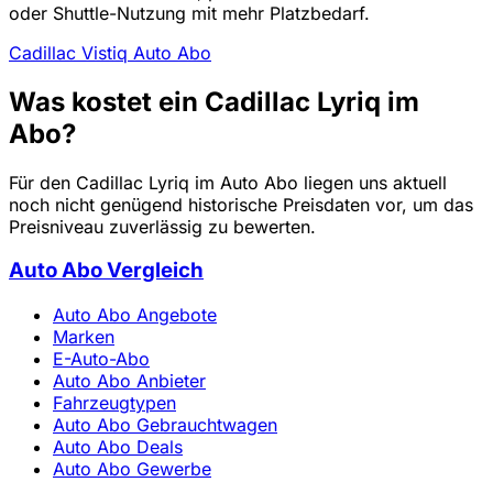
oder Shuttle-Nutzung mit mehr Platzbedarf.
Cadillac Vistiq Auto Abo
Was kostet ein Cadillac Lyriq im
Abo?
Für den Cadillac Lyriq im Auto Abo liegen uns aktuell
noch nicht genügend historische Preisdaten vor, um das
Preisniveau zuverlässig zu bewerten.
Auto Abo Vergleich
Auto Abo Angebote
Marken
E-Auto-Abo
Auto Abo Anbieter
Fahrzeugtypen
Auto Abo Gebrauchtwagen
Auto Abo Deals
Auto Abo Gewerbe