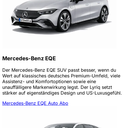
Mercedes-Benz EQE
Der Mercedes-Benz EQE SUV passt besser, wenn du
Wert auf klassisches deutsches Premium-Umfeld, viele
Assistenz- und Komfortoptionen sowie eine
unauffälligere Markenwirkung legst. Der Lyriq setzt
stärker auf eigenständiges Design und US-Luxusgefühl.
Mercedes-Benz EQE Auto Abo