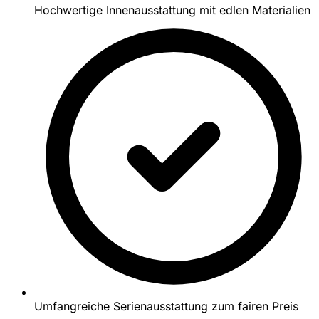
Hochwertige Innenausstattung mit edlen Materialien
Umfangreiche Serienausstattung zum fairen Preis