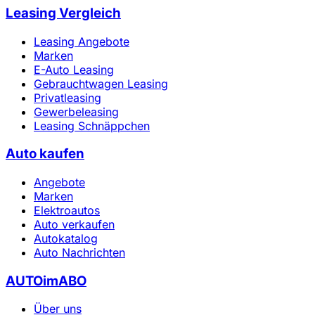
Leasing Vergleich
Leasing Angebote
Marken
E-Auto Leasing
Gebrauchtwagen Leasing
Privatleasing
Gewerbeleasing
Leasing Schnäppchen
Auto kaufen
Angebote
Marken
Elektroautos
Auto verkaufen
Autokatalog
Auto Nachrichten
AUTOimABO
Über uns