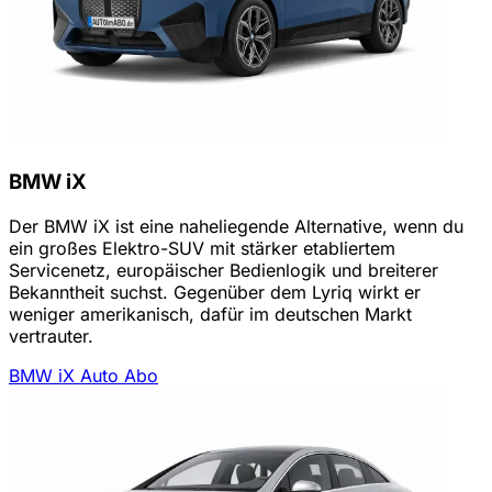
BMW iX
Der BMW iX ist eine naheliegende Alternative, wenn du
ein großes Elektro-SUV mit stärker etabliertem
Servicenetz, europäischer Bedienlogik und breiterer
Bekanntheit suchst. Gegenüber dem Lyriq wirkt er
weniger amerikanisch, dafür im deutschen Markt
vertrauter.
BMW iX Auto Abo