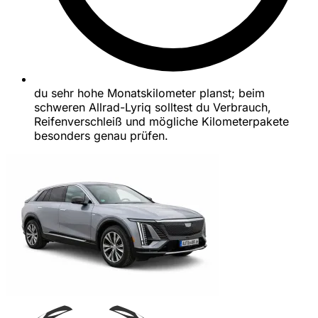
du sehr hohe Monatskilometer planst; beim
schweren Allrad-Lyriq solltest du Verbrauch,
Reifenverschleiß und mögliche Kilometerpakete
besonders genau prüfen.