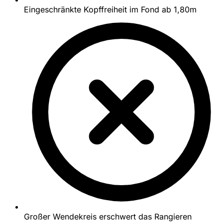
Eingeschränkte Kopffreiheit im Fond ab 1,80m
Großer Wendekreis erschwert das Rangieren