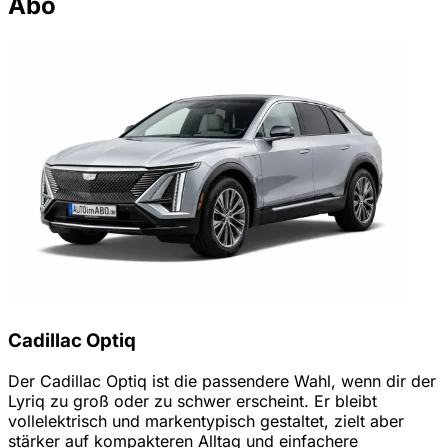
Abo
Cadillac Optiq
Der Cadillac Optiq ist die passendere Wahl, wenn dir der
Lyriq zu groß oder zu schwer erscheint. Er bleibt
vollelektrisch und markentypisch gestaltet, zielt aber
stärker auf kompakteren Alltag und einfachere