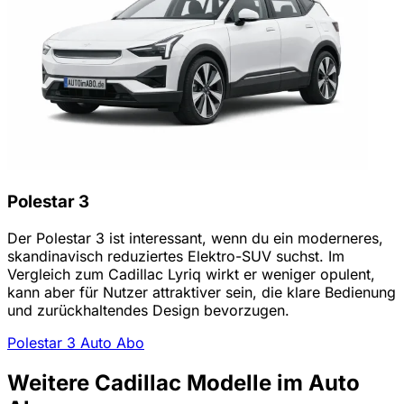
Polestar 3
Der Polestar 3 ist interessant, wenn du ein moderneres,
skandinavisch reduziertes Elektro-SUV suchst. Im
Vergleich zum Cadillac Lyriq wirkt er weniger opulent,
kann aber für Nutzer attraktiver sein, die klare Bedienung
und zurückhaltendes Design bevorzugen.
Polestar 3 Auto Abo
Weitere Cadillac Modelle im Auto