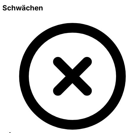
Schwächen