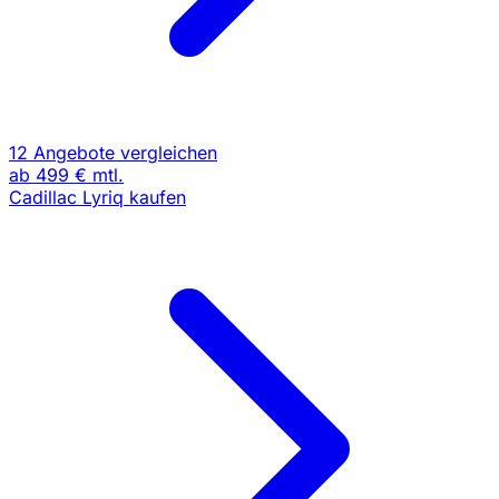
12 Angebote vergleichen
ab
499 €
mtl.
Cadillac Lyriq kaufen