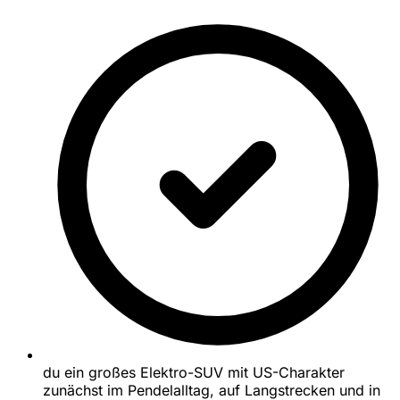
du ein großes Elektro-SUV mit US-Charakter
zunächst im Pendelalltag, auf Langstrecken und in