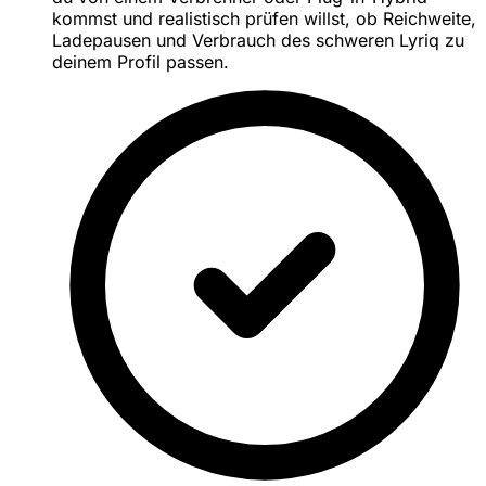
kommst und realistisch prüfen willst, ob Reichweite,
Ladepausen und Verbrauch des schweren Lyriq zu
deinem Profil passen.