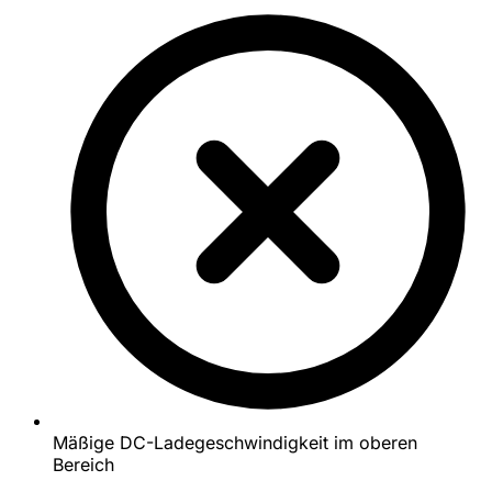
Mäßige DC-Ladegeschwindigkeit im oberen
Bereich