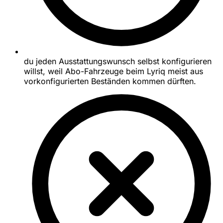
du jeden Ausstattungswunsch selbst konfigurieren
willst, weil Abo-Fahrzeuge beim Lyriq meist aus
vorkonfigurierten Beständen kommen dürften.