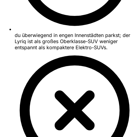
du überwiegend in engen Innenstädten parkst; der
Lyriq ist als großes Oberklasse-SUV weniger
entspannt als kompaktere Elektro-SUVs.