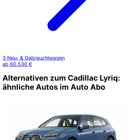
3 Neu- & Gebrauchtwagen
ab
60.530 €
Alternativen zum Cadillac Lyriq:
ähnliche Autos im Auto Abo