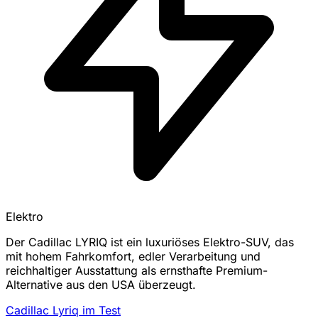
Elektro
Der Cadillac LYRIQ ist ein luxuriöses Elektro-SUV, das
mit hohem Fahrkomfort, edler Verarbeitung und
reichhaltiger Ausstattung als ernsthafte Premium-
Alternative aus den USA überzeugt.
Cadillac Lyriq im Test