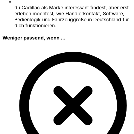
du Cadillac als Marke interessant findest, aber erst
erleben möchtest, wie Händlerkontakt, Software,
Bedienlogik und Fahrzeuggröße in Deutschland für
dich funktionieren.
Weniger passend, wenn …