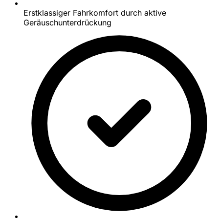
Erstklassiger Fahrkomfort durch aktive
Geräuschunterdrückung