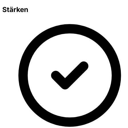
Stärken