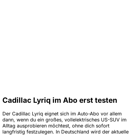
Cadillac Lyriq im Abo erst testen
Der Cadillac Lyriq eignet sich im Auto-Abo vor allem
dann, wenn du ein großes, vollelektrisches US-SUV im
Alltag ausprobieren möchtest, ohne dich sofort
langfristig festzulegen. In Deutschland wird der aktuelle