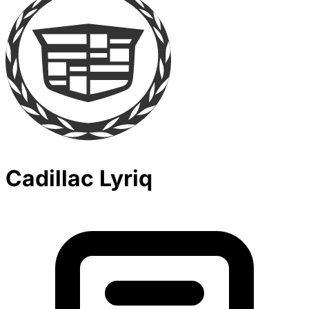
Cadillac Lyriq