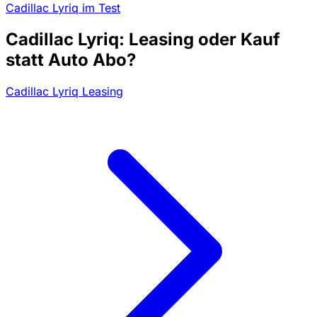
Cadillac Lyriq im Test
Cadillac Lyriq: Leasing oder Kauf
statt Auto Abo?
Cadillac Lyriq Leasing