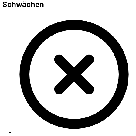
Schwächen