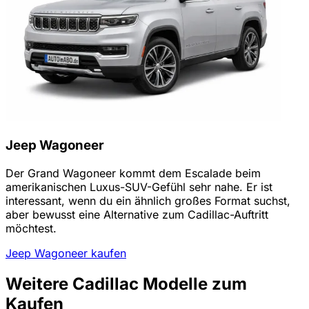
Jeep Wagoneer
Der Grand Wagoneer kommt dem Escalade beim
amerikanischen Luxus-SUV-Gefühl sehr nahe. Er ist
interessant, wenn du ein ähnlich großes Format suchst,
aber bewusst eine Alternative zum Cadillac-Auftritt
möchtest.
Jeep Wagoneer kaufen
Weitere Cadillac Modelle zum
Kaufen