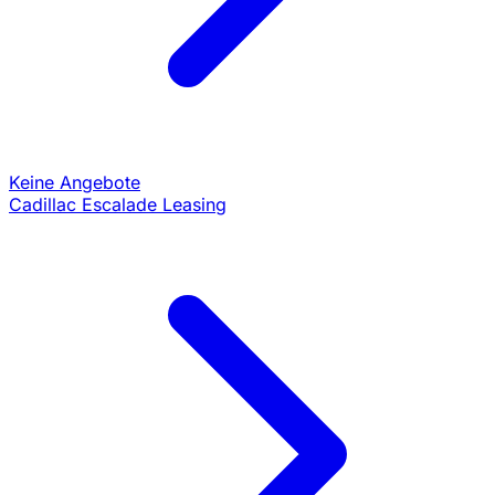
Keine Angebote
Cadillac Escalade Leasing