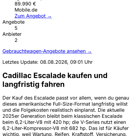
89.990 €
Mobile.de
Zum Angebot →
Angebote
5
Anbieter
2
Gebrauchtwagen-Angebote ansehen →
Letztes Update: 08.08.2026, 09:01 Uhr
Cadillac Escalade kaufen und
langfristig fahren
Der Kauf des Escalade passt vor allem, wenn du genau
dieses amerikanische Full-Size-Format langfristig willst
und die Folgekosten realistisch einplanst. Die aktuelle
2025er Generation bleibt beim klassischen Escalade
beim 6,2-Liter-V8 mit 420 hp; die V-Series nutzt einen
6,2-Liter-Kompressor-V8 mit 682 hp. Das ist für Käufer
wichtig, weil Wartung, Reifen, Kraftstoff, Versicherung,