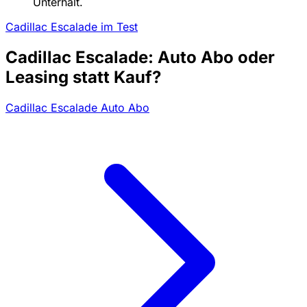
Unterhalt.
Cadillac Escalade im Test
Cadillac Escalade: Auto Abo oder
Leasing statt Kauf?
Cadillac Escalade Auto Abo