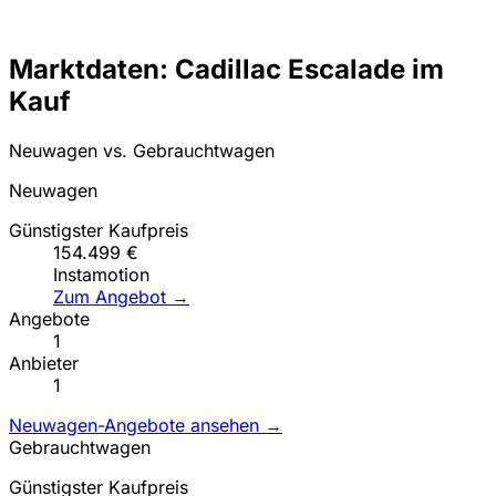
Marktdaten: Cadillac Escalade im
Kauf
Neuwagen vs. Gebrauchtwagen
Neuwagen
Günstigster Kaufpreis
154.499 €
Instamotion
Zum Angebot →
Angebote
1
Anbieter
1
Neuwagen-Angebote ansehen →
Gebrauchtwagen
Günstigster Kaufpreis