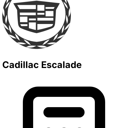
Cadillac Escalade