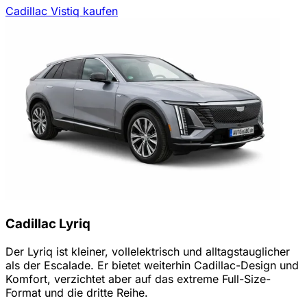
Cadillac Vistiq kaufen
Cadillac Lyriq
Der Lyriq ist kleiner, vollelektrisch und alltagstauglicher
als der Escalade. Er bietet weiterhin Cadillac-Design und
Komfort, verzichtet aber auf das extreme Full-Size-
Format und die dritte Reihe.