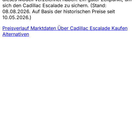
sich den Cadillac Escalade zu sichern.
(Stand:
08.08.2026. Auf Basis der historischen Preise seit
10.05.2026.)
Preisverlauf
Marktdaten
Über Cadillac Escalade Kaufen
Alternativen