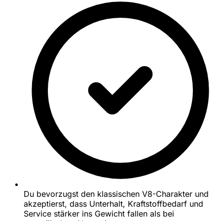
Du bevorzugst den klassischen V8-Charakter und
akzeptierst, dass Unterhalt, Kraftstoffbedarf und
Service stärker ins Gewicht fallen als bei