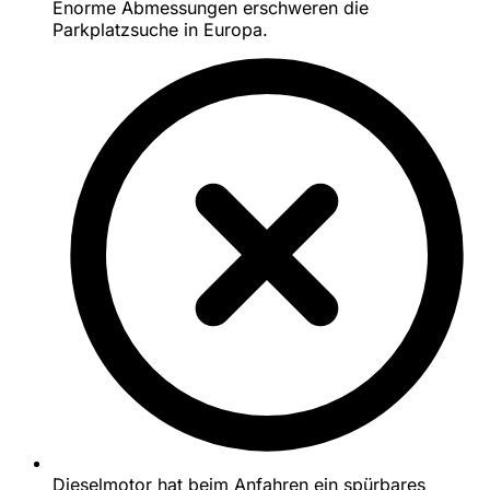
Enorme Abmessungen erschweren die
Parkplatzsuche in Europa.
Dieselmotor hat beim Anfahren ein spürbares