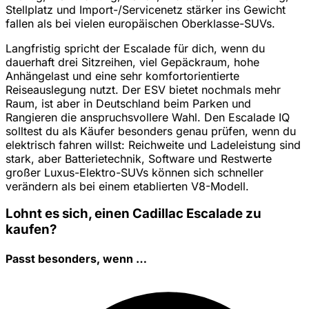
Stellplatz und Import-/Servicenetz stärker ins Gewicht
fallen als bei vielen europäischen Oberklasse-SUVs.
Langfristig spricht der Escalade für dich, wenn du
dauerhaft drei Sitzreihen, viel Gepäckraum, hohe
Anhängelast und eine sehr komfortorientierte
Reiseauslegung nutzt. Der ESV bietet nochmals mehr
Raum, ist aber in Deutschland beim Parken und
Rangieren die anspruchsvollere Wahl. Den Escalade IQ
solltest du als Käufer besonders genau prüfen, wenn du
elektrisch fahren willst: Reichweite und Ladeleistung sind
stark, aber Batterietechnik, Software und Restwerte
großer Luxus-Elektro-SUVs können sich schneller
verändern als bei einem etablierten V8-Modell.
Lohnt es sich, einen Cadillac Escalade zu
kaufen?
Passt besonders, wenn …