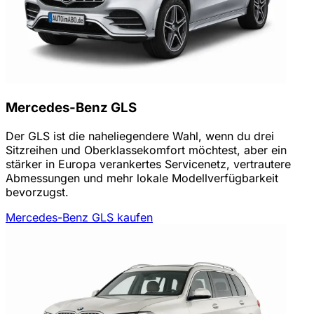
Mercedes-Benz GLS
Der GLS ist die naheliegendere Wahl, wenn du drei
Sitzreihen und Oberklassekomfort möchtest, aber ein
stärker in Europa verankertes Servicenetz, vertrautere
Abmessungen und mehr lokale Modellverfügbarkeit
bevorzugst.
Mercedes-Benz GLS kaufen