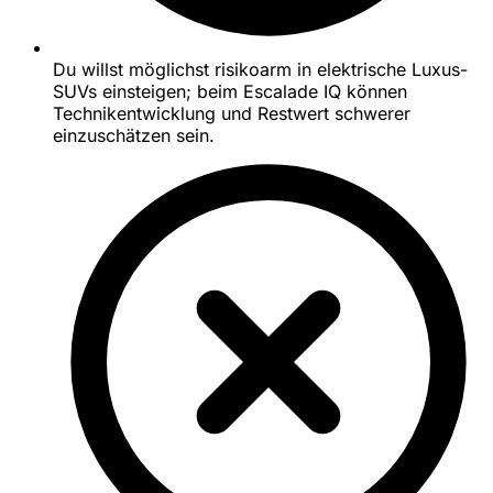
Du willst möglichst risikoarm in elektrische Luxus-
SUVs einsteigen; beim Escalade IQ können
Technikentwicklung und Restwert schwerer
einzuschätzen sein.