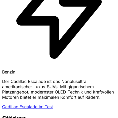
Benzin
Der Cadillac Escalade ist das Nonplusultra
amerikanischer Luxus-SUVs. Mit gigantischem
Platzangebot, modernster OLED-Technik und kraftvollen
Motoren bietet er maximalen Komfort auf Rädern.
Cadillac Escalade im Test