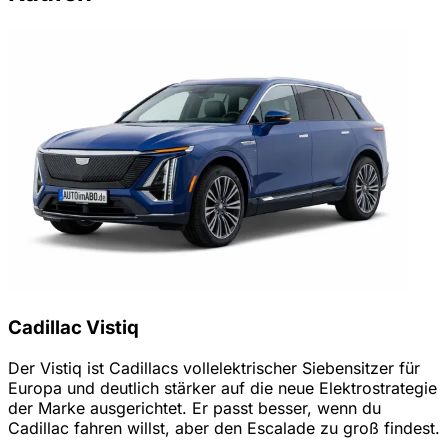
Cadillac Vistiq
Der Vistiq ist Cadillacs vollelektrischer Siebensitzer für
Europa und deutlich stärker auf die neue Elektrostrategie
der Marke ausgerichtet. Er passt besser, wenn du
Cadillac fahren willst, aber den Escalade zu groß findest.