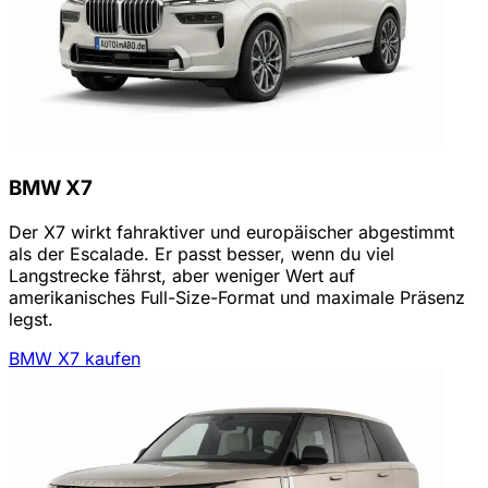
BMW X7
Der X7 wirkt fahraktiver und europäischer abgestimmt
als der Escalade. Er passt besser, wenn du viel
Langstrecke fährst, aber weniger Wert auf
amerikanisches Full-Size-Format und maximale Präsenz
legst.
BMW X7 kaufen