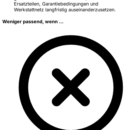
Ersatzteilen, Garantiebedingungen und
Werkstattnetz langfristig auseinanderzusetzen.
Weniger passend, wenn …