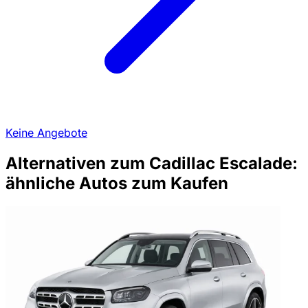
Keine Angebote
Alternativen zum Cadillac Escalade:
ähnliche Autos zum Kaufen