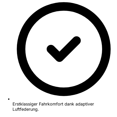
Erstklassiger Fahrkomfort dank adaptiver
Luftfederung.