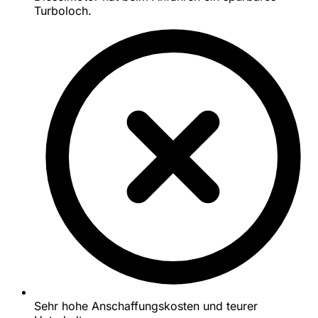
Turboloch.
Sehr hohe Anschaffungskosten und teurer