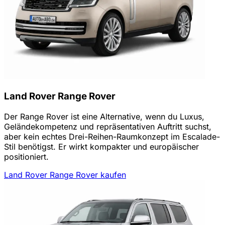
Land Rover Range Rover
Der Range Rover ist eine Alternative, wenn du Luxus,
Geländekompetenz und repräsentativen Auftritt suchst,
aber kein echtes Drei-Reihen-Raumkonzept im Escalade-
Stil benötigst. Er wirkt kompakter und europäischer
positioniert.
Land Rover Range Rover kaufen