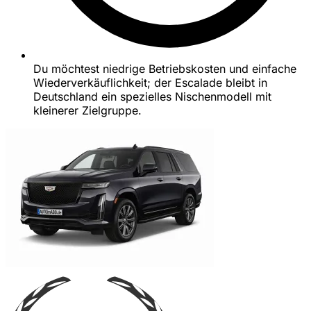
Du möchtest niedrige Betriebskosten und einfache
Wiederverkäuflichkeit; der Escalade bleibt in
Deutschland ein spezielles Nischenmodell mit
kleinerer Zielgruppe.