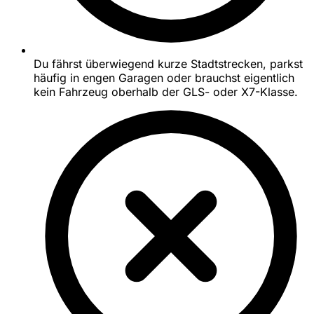
Du fährst überwiegend kurze Stadtstrecken, parkst
häufig in engen Garagen oder brauchst eigentlich
kein Fahrzeug oberhalb der GLS- oder X7-Klasse.