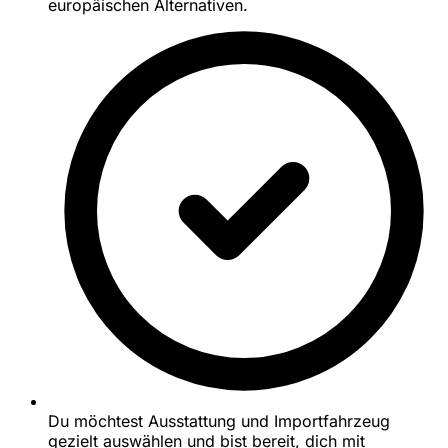
europäischen Alternativen.
Du möchtest Ausstattung und Importfahrzeug
gezielt auswählen und bist bereit, dich mit