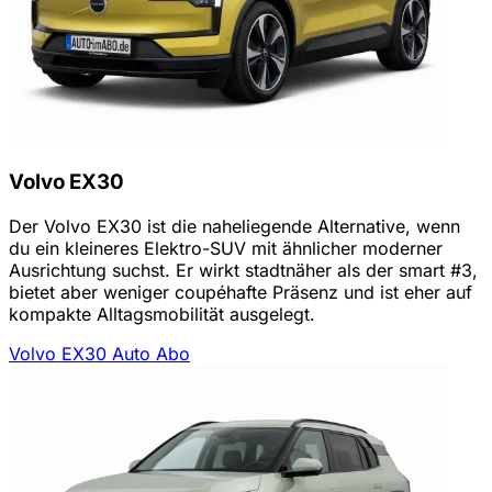
Volvo EX30
Der Volvo EX30 ist die naheliegende Alternative, wenn
du ein kleineres Elektro-SUV mit ähnlicher moderner
Ausrichtung suchst. Er wirkt stadtnäher als der smart #3,
bietet aber weniger coupéhafte Präsenz und ist eher auf
kompakte Alltagsmobilität ausgelegt.
Volvo EX30 Auto Abo