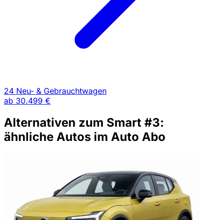
24 Neu- & Gebrauchtwagen
ab
30.499 €
Alternativen zum Smart #3:
ähnliche Autos im Auto Abo