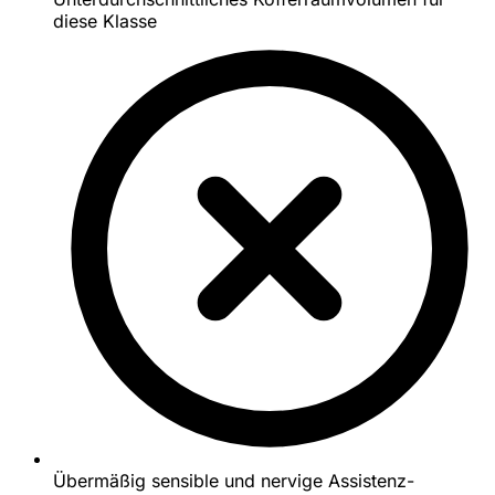
diese Klasse
Übermäßig sensible und nervige Assistenz-