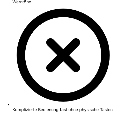
Warntöne
Komplizierte Bedienung fast ohne physische Tasten