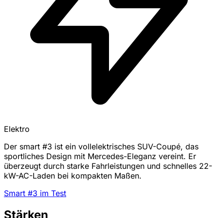
Elektro
Der smart #3 ist ein vollelektrisches SUV-Coupé, das
sportliches Design mit Mercedes-Eleganz vereint. Er
überzeugt durch starke Fahrleistungen und schnelles 22-
kW-AC-Laden bei kompakten Maßen.
Smart #3 im Test
Stärken