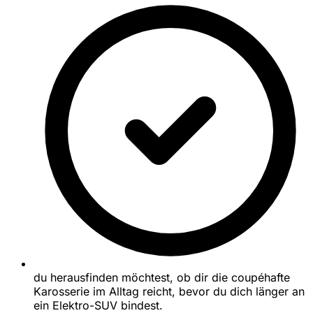
du herausfinden möchtest, ob dir die coupéhafte
Karosserie im Alltag reicht, bevor du dich länger an
ein Elektro-SUV bindest.