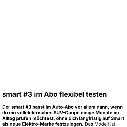
smart #3 im Abo flexibel testen
Der
smart #3 passt im Auto-Abo vor allem dann, wenn
du ein vollelektrisches SUV-Coupé einige Monate im
Alltag prüfen möchtest, ohne dich langfristig auf Smart
als neue Elektro-Marke festzulegen
. Das Modell ist