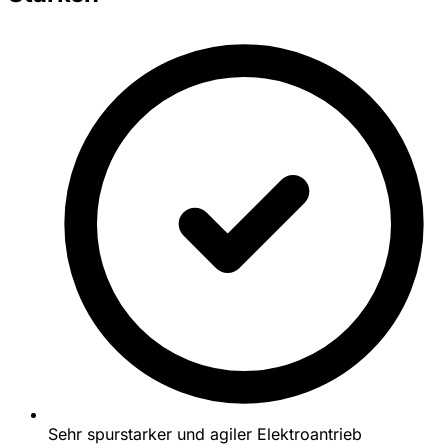
Sehr spurstarker und agiler Elektroantrieb