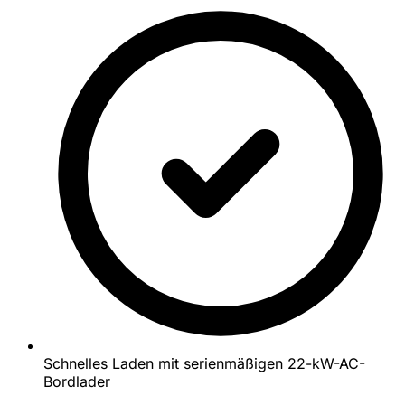
Schnelles Laden mit serienmäßigen 22-kW-AC-
Bordlader