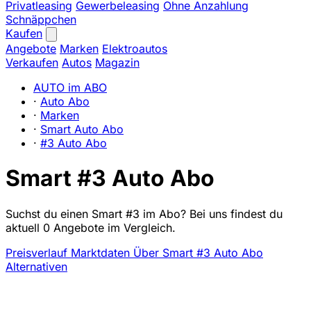
Privatleasing
Gewerbeleasing
Ohne Anzahlung
Schnäppchen
Kaufen
Angebote
Marken
Elektroautos
Verkaufen
Autos
Magazin
AUTO im ABO
·
Auto Abo
·
Marken
·
Smart Auto Abo
·
#3 Auto Abo
Smart #3 Auto Abo
Suchst du einen Smart #3 im Abo? Bei uns findest du
aktuell 0 Angebote im Vergleich.
Preisverlauf
Marktdaten
Über Smart #3 Auto Abo
Alternativen