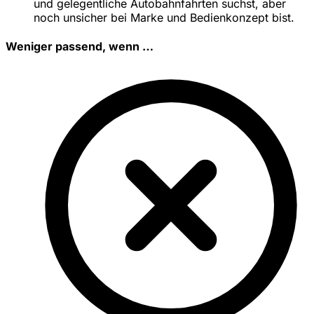
und gelegentliche Autobahnfahrten suchst, aber
noch unsicher bei Marke und Bedienkonzept bist.
Weniger passend, wenn …