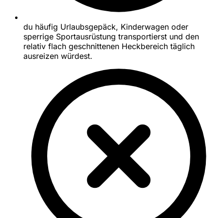
du häufig Urlaubsgepäck, Kinderwagen oder
sperrige Sportausrüstung transportierst und den
relativ flach geschnittenen Heckbereich täglich
ausreizen würdest.