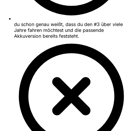
du schon genau weißt, dass du den #3 über viele
Jahre fahren möchtest und die passende
Akkuversion bereits feststeht.