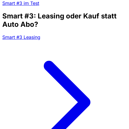
Smart #3 im Test
Smart #3: Leasing oder Kauf statt
Auto Abo?
Smart #3 Leasing