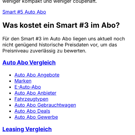
weniger kompakt und weniger coupéhaft.
Smart #5 Auto Abo
Was kostet ein Smart #3 im Abo?
Für den Smart #3 im Auto Abo liegen uns aktuell noch
nicht genügend historische Preisdaten vor, um das
Preisniveau zuverlässig zu bewerten.
Auto Abo Vergleich
Auto Abo Angebote
Marken
E-Auto-Abo
Auto Abo Anbieter
Fahrzeugtypen
Auto Abo Gebrauchtwagen
Auto Abo Deals
Auto Abo Gewerbe
Leasing Vergleich