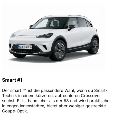
Smart #1
Der smart #1 ist die passendere Wahl, wenn du Smart-
Technik in einem kürzeren, aufrechteren Crossover
suchst. Er ist handlicher als der #3 und wirkt praktischer
in engen Innenstädten, bietet aber weniger gestreckte
Coupé-Optik.