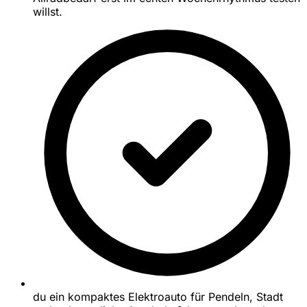
willst.
du ein kompaktes Elektroauto für Pendeln, Stadt