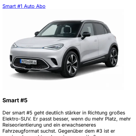
Smart #1 Auto Abo
Smart #5
Der smart #5 geht deutlich stärker in Richtung großes
Elektro-SUV. Er passt besser, wenn du mehr Platz, mehr
Reiseorientierung und ein erwachseneres
Fahrzeugformat suchst. Gegenüber dem #3 ist er