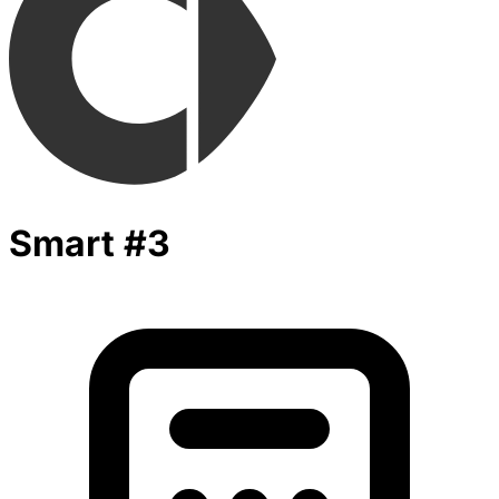
Smart #3