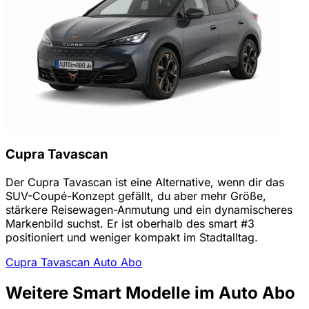
Cupra Tavascan
Der Cupra Tavascan ist eine Alternative, wenn dir das
SUV-Coupé-Konzept gefällt, du aber mehr Größe,
stärkere Reisewagen-Anmutung und ein dynamischeres
Markenbild suchst. Er ist oberhalb des smart #3
positioniert und weniger kompakt im Stadtalltag.
Cupra Tavascan Auto Abo
Weitere Smart Modelle im Auto Abo