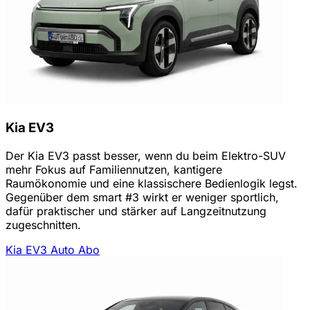
Kia EV3
Der Kia EV3 passt besser, wenn du beim Elektro-SUV
mehr Fokus auf Familiennutzen, kantigere
Raumökonomie und eine klassischere Bedienlogik legst.
Gegenüber dem smart #3 wirkt er weniger sportlich,
dafür praktischer und stärker auf Langzeitnutzung
zugeschnitten.
Kia EV3 Auto Abo