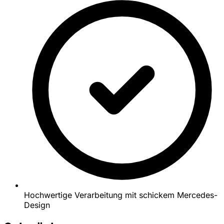
Hochwertige Verarbeitung mit schickem Mercedes-
Design