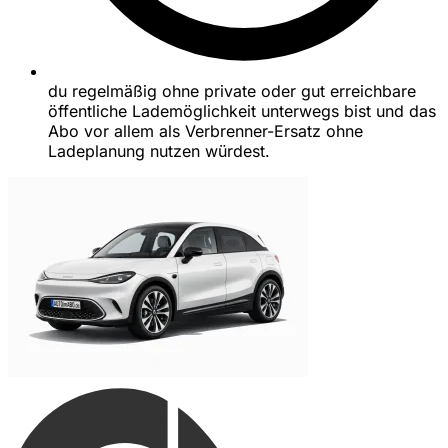
du regelmäßig ohne private oder gut erreichbare
öffentliche Lademöglichkeit unterwegs bist und das
Abo vor allem als Verbrenner-Ersatz ohne
Ladeplanung nutzen würdest.