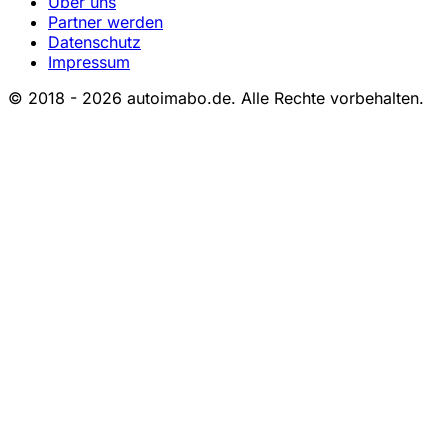
Über uns
Partner werden
Datenschutz
Impressum
© 2018 - 2026 autoimabo.de. Alle Rechte vorbehalten.