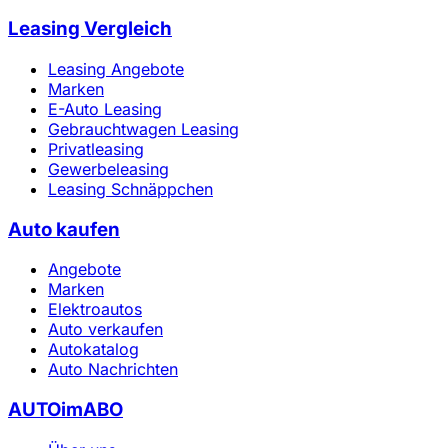
Leasing Vergleich
Leasing Angebote
Marken
E-Auto Leasing
Gebrauchtwagen Leasing
Privatleasing
Gewerbeleasing
Leasing Schnäppchen
Auto kaufen
Angebote
Marken
Elektroautos
Auto verkaufen
Autokatalog
Auto Nachrichten
AUTOimABO