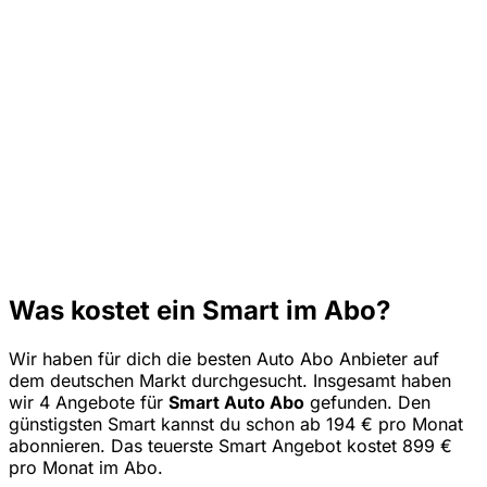
Was kostet ein Smart im Abo?
Wir haben für dich die besten Auto Abo Anbieter auf
dem deutschen Markt durchgesucht. Insgesamt haben
wir 4 Angebote für
Smart Auto Abo
gefunden. Den
günstigsten Smart kannst du schon ab 194 € pro Monat
abonnieren. Das teuerste Smart Angebot kostet 899 €
pro Monat im Abo.