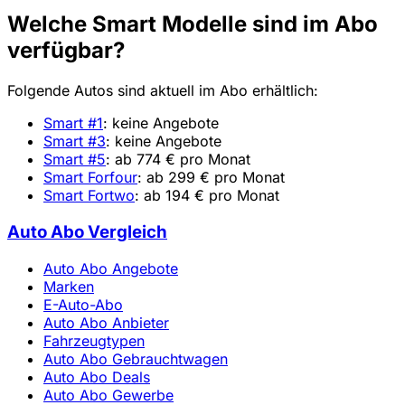
Welche Smart Modelle sind im Abo
verfügbar?
Folgende Autos sind aktuell im Abo erhältlich:
Smart #1
: keine Angebote
Smart #3
: keine Angebote
Smart #5
: ab 774 € pro Monat
Smart Forfour
: ab 299 € pro Monat
Smart Fortwo
: ab 194 € pro Monat
Auto Abo Vergleich
Auto Abo Angebote
Marken
E-Auto-Abo
Auto Abo Anbieter
Fahrzeugtypen
Auto Abo Gebrauchtwagen
Auto Abo Deals
Auto Abo Gewerbe