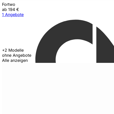
Fortwo
ab 194 €
1 Angebote
+2 Modelle
ohne Angebote
Alle anzeigen