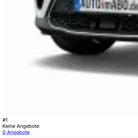
#1
Keine Angebote
0 Angebote