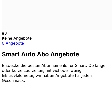
#3
Keine Angebote
0 Angebote
Smart Auto Abo Angebote
Entdecke die besten Abonnements für Smart. Ob lange
oder kurze Laufzeiten, mit viel oder wenig
Inklusivkilometer, wir haben Angebote für jeden
Geschmack.