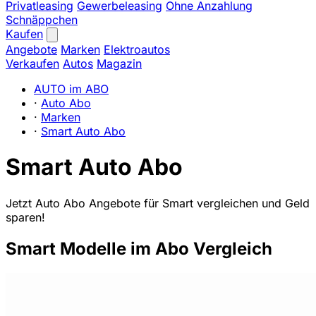
Privatleasing
Gewerbeleasing
Ohne Anzahlung
Schnäppchen
Kaufen
Angebote
Marken
Elektroautos
Verkaufen
Autos
Magazin
AUTO im ABO
·
Auto Abo
·
Marken
·
Smart Auto Abo
Smart Auto Abo
Jetzt Auto Abo Angebote für Smart vergleichen und Geld
sparen!
Smart Modelle im Abo Vergleich