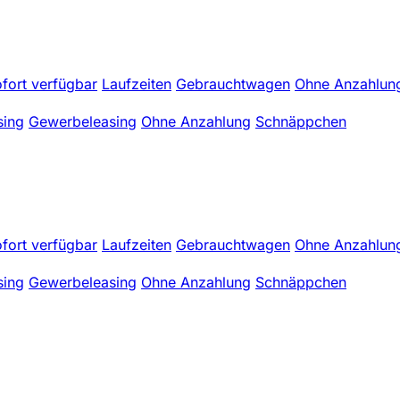
fort verfügbar
Laufzeiten
Gebrauchtwagen
Ohne Anzahlun
sing
Gewerbeleasing
Ohne Anzahlung
Schnäppchen
fort verfügbar
Laufzeiten
Gebrauchtwagen
Ohne Anzahlun
sing
Gewerbeleasing
Ohne Anzahlung
Schnäppchen