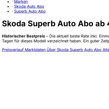
·
Marken
·
Skoda Auto Abo
·
Superb Auto Abo
Skoda Superb Auto Abo ab 4
Historischer Bestpreis
– Die aktuell beste Rate inkl. Ein
Tagen für dieses Modell verzeichnet haben. Ein guter Zei
Preisverlauf
Marktdaten
Über Skoda Superb Auto Abo
Alt