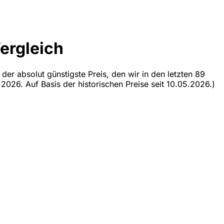
ergleich
der absolut günstigste Preis, den wir in den letzten 89
2026. Auf Basis der historischen Preise seit 10.05.2026.)