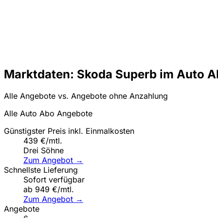
Marktdaten: Skoda Superb im Auto 
Alle Angebote vs. Angebote ohne Anzahlung
Alle Auto Abo Angebote
Günstigster Preis inkl. Einmalkosten
439 €/mtl.
Drei Söhne
Zum Angebot →
Schnellste Lieferung
Sofort verfügbar
ab 949 €/mtl.
Zum Angebot →
Angebote