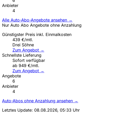
6
Anbieter
4
Alle Auto-Abo-Angebote ansehen →
Nur Auto Abo Angebote ohne Anzahlung
Günstigster Preis inkl. Einmalkosten
439 €/mtl.
Drei Söhne
Zum Angebot →
Schnellste Lieferung
Sofort verfügbar
ab 949 €/mtl.
Zum Angebot →
Angebote
6
Anbieter
4
Auto-Abos ohne Anzahlung ansehen →
Letztes Update: 08.08.2026, 05:33 Uhr