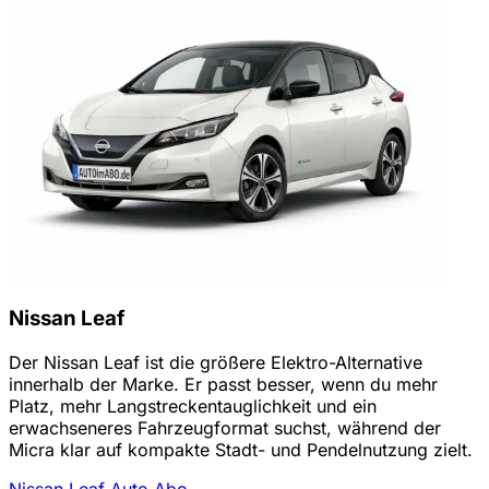
Nissan Leaf
Der Nissan Leaf ist die größere Elektro-Alternative
innerhalb der Marke. Er passt besser, wenn du mehr
Platz, mehr Langstreckentauglichkeit und ein
erwachseneres Fahrzeugformat suchst, während der
Micra klar auf kompakte Stadt- und Pendelnutzung zielt.
Nissan Leaf Auto Abo