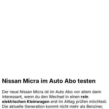
Nissan Micra im Auto Abo testen
Der neue Nissan Micra ist im Auto Abo vor allem dann
interessant, wenn du den Wechsel in einen
rein
elektrischen Kleinwagen
erst im Alltag prüfen möchtest.
Die aktuelle Generation kommt nicht mehr als Benziner,