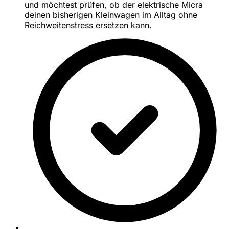
und möchtest prüfen, ob der elektrische Micra
deinen bisherigen Kleinwagen im Alltag ohne
Reichweitenstress ersetzen kann.