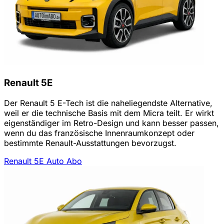
Renault 5E
Der Renault 5 E-Tech ist die naheliegendste Alternative,
weil er die technische Basis mit dem Micra teilt. Er wirkt
eigenständiger im Retro-Design und kann besser passen,
wenn du das französische Innenraumkonzept oder
bestimmte Renault-Ausstattungen bevorzugst.
Renault 5E Auto Abo