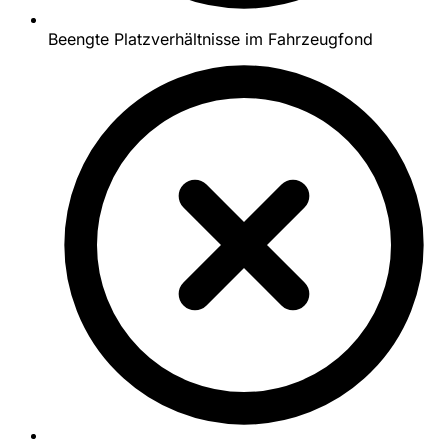
Beengte Platzverhältnisse im Fahrzeugfond