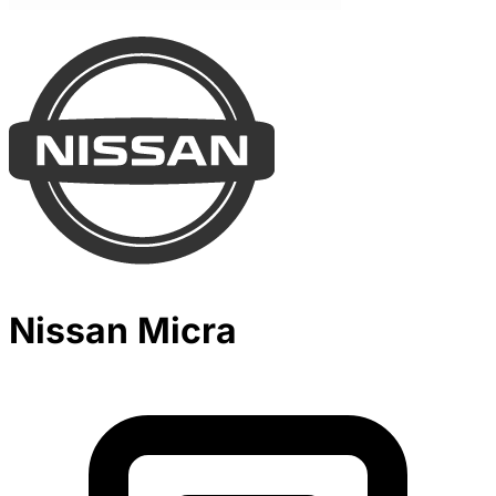
Nissan Micra