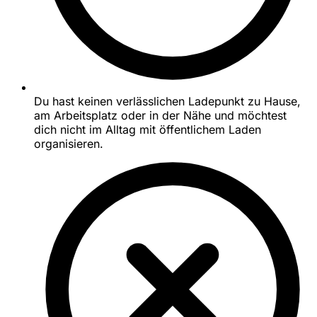
Du hast keinen verlässlichen Ladepunkt zu Hause,
am Arbeitsplatz oder in der Nähe und möchtest
dich nicht im Alltag mit öffentlichem Laden
organisieren.