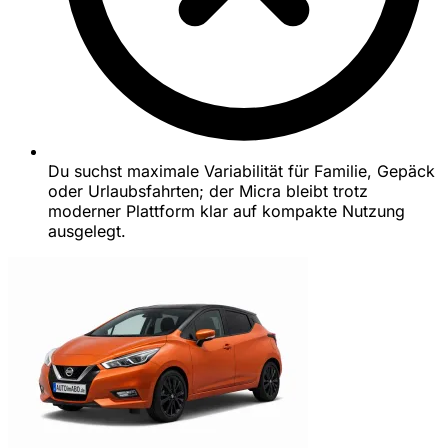
Du suchst maximale Variabilität für Familie, Gepäck
oder Urlaubsfahrten; der Micra bleibt trotz
moderner Plattform klar auf kompakte Nutzung
ausgelegt.