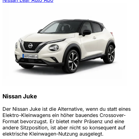
Nissan Juke
Der Nissan Juke ist die Alternative, wenn du statt eines
Elektro-Kleinwagens ein höher bauendes Crossover-
Format bevorzugst. Er bietet mehr Präsenz und eine
andere Sitzposition, ist aber nicht so konsequent auf
elektrische Kleinwagen-Nutzung ausgelegt.