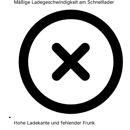
Mäßige Ladegeschwindigkeit am Schnelllader
Hohe Ladekante und fehlender Frunk