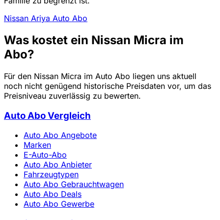
Familie zu begrenzt ist.
Nissan Ariya Auto Abo
Was kostet ein Nissan Micra im
Abo?
Für den Nissan Micra im Auto Abo liegen uns aktuell
noch nicht genügend historische Preisdaten vor, um das
Preisniveau zuverlässig zu bewerten.
Auto Abo Vergleich
Auto Abo Angebote
Marken
E-Auto-Abo
Auto Abo Anbieter
Fahrzeugtypen
Auto Abo Gebrauchtwagen
Auto Abo Deals
Auto Abo Gewerbe