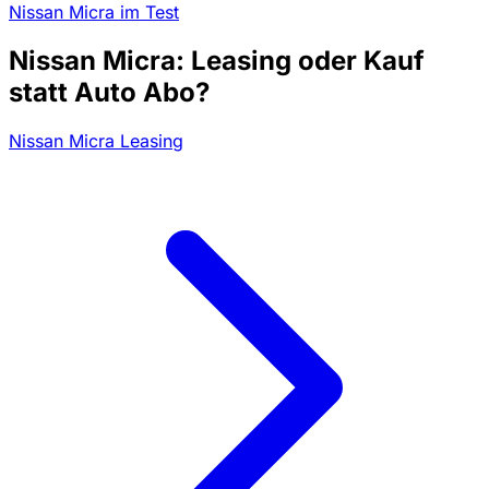
Nissan Micra im Test
Nissan Micra: Leasing oder Kauf
statt Auto Abo?
Nissan Micra Leasing