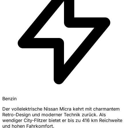
Benzin
Der vollelektrische Nissan Micra kehrt mit charmantem
Retro-Design und moderner Technik zurück. Als
wendiger City-Flitzer bietet er bis zu 416 km Reichweite
und hohen Fahrkomfort.