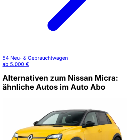
54 Neu- & Gebrauchtwagen
ab
5.000 €
Alternativen zum Nissan Micra:
ähnliche Autos im Auto Abo