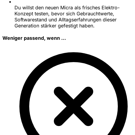
Du willst den neuen Micra als frisches Elektro-
Konzept testen, bevor sich Gebrauchtwerte,
Softwarestand und Alltagserfahrungen dieser
Generation stärker gefestigt haben.
Weniger passend, wenn …