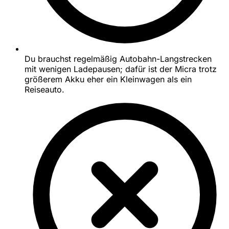
Du brauchst regelmäßig Autobahn-Langstrecken
mit wenigen Ladepausen; dafür ist der Micra trotz
größerem Akku eher ein Kleinwagen als ein
Reiseauto.