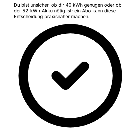
Du bist unsicher, ob dir 40 kWh genügen oder ob
der 52-kWh-Akku nötig ist; ein Abo kann diese
Entscheidung praxisnäher machen.