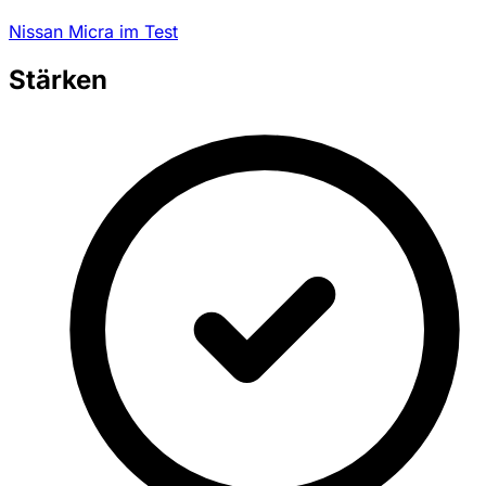
Nissan Micra im Test
Stärken