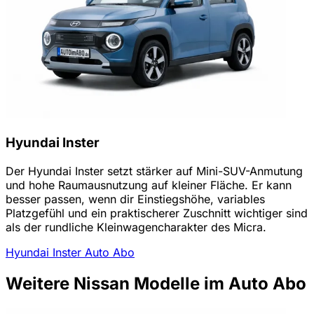
Hyundai Inster
Der Hyundai Inster setzt stärker auf Mini-SUV-Anmutung
und hohe Raumausnutzung auf kleiner Fläche. Er kann
besser passen, wenn dir Einstiegshöhe, variables
Platzgefühl und ein praktischerer Zuschnitt wichtiger sind
als der rundliche Kleinwagencharakter des Micra.
Hyundai Inster Auto Abo
Weitere Nissan Modelle im Auto Abo