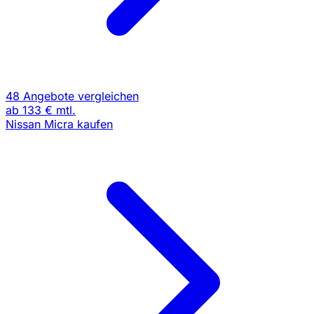
48 Angebote vergleichen
ab
133 €
mtl.
Nissan Micra kaufen