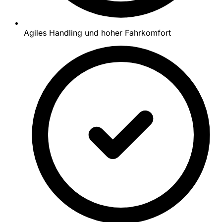
Agiles Handling und hoher Fahrkomfort