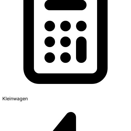
Kleinwagen