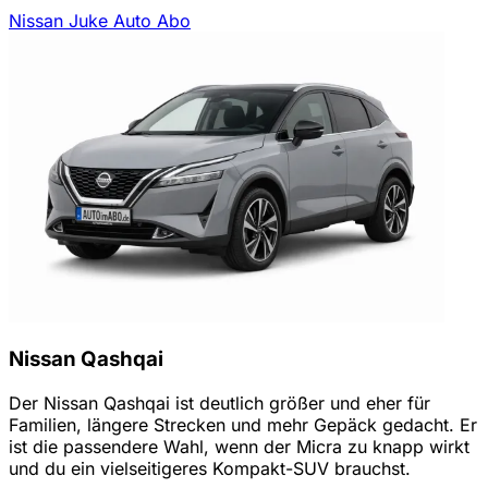
Nissan Juke Auto Abo
Nissan Qashqai
Der Nissan Qashqai ist deutlich größer und eher für
Familien, längere Strecken und mehr Gepäck gedacht. Er
ist die passendere Wahl, wenn der Micra zu knapp wirkt
und du ein vielseitigeres Kompakt-SUV brauchst.