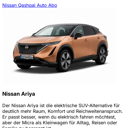
Nissan Qashqai Auto Abo
Nissan Ariya
Der Nissan Ariya ist die elektrische SUV-Alternative für
deutlich mehr Raum, Komfort und Reichweitenanspruch.
Er passt besser, wenn du elektrisch fahren möchtest,
aber der Micra als Kleinwagen für Alltag, Reisen oder