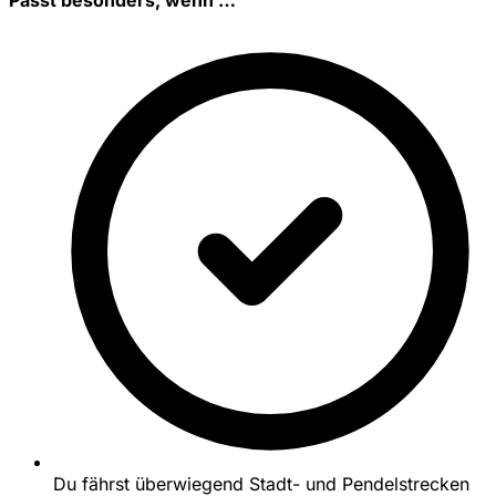
Du fährst überwiegend Stadt- und Pendelstrecken