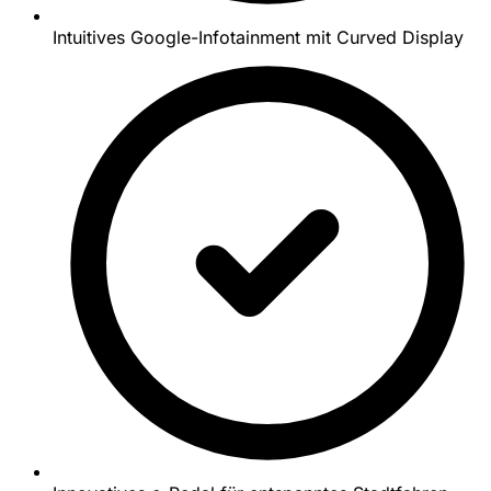
Intuitives Google-Infotainment mit Curved Display