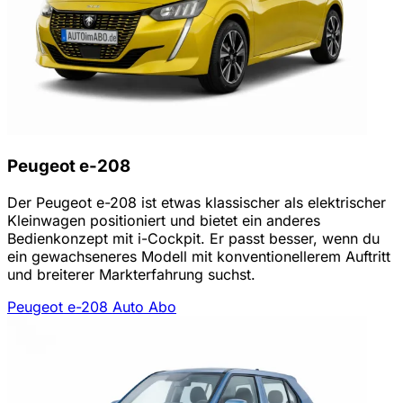
Peugeot e-208
Der Peugeot e-208 ist etwas klassischer als elektrischer
Kleinwagen positioniert und bietet ein anderes
Bedienkonzept mit i-Cockpit. Er passt besser, wenn du
ein gewachseneres Modell mit konventionellerem Auftritt
und breiterer Markterfahrung suchst.
Peugeot e-208 Auto Abo