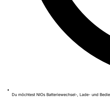
Du möchtest NIOs Batteriewechsel-, Lade- und Bedie