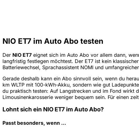
NIO ET7 im Auto Abo testen
Der
NIO ET7
eignet sich im Auto Abo vor allem dann, wen
langfristig festlegen möchtest. Der ET7 ist kein klassische
Batteriewechsel, Sprachassistent NOMI und umfangreicher
Gerade deshalb kann ein Abo sinnvoll sein, wenn du heraus
km WLTP mit 100-kWh-Akku, sondern wie gut Ladepunkte,
du praktisch testen: Auf Langstrecken und im Fond wirkt 
Limousinenkarosserie weniger bequem sein. Für einen zeit
Lohnt sich ein NIO ET7 im Auto Abo?
Passt besonders, wenn …