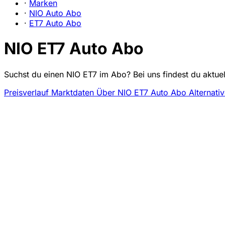
·
Marken
·
NIO Auto Abo
·
ET7 Auto Abo
NIO ET7 Auto Abo
Suchst du einen NIO ET7 im Abo? Bei uns findest du aktue
Preisverlauf
Marktdaten
Über NIO ET7 Auto Abo
Alternati