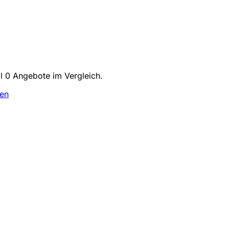
ll 0 Angebote im Vergleich.
ven