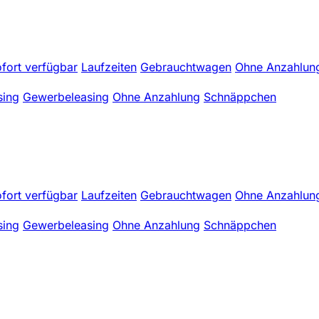
fort verfügbar
Laufzeiten
Gebrauchtwagen
Ohne Anzahlun
sing
Gewerbeleasing
Ohne Anzahlung
Schnäppchen
fort verfügbar
Laufzeiten
Gebrauchtwagen
Ohne Anzahlun
sing
Gewerbeleasing
Ohne Anzahlung
Schnäppchen