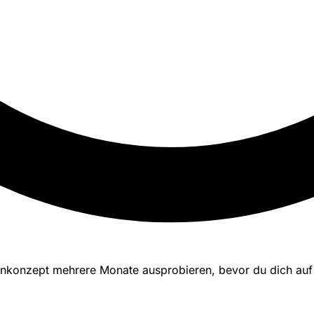
nkonzept mehrere Monate ausprobieren, bevor du dich auf e