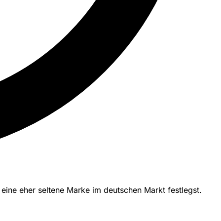
ine eher seltene Marke im deutschen Markt festlegst.