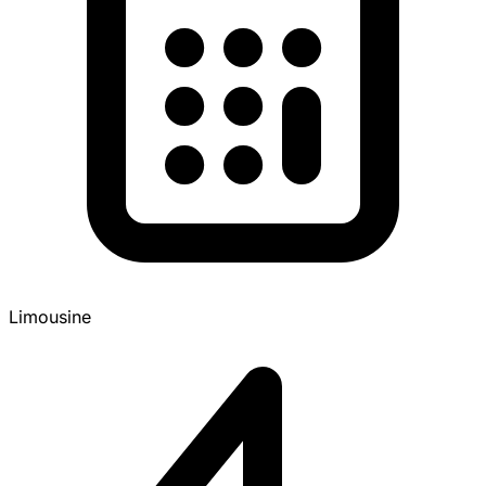
Limousine