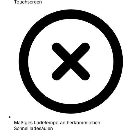
Touchscreen
Mäßiges Ladetempo an herkömmlichen
Schnellladesäulen