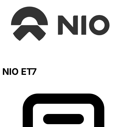
NIO ET7