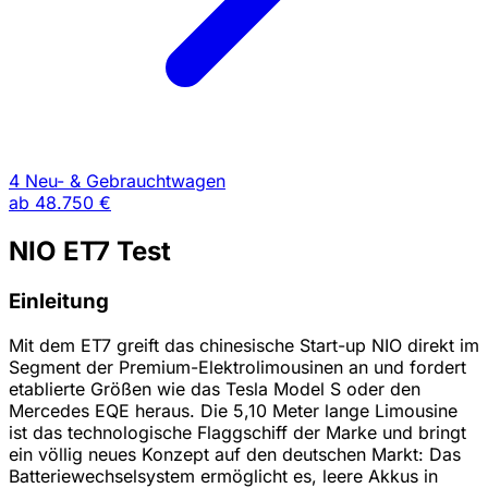
4 Neu- & Gebrauchtwagen
ab
48.750 €
NIO ET7 Test
Einleitung
Mit dem ET7 greift das chinesische Start-up NIO direkt im
Segment der Premium-Elektrolimousinen an und fordert
etablierte Größen wie das Tesla Model S oder den
Mercedes EQE heraus. Die 5,10 Meter lange Limousine
ist das technologische Flaggschiff der Marke und bringt
ein völlig neues Konzept auf den deutschen Markt: Das
Batteriewechselsystem ermöglicht es, leere Akkus in