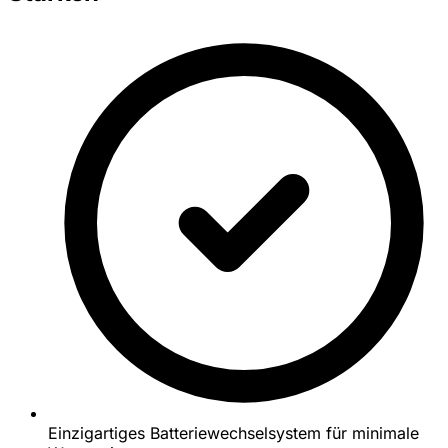
Einzigartiges Batteriewechselsystem für minimale