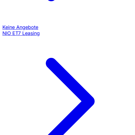
Keine Angebote
NIO ET7 Leasing