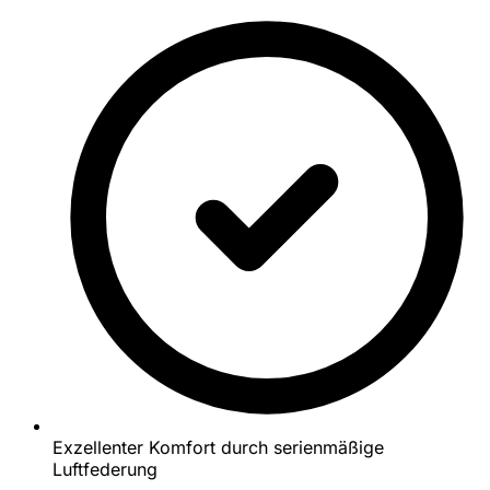
Exzellenter Komfort durch serienmäßige
Luftfederung