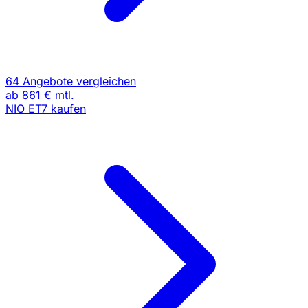
64 Angebote vergleichen
ab
861 €
mtl.
NIO ET7 kaufen