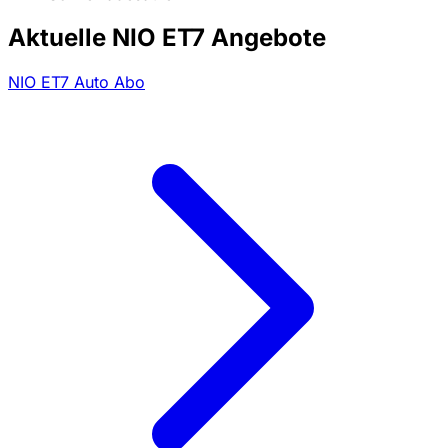
Aktuelle NIO ET7 Angebote
NIO ET7 Auto Abo