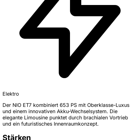
Elektro
Der NIO ET7 kombiniert 653 PS mit Oberklasse-Luxus
und einem innovativen Akku-Wechselsystem. Die
elegante Limousine punktet durch brachialen Vortrieb
und ein futuristisches Innenraumkonzept.
Stärken