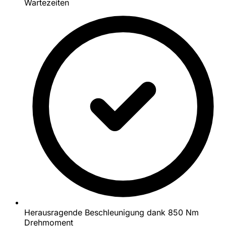
Wartezeiten
Herausragende Beschleunigung dank 850 Nm
Drehmoment