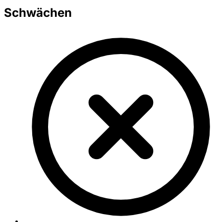
Schwächen