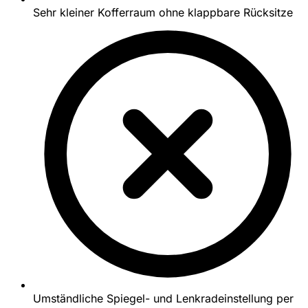
Sehr kleiner Kofferraum ohne klappbare Rücksitze
Umständliche Spiegel- und Lenkradeinstellung per