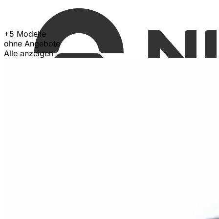
+5 Modelle
ohne Angebote
Alle anzeigen