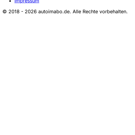
Impressum
© 2018 - 2026 autoimabo.de. Alle Rechte vorbehalten.