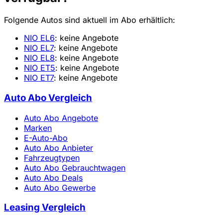
Folgende Autos sind aktuell im Abo erhältlich:
NIO EL6
: keine Angebote
NIO EL7
: keine Angebote
NIO EL8
: keine Angebote
NIO ET5
: keine Angebote
NIO ET7
: keine Angebote
Auto Abo Vergleich
Auto Abo Angebote
Marken
E-Auto-Abo
Auto Abo Anbieter
Fahrzeugtypen
Auto Abo Gebrauchtwagen
Auto Abo Deals
Auto Abo Gewerbe
Leasing Vergleich