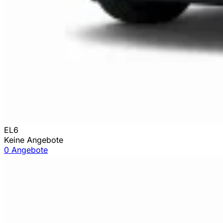
EL6
Keine Angebote
0 Angebote