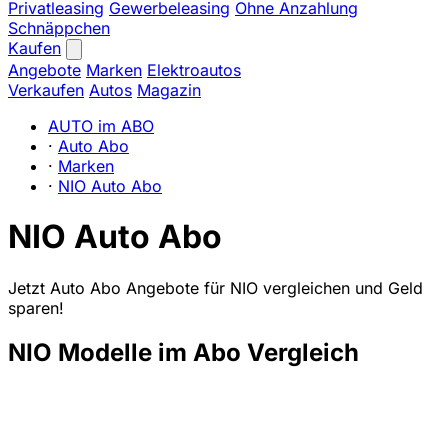
Privatleasing
Gewerbeleasing
Ohne Anzahlung
Schnäppchen
Kaufen
Angebote
Marken
Elektroautos
Verkaufen
Autos
Magazin
AUTO im ABO
·
Auto Abo
·
Marken
·
NIO Auto Abo
NIO Auto Abo
Jetzt Auto Abo Angebote für NIO vergleichen und Geld
sparen!
NIO Modelle im Abo Vergleich