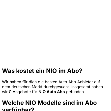
Was kostet ein NIO im Abo?
Wir haben für dich die besten Auto Abo Anbieter auf
dem deutschen Markt durchgesucht. Insgesamt haben
wir 0 Angebote für
NIO Auto Abo
gefunden.
Welche NIO Modelle sind im Abo
verfügbar?