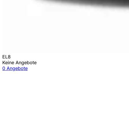
EL8
Keine Angebote
0 Angebote