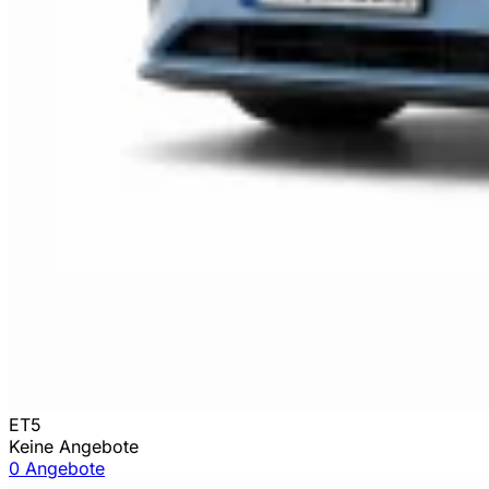
ET5
Keine Angebote
0 Angebote