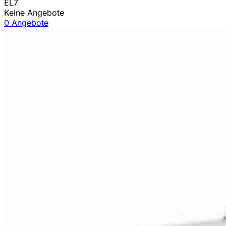
EL7
Keine Angebote
0 Angebote