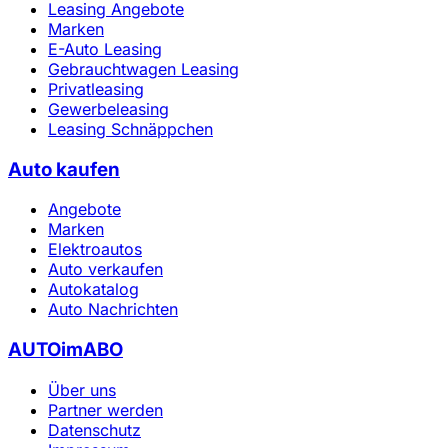
Leasing Angebote
Marken
E-Auto Leasing
Gebrauchtwagen Leasing
Privatleasing
Gewerbeleasing
Leasing Schnäppchen
Auto kaufen
Angebote
Marken
Elektroautos
Auto verkaufen
Autokatalog
Auto Nachrichten
AUTOimABO
Über uns
Partner werden
Datenschutz