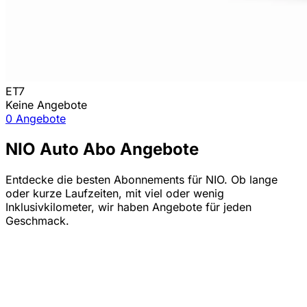
ET7
Keine Angebote
0 Angebote
NIO Auto Abo Angebote
Entdecke die besten Abonnements für NIO. Ob lange
oder kurze Laufzeiten, mit viel oder wenig
Inklusivkilometer, wir haben Angebote für jeden
Geschmack.