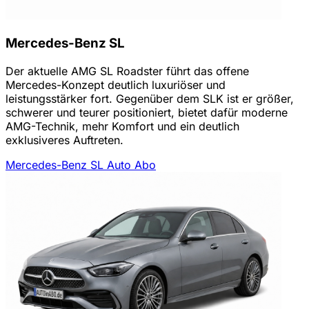
Mercedes-Benz SL
Der aktuelle AMG SL Roadster führt das offene
Mercedes-Konzept deutlich luxuriöser und
leistungsstärker fort. Gegenüber dem SLK ist er größer,
schwerer und teurer positioniert, bietet dafür moderne
AMG-Technik, mehr Komfort und ein deutlich
exklusiveres Auftreten.
Mercedes-Benz SL Auto Abo