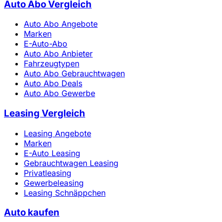
Auto Abo Vergleich
Auto Abo Angebote
Marken
E-Auto-Abo
Auto Abo Anbieter
Fahrzeugtypen
Auto Abo Gebrauchtwagen
Auto Abo Deals
Auto Abo Gewerbe
Leasing Vergleich
Leasing Angebote
Marken
E-Auto Leasing
Gebrauchtwagen Leasing
Privatleasing
Gewerbeleasing
Leasing Schnäppchen
Auto kaufen