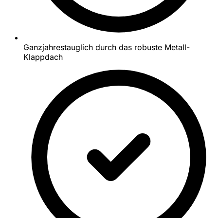
Ganzjahrestauglich durch das robuste Metall-
Klappdach