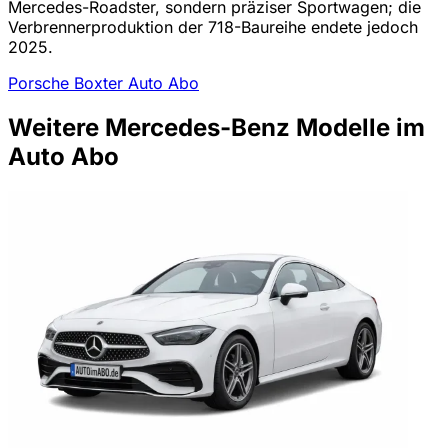
Mercedes-Roadster, sondern präziser Sportwagen; die
Verbrennerproduktion der 718-Baureihe endete jedoch
2025.
Porsche Boxter Auto Abo
Weitere Mercedes-Benz Modelle im
Auto Abo