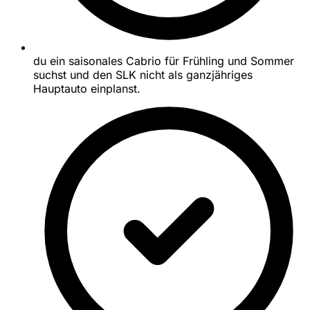
du ein saisonales Cabrio für Frühling und Sommer
suchst und den SLK nicht als ganzjähriges
Hauptauto einplanst.