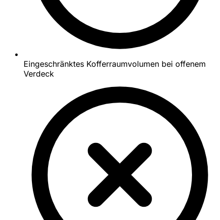
Eingeschränktes Kofferraumvolumen bei offenem
Verdeck