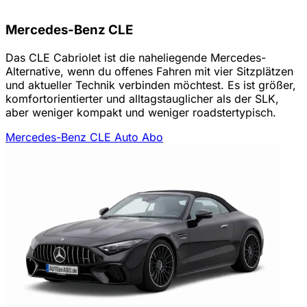
Mercedes-Benz CLE
Das CLE Cabriolet ist die naheliegende Mercedes-
Alternative, wenn du offenes Fahren mit vier Sitzplätzen
und aktueller Technik verbinden möchtest. Es ist größer,
komfortorientierter und alltagstauglicher als der SLK,
aber weniger kompakt und weniger roadstertypisch.
Mercedes-Benz CLE Auto Abo