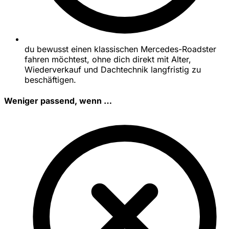
du bewusst einen klassischen Mercedes-Roadster
fahren möchtest, ohne dich direkt mit Alter,
Wiederverkauf und Dachtechnik langfristig zu
beschäftigen.
Weniger passend, wenn …