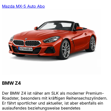
Mazda MX-5 Auto Abo
BMW Z4
Der BMW Z4 ist näher am SLK als moderner Premium-
Roadster, besonders mit kräftigen Reihensechszylindern.
Er fährt sportlicher und aktueller, ist aber ebenfalls ein
auslaufendes beziehungsweise beendetes