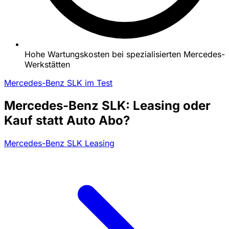
Hohe Wartungskosten bei spezialisierten Mercedes-
Werkstätten
Mercedes-Benz SLK im Test
Mercedes-Benz SLK: Leasing oder
Kauf statt Auto Abo?
Mercedes-Benz SLK Leasing