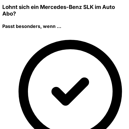
Lohnt sich ein Mercedes-Benz SLK im Auto
Abo?
Passt besonders, wenn …