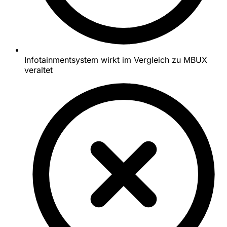
Infotainmentsystem wirkt im Vergleich zu MBUX
veraltet