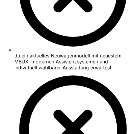
du ein aktuelles Neuwagenmodell mit neuestem
MBUX, modernen Assistenzsystemen und
individuell wählbarer Ausstattung erwartest.