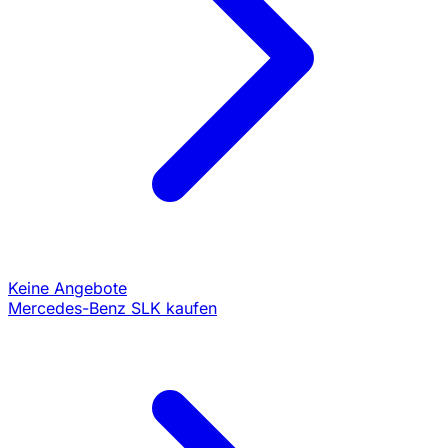
Keine Angebote
Mercedes-Benz SLK kaufen