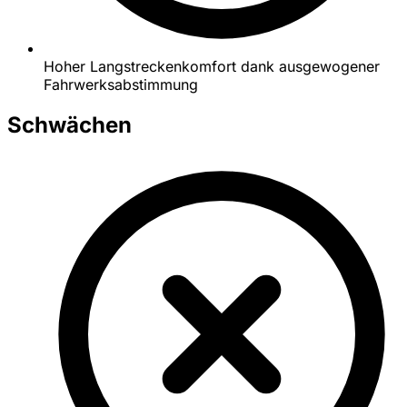
Hoher Langstreckenkomfort dank ausgewogener
Fahrwerksabstimmung
Schwächen