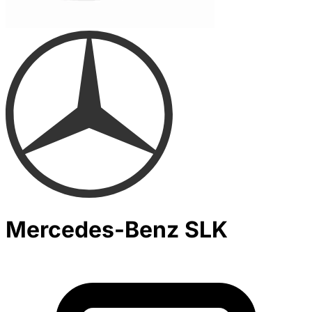
Mercedes-Benz SLK