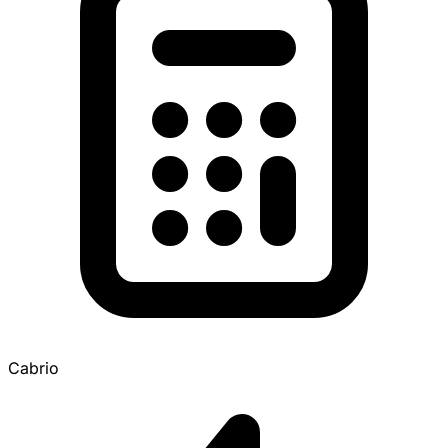
Cabrio