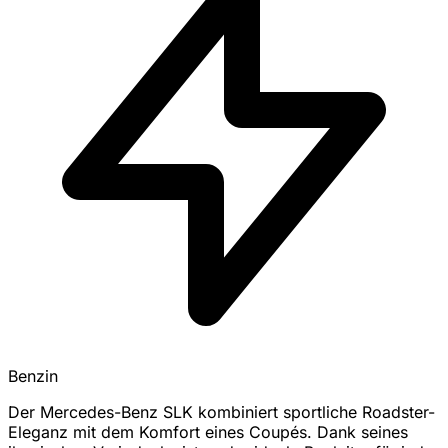
Benzin
Der Mercedes-Benz SLK kombiniert sportliche Roadster-
Eleganz mit dem Komfort eines Coupés. Dank seines