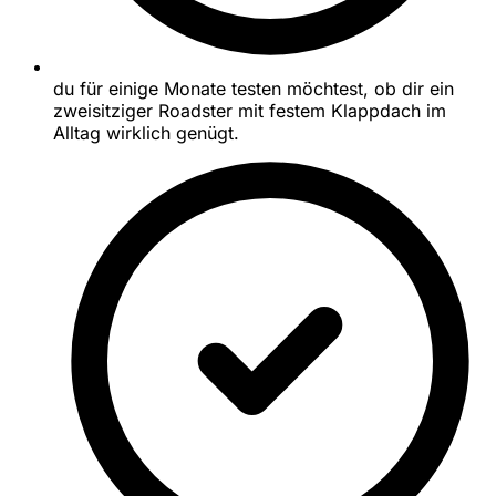
du für einige Monate testen möchtest, ob dir ein
zweisitziger Roadster mit festem Klappdach im
Alltag wirklich genügt.