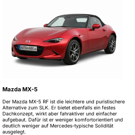
Mazda MX-5
Der Mazda MX-5 RF ist die leichtere und puristischere
Alternative zum SLK. Er bietet ebenfalls ein festes
Dachkonzept, wirkt aber fahraktiver und einfacher
aufgebaut. Dafür ist er weniger komfortorientiert und
deutlich weniger auf Mercedes-typische Solidität
ausgelegt.