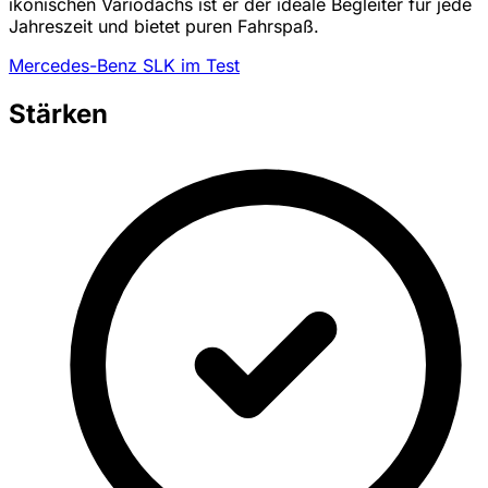
ikonischen Variodachs ist er der ideale Begleiter für jede
Jahreszeit und bietet puren Fahrspaß.
Mercedes-Benz SLK im Test
Stärken