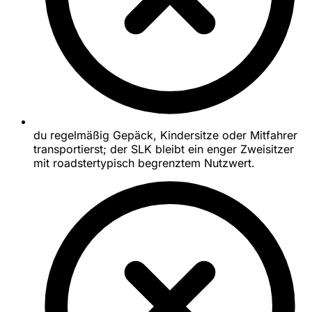
du regelmäßig Gepäck, Kindersitze oder Mitfahrer
transportierst; der SLK bleibt ein enger Zweisitzer
mit roadstertypisch begrenztem Nutzwert.