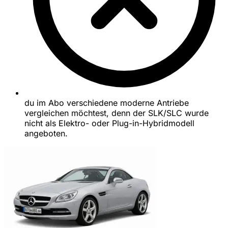
du im Abo verschiedene moderne Antriebe
vergleichen möchtest, denn der SLK/SLC wurde
nicht als Elektro- oder Plug-in-Hybridmodell
angeboten.