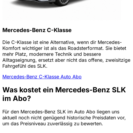
Mercedes-Benz C-Klasse
Die C-Klasse ist eine Alternative, wenn dir Mercedes-
Komfort wichtiger ist als das Roadsterformat. Sie bietet
mehr Platz, modernere Technik und bessere
Alltagseignung, ersetzt aber nicht das offene, zweisitzige
Fahrgefühl des SLK.
Mercedes-Benz C-Klasse Auto Abo
Was kostet ein Mercedes-Benz SLK
im Abo?
Für den Mercedes-Benz SLK im Auto Abo liegen uns
aktuell noch nicht genügend historische Preisdaten vor,
um das Preisniveau zuverlässig zu bewerten.