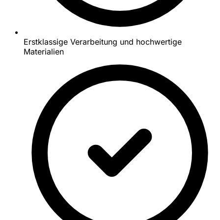
Erstklassige Verarbeitung und hochwertige
Materialien