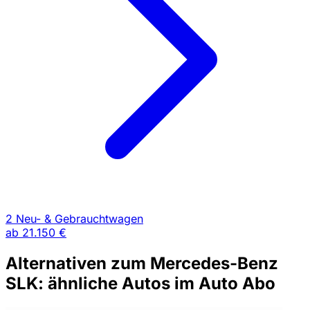
2 Neu- & Gebrauchtwagen
ab
21.150 €
Alternativen zum Mercedes-Benz
SLK: ähnliche Autos im Auto Abo