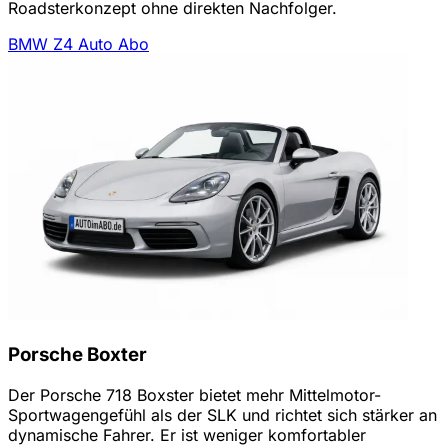
Roadsterkonzept ohne direkten Nachfolger.
BMW Z4 Auto Abo
Porsche Boxter
Der Porsche 718 Boxster bietet mehr Mittelmotor-
Sportwagengefühl als der SLK und richtet sich stärker an
dynamische Fahrer. Er ist weniger komfortabler