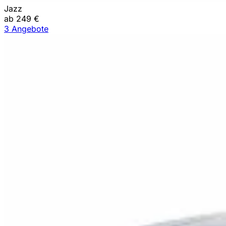
Jazz
ab 249 €
3 Angebote