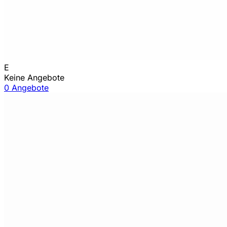
E
Keine Angebote
0 Angebote