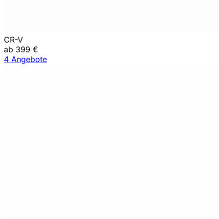
CR-V
ab 399 €
4 Angebote