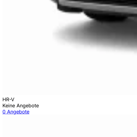
HR-V
Keine Angebote
0 Angebote