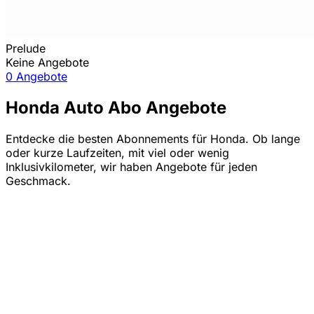
Prelude
Keine Angebote
0 Angebote
Honda Auto Abo Angebote
Entdecke die besten Abonnements für Honda. Ob lange
oder kurze Laufzeiten, mit viel oder wenig
Inklusivkilometer, wir haben Angebote für jeden
Geschmack.