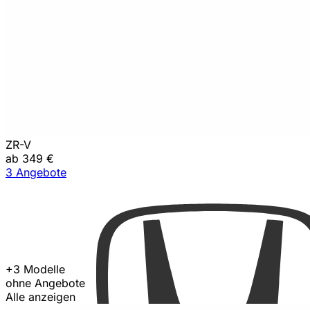
ZR-V
ab 349 €
3 Angebote
+3 Modelle
ohne Angebote
Alle anzeigen