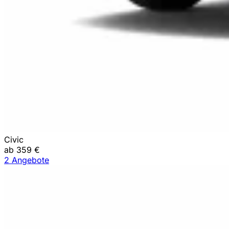
Civic
ab 359 €
2 Angebote