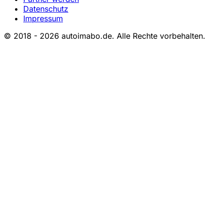
Datenschutz
Impressum
© 2018 - 2026 autoimabo.de. Alle Rechte vorbehalten.