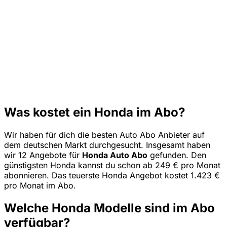
Was kostet ein Honda im Abo?
Wir haben für dich die besten Auto Abo Anbieter auf
dem deutschen Markt durchgesucht. Insgesamt haben
wir 12 Angebote für
Honda Auto Abo
gefunden. Den
günstigsten Honda kannst du schon ab 249 € pro Monat
abonnieren. Das teuerste Honda Angebot kostet 1.423 €
pro Monat im Abo.
Welche Honda Modelle sind im Abo
verfügbar?