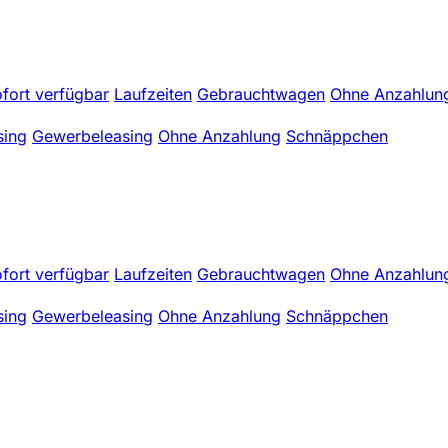
fort verfügbar
Laufzeiten
Gebrauchtwagen
Ohne Anzahlun
sing
Gewerbeleasing
Ohne Anzahlung
Schnäppchen
fort verfügbar
Laufzeiten
Gebrauchtwagen
Ohne Anzahlun
sing
Gewerbeleasing
Ohne Anzahlung
Schnäppchen