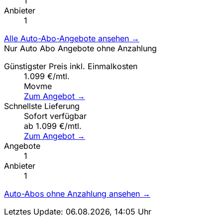
1
Anbieter
1
Alle Auto-Abo-Angebote ansehen →
Nur Auto Abo Angebote ohne Anzahlung
Günstigster Preis inkl. Einmalkosten
1.099 €/mtl.
Movme
Zum Angebot →
Schnellste Lieferung
Sofort verfügbar
ab 1.099 €/mtl.
Zum Angebot →
Angebote
1
Anbieter
1
Auto-Abos ohne Anzahlung ansehen →
Letztes Update: 06.08.2026, 14:05 Uhr