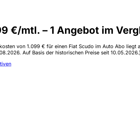
9 €/mtl. – 1 Angebot im Verg
lkosten von 1.099 € für einen Fiat Scudo im Auto Abo liegt 
08.2026. Auf Basis der historischen Preise seit 10.05.2026.
tiven