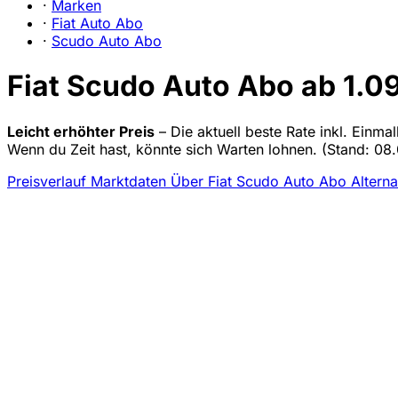
·
Marken
·
Fiat Auto Abo
·
Scudo Auto Abo
Fiat Scudo Auto Abo ab 1.09
Leicht erhöhter Preis
– Die aktuell beste Rate inkl. Einma
Wenn du Zeit hast, könnte sich Warten lohnen.
(Stand: 08.
Preisverlauf
Marktdaten
Über Fiat Scudo Auto Abo
Alterna