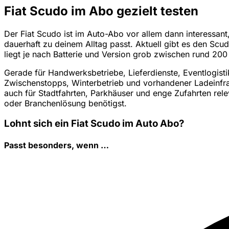
Fiat Scudo im Abo gezielt testen
Der Fiat Scudo ist im Auto-Abo vor allem dann interessant
dauerhaft zu deinem Alltag passt. Aktuell gibt es den Scu
liegt je nach Batterie und Version grob zwischen rund 2
Gerade für Handwerksbetriebe, Lieferdienste, Eventlogisti
Zwischenstopps, Winterbetrieb und vorhandener Ladeinfra
auch für Stadtfahrten, Parkhäuser und enge Zufahrten rele
oder Branchenlösung benötigst.
Lohnt sich ein Fiat Scudo im Auto Abo?
Passt besonders, wenn …