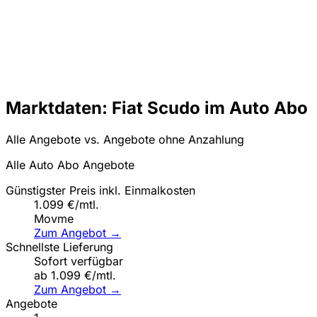
Marktdaten: Fiat Scudo im Auto Abo
Alle Angebote vs. Angebote ohne Anzahlung
Alle Auto Abo Angebote
Günstigster Preis inkl. Einmalkosten
1.099 €/mtl.
Movme
Zum Angebot →
Schnellste Lieferung
Sofort verfügbar
ab 1.099 €/mtl.
Zum Angebot →
Angebote