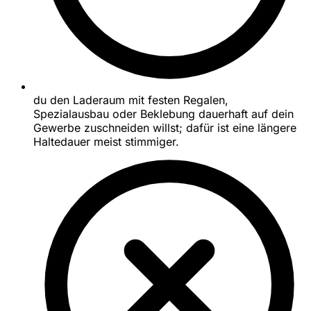
du den Laderaum mit festen Regalen,
Spezialausbau oder Beklebung dauerhaft auf dein
Gewerbe zuschneiden willst; dafür ist eine längere
Haltedauer meist stimmiger.