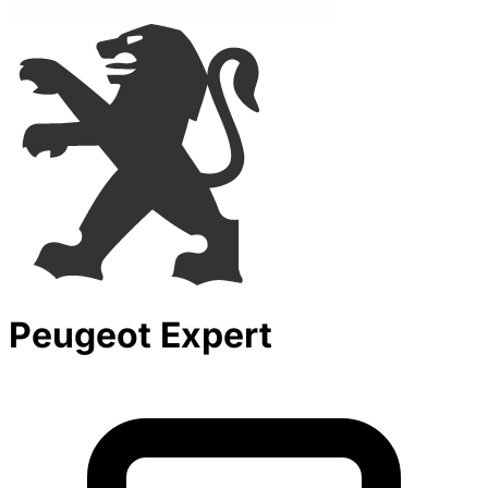
Peugeot Expert