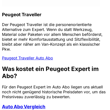
Peugeot Traveller
Der Peugeot Traveller ist die personenorientierte
Alternative zum Expert. Wenn du statt Werkzeug,
Material oder Paketen vor allem Menschen beförderst,
bietet er mehr Komfortausstattung und Sitzflexibilität,
bleibt aber näher am Van-Konzept als ein klassischer
Pkw.
Peugeot Traveller Auto Abo
Was kostet ein Peugeot Expert im
Abo?
Für den Peugeot Expert im Auto Abo liegen uns aktuell
noch nicht genügend historische Preisdaten vor, um das
Preisniveau zuverlässig zu bewerten.
Auto Abo Vergleich