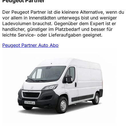
Peugeot Partner
Der Peugeot Partner ist die kleinere Alternative, wenn du
vor allem in Innenstädten unterwegs bist und weniger
Ladevolumen brauchst. Gegenüber dem Expert ist er
handlicher, günstiger im Platzbedarf und besser für
leichte Service- oder Lieferaufgaben geeignet.
Peugeot Partner Auto Abo