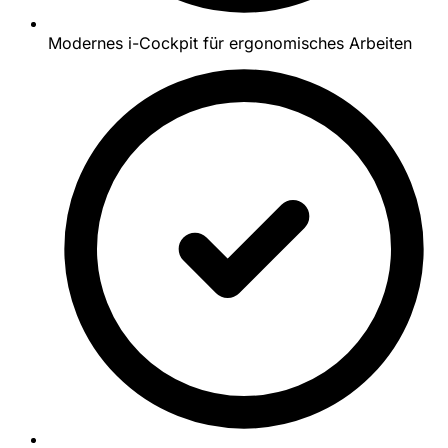
Modernes i-Cockpit für ergonomisches Arbeiten