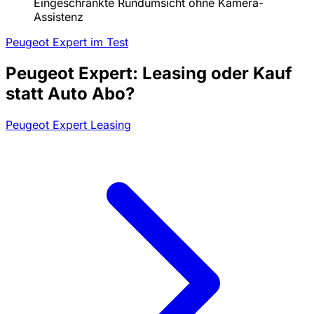
Eingeschränkte Rundumsicht ohne Kamera-
Assistenz
Peugeot Expert im Test
Peugeot Expert: Leasing oder Kauf
statt Auto Abo?
Peugeot Expert Leasing