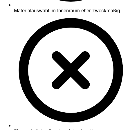
Materialauswahl im Innenraum eher zweckmäßig