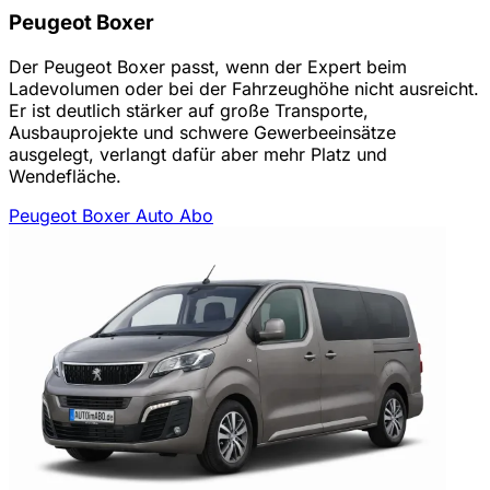
Peugeot Boxer
Der Peugeot Boxer passt, wenn der Expert beim
Ladevolumen oder bei der Fahrzeughöhe nicht ausreicht.
Er ist deutlich stärker auf große Transporte,
Ausbauprojekte und schwere Gewerbeeinsätze
ausgelegt, verlangt dafür aber mehr Platz und
Wendefläche.
Peugeot Boxer Auto Abo