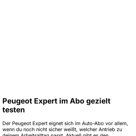
Peugeot Expert im Abo gezielt
testen
Der Peugeot Expert eignet sich im Auto-Abo vor allem,
wenn du noch nicht sicher weißt, welcher Antrieb zu
deinem Arbeitsalltag passt. Aktuell gibt es den