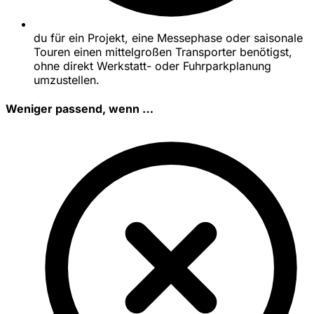
du für ein Projekt, eine Messephase oder saisonale
Touren einen mittelgroßen Transporter benötigst,
ohne direkt Werkstatt- oder Fuhrparkplanung
umzustellen.
Weniger passend, wenn …