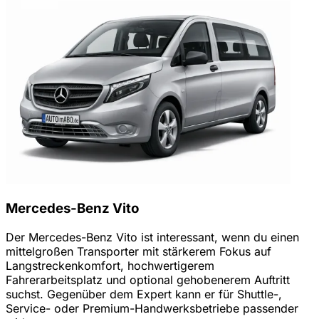
Mercedes-Benz Vito
Der Mercedes-Benz Vito ist interessant, wenn du einen
mittelgroßen Transporter mit stärkerem Fokus auf
Langstreckenkomfort, hochwertigerem
Fahrerarbeitsplatz und optional gehobenerem Auftritt
suchst. Gegenüber dem Expert kann er für Shuttle-,
Service- oder Premium-Handwerksbetriebe passender