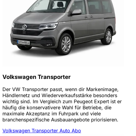
Volkswagen Transporter
Der VW Transporter passt, wenn dir Markenimage,
Händlernetz und Wiederverkaufsstärke besonders
wichtig sind. Im Vergleich zum Peugeot Expert ist er
häufig die konservativere Wahl für Betriebe, die
maximale Akzeptanz im Fuhrpark und viele
branchenspezifische Ausbauangebote priorisieren.
Volkswagen Transporter Auto Abo