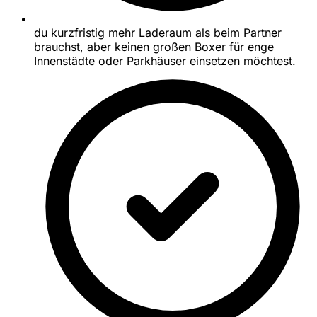
du kurzfristig mehr Laderaum als beim Partner
brauchst, aber keinen großen Boxer für enge
Innenstädte oder Parkhäuser einsetzen möchtest.