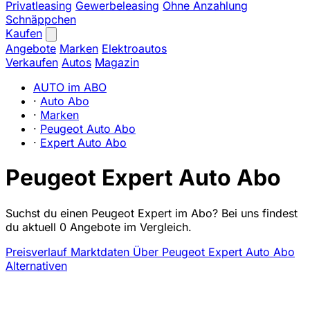
Privatleasing
Gewerbeleasing
Ohne Anzahlung
Schnäppchen
Kaufen
Angebote
Marken
Elektroautos
Verkaufen
Autos
Magazin
AUTO im ABO
·
Auto Abo
·
Marken
·
Peugeot Auto Abo
·
Expert Auto Abo
Peugeot Expert Auto Abo
Suchst du einen Peugeot Expert im Abo? Bei uns findest
du aktuell 0 Angebote im Vergleich.
Preisverlauf
Marktdaten
Über Peugeot Expert Auto Abo
Alternativen