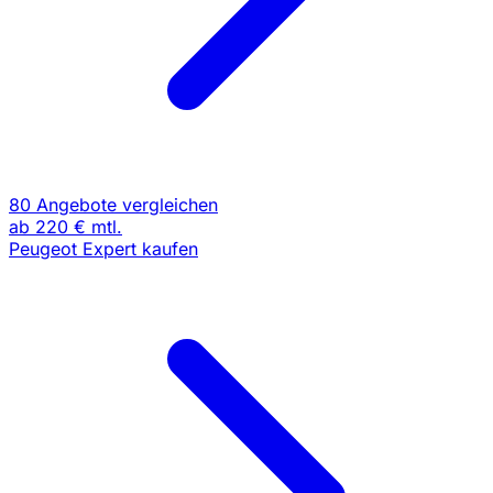
80 Angebote vergleichen
ab
220 €
mtl.
Peugeot Expert kaufen