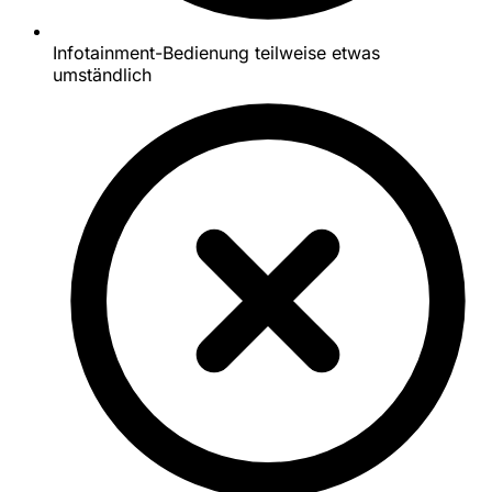
Infotainment-Bedienung teilweise etwas
umständlich