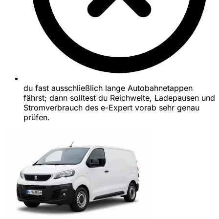
du fast ausschließlich lange Autobahnetappen
fährst; dann solltest du Reichweite, Ladepausen und
Stromverbrauch des e-Expert vorab sehr genau
prüfen.