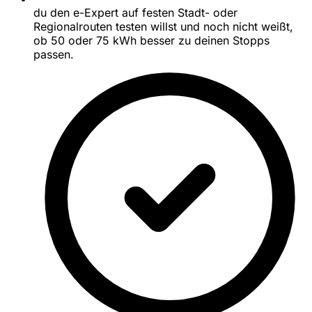
du den e-Expert auf festen Stadt- oder
Regionalrouten testen willst und noch nicht weißt,
ob 50 oder 75 kWh besser zu deinen Stopps
passen.