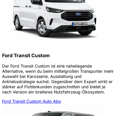
Ford Transit Custom
Der Ford Transit Custom ist eine naheliegende
Alternative, wenn du beim mittelgroßen Transporter mehr
Auswahl bei Karosserie, Ausstattung und
Antriebsstrategie suchst. Gegenüber dem Expert wirkt er
stärker auf Flottenkunden zugeschnitten und bietet je
nach Version ein breiteres Nutzfahrzeug-Ökosystem.
Ford Transit Custom Auto Abo