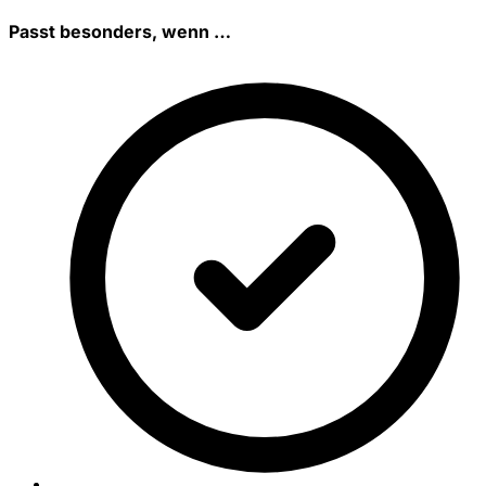
Passt besonders, wenn …