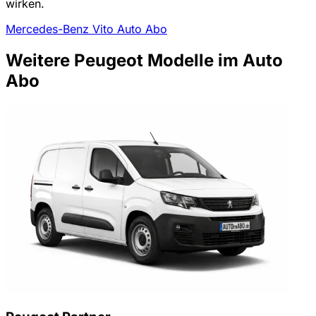
wirken.
Mercedes-Benz Vito Auto Abo
Weitere Peugeot Modelle im Auto
Abo