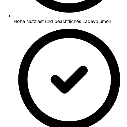
Hohe Nutzlast und beachtliches Ladevolumen