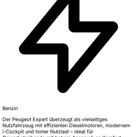
Benzin
Der Peugeot Expert überzeugt als vielseitiges
Nutzfahrzeug mit effizienten Dieselmotoren, modernem
i-Cockpit und hoher Nutzlast – ideal für