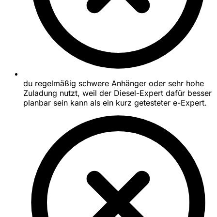
du regelmäßig schwere Anhänger oder sehr hohe
Zuladung nutzt, weil der Diesel-Expert dafür besser
planbar sein kann als ein kurz getesteter e-Expert.