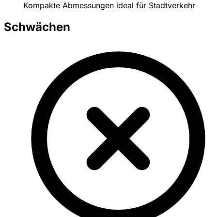
Kompakte Abmessungen ideal für Stadtverkehr
Schwächen