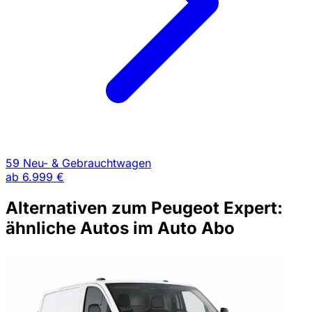
59 Neu- & Gebrauchtwagen
ab
6.999 €
Alternativen zum Peugeot Expert:
ähnliche Autos im Auto Abo