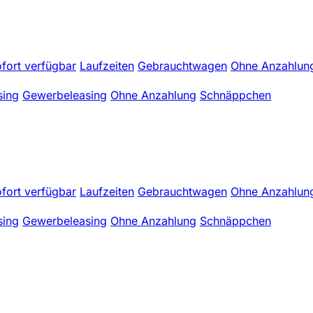
fort verfügbar
Laufzeiten
Gebrauchtwagen
Ohne Anzahlun
sing
Gewerbeleasing
Ohne Anzahlung
Schnäppchen
fort verfügbar
Laufzeiten
Gebrauchtwagen
Ohne Anzahlun
sing
Gewerbeleasing
Ohne Anzahlung
Schnäppchen