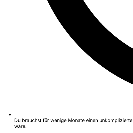
Du brauchst für wenige Monate einen unkomplizierte
wäre.