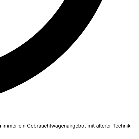
ch immer ein Gebrauchtwagenangebot mit älterer Technik