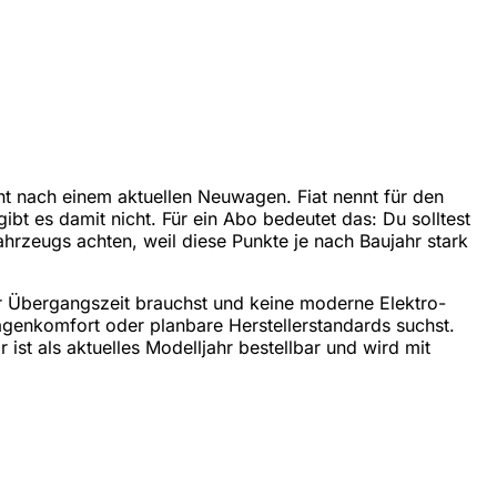
ht nach einem aktuellen Neuwagen. Fiat nennt für den
t es damit nicht. Für ein Abo bedeutet das: Du solltest
hrzeugs achten, weil diese Punkte je nach Baujahr stark
der Übergangszeit brauchst und keine moderne Elektro-
agenkomfort oder planbare Herstellerstandards suchst.
ist als aktuelles Modelljahr bestellbar und wird mit