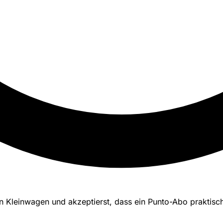
n Kleinwagen und akzeptierst, dass ein Punto-Abo praktis