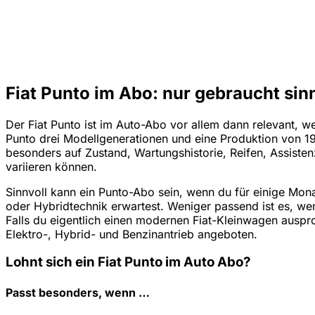
Fiat Punto im Abo: nur gebraucht sin
Der Fiat Punto ist im Auto-Abo vor allem dann relevant, 
Punto drei Modellgenerationen und eine Produktion von 199
besonders auf Zustand, Wartungshistorie, Reifen, Assiste
variieren können.
Sinnvoll kann ein Punto-Abo sein, wenn du für einige Mon
oder Hybridtechnik erwartest. Weniger passend ist es, we
Falls du eigentlich einen modernen Fiat-Kleinwagen ausprob
Elektro-, Hybrid- und Benzinantrieb angeboten.
Lohnt sich ein Fiat Punto im Auto Abo?
Passt besonders, wenn …