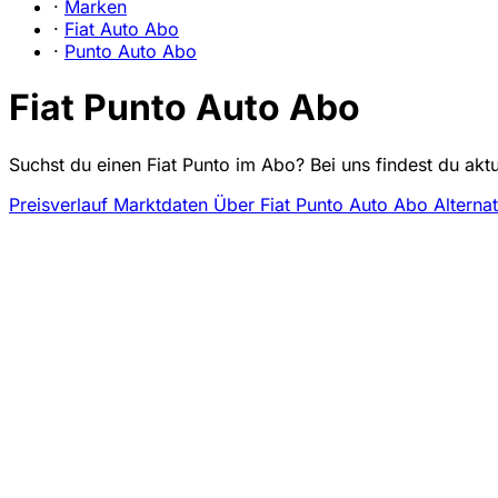
·
Marken
·
Fiat Auto Abo
·
Punto Auto Abo
Fiat Punto Auto Abo
Suchst du einen Fiat Punto im Abo? Bei uns findest du akt
Preisverlauf
Marktdaten
Über Fiat Punto Auto Abo
Alterna