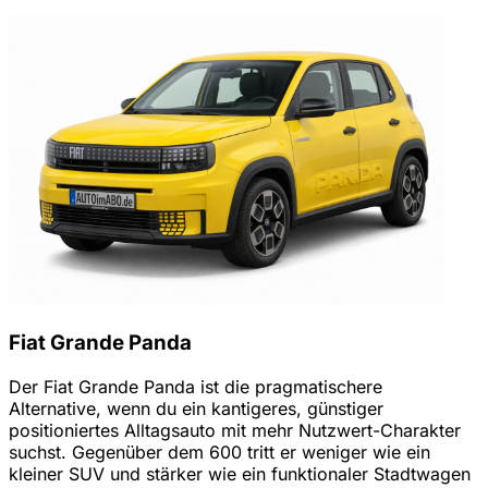
Fiat Grande Panda
Der Fiat Grande Panda ist die pragmatischere
Alternative, wenn du ein kantigeres, günstiger
positioniertes Alltagsauto mit mehr Nutzwert-Charakter
suchst. Gegenüber dem 600 tritt er weniger wie ein
kleiner SUV und stärker wie ein funktionaler Stadtwagen