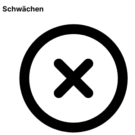
Schwächen