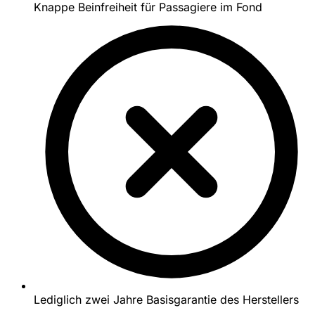
Knappe Beinfreiheit für Passagiere im Fond
Lediglich zwei Jahre Basisgarantie des Herstellers