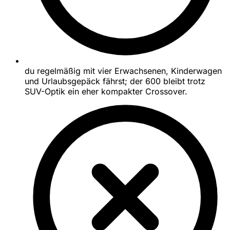
du regelmäßig mit vier Erwachsenen, Kinderwagen
und Urlaubsgepäck fährst; der 600 bleibt trotz
SUV-Optik ein eher kompakter Crossover.