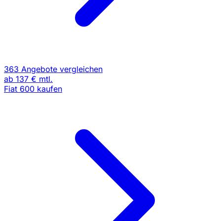
363 Angebote vergleichen
ab
137 €
mtl.
Fiat 600 kaufen