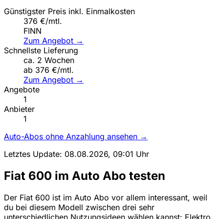
Günstigster Preis inkl. Einmalkosten
376 €/mtl.
FINN
Zum Angebot →
Schnellste Lieferung
ca. 2 Wochen
ab 376 €/mtl.
Zum Angebot →
Angebote
1
Anbieter
1
Auto-Abos ohne Anzahlung ansehen →
Letztes Update: 08.08.2026, 09:01 Uhr
Fiat 600 im Auto Abo testen
Der Fiat 600 ist im Auto Abo vor allem interessant, weil
du bei diesem Modell zwischen drei sehr
unterschiedlichen Nutzungsideen wählen kannst: Elektro,