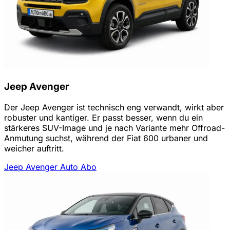
Jeep Avenger
Der Jeep Avenger ist technisch eng verwandt, wirkt aber
robuster und kantiger. Er passt besser, wenn du ein
stärkeres SUV-Image und je nach Variante mehr Offroad-
Anmutung suchst, während der Fiat 600 urbaner und
weicher auftritt.
Jeep Avenger Auto Abo