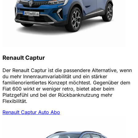
Renault Captur
Der Renault Captur ist die passendere Alternative, wenn
du mehr Innenraumvariabilität und ein stärker
familienorientiertes Konzept möchtest. Gegenüber dem
Fiat 600 wirkt er weniger retro, bietet aber beim
Platzgefühl und bei der Rückbanknutzung mehr
Flexibilität.
Renault Captur Auto Abo