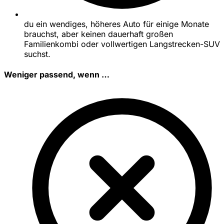
du ein wendiges, höheres Auto für einige Monate
brauchst, aber keinen dauerhaft großen
Familienkombi oder vollwertigen Langstrecken-SUV
suchst.
Weniger passend, wenn …