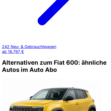
242 Neu- & Gebrauchtwagen
ab
16.797 €
Alternativen zum Fiat 600: ähnliche
Autos im Auto Abo