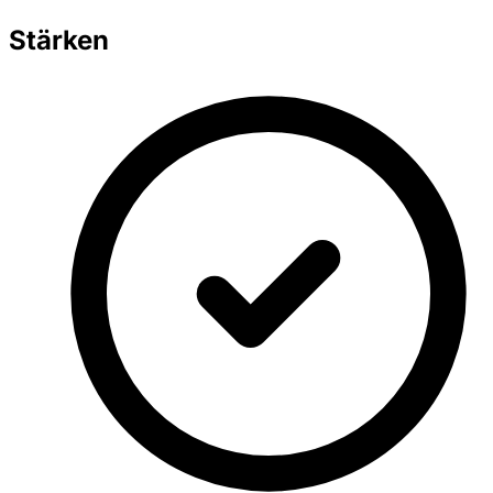
Stärken