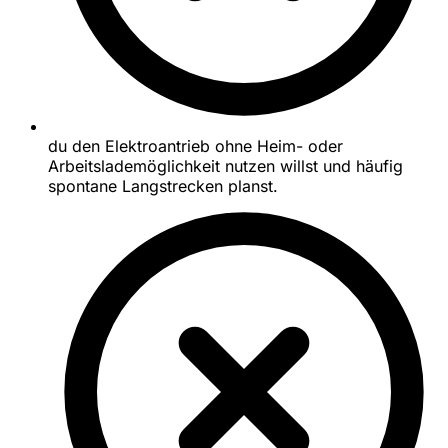
du den Elektroantrieb ohne Heim- oder
Arbeitslademöglichkeit nutzen willst und häufig
spontane Langstrecken planst.