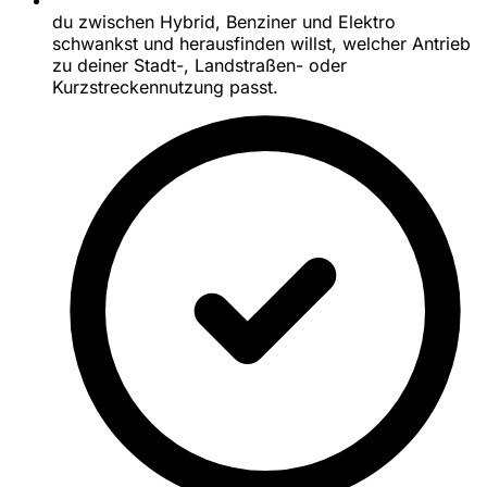
du zwischen Hybrid, Benziner und Elektro
schwankst und herausfinden willst, welcher Antrieb
zu deiner Stadt-, Landstraßen- oder
Kurzstreckennutzung passt.