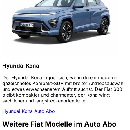
Hyundai Kona
Der Hyundai Kona eignet sich, wenn du ein moderner
gezeichnetes Kompakt-SUV mit breiter Antriebsauswahl
und etwas erwachsenerem Auftritt suchst. Der Fiat 600
bleibt kompakter und charmanter, der Kona wirkt
sachlicher und langstreckenorientierter.
Hyundai Kona Auto Abo
Weitere Fiat Modelle im Auto Abo