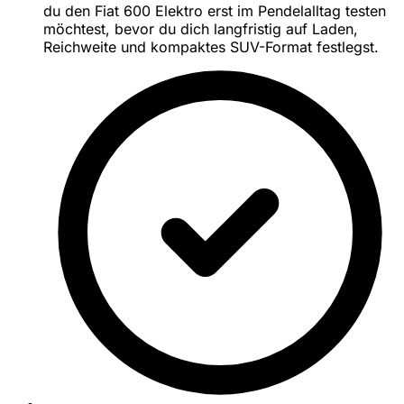
du den Fiat 600 Elektro erst im Pendelalltag testen
möchtest, bevor du dich langfristig auf Laden,
Reichweite und kompaktes SUV-Format festlegst.