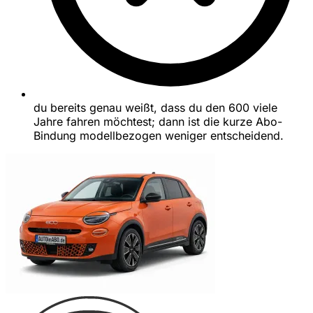
du bereits genau weißt, dass du den 600 viele
Jahre fahren möchtest; dann ist die kurze Abo-
Bindung modellbezogen weniger entscheidend.