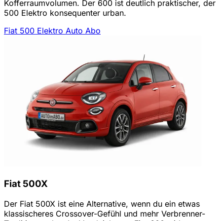
Kofferraumvolumen. Der 600 ist deutlich praktischer, der
500 Elektro konsequenter urban.
Fiat 500 Elektro Auto Abo
Fiat 500X
Der Fiat 500X ist eine Alternative, wenn du ein etwas
klassischeres Crossover-Gefühl und mehr Verbrenner-