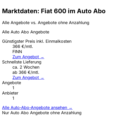
Marktdaten: Fiat 600 im Auto Abo
Alle Angebote vs. Angebote ohne Anzahlung
Alle Auto Abo Angebote
Günstigster Preis inkl. Einmalkosten
366 €/mtl.
FINN
Zum Angebot →
Schnellste Lieferung
ca. 2 Wochen
ab 366 €/mtl.
Zum Angebot →
Angebote
1
Anbieter
1
Alle Auto-Abo-Angebote ansehen →
Nur Auto Abo Angebote ohne Anzahlung