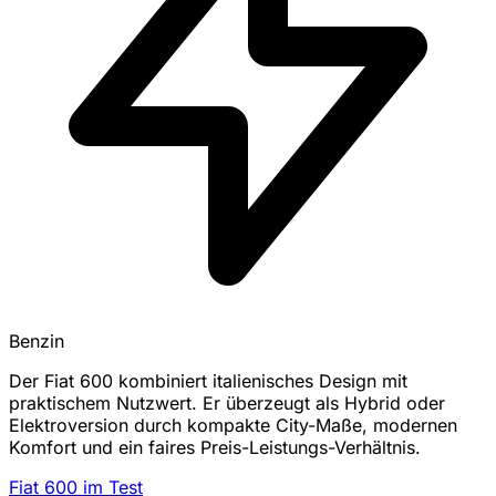
Benzin
Der Fiat 600 kombiniert italienisches Design mit
praktischem Nutzwert. Er überzeugt als Hybrid oder
Elektroversion durch kompakte City-Maße, modernen
Komfort und ein faires Preis-Leistungs-Verhältnis.
Fiat 600 im Test