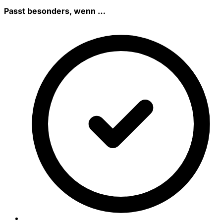
Passt besonders, wenn …