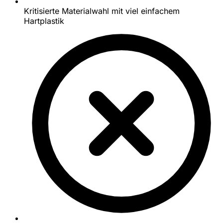
Kritisierte Materialwahl mit viel einfachem
Hartplastik