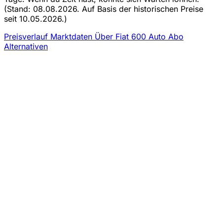
(Stand: 08.08.2026. Auf Basis der historischen Preise
seit 10.05.2026.)
Preisverlauf
Marktdaten
Über Fiat 600 Auto Abo
Alternativen