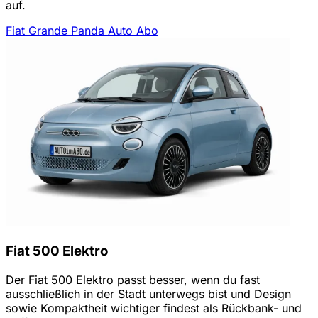
auf.
Fiat Grande Panda Auto Abo
Fiat 500 Elektro
Der Fiat 500 Elektro passt besser, wenn du fast
ausschließlich in der Stadt unterwegs bist und Design
sowie Kompaktheit wichtiger findest als Rückbank- und