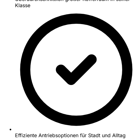
Klasse
Effiziente Antriebsoptionen für Stadt und Alltag