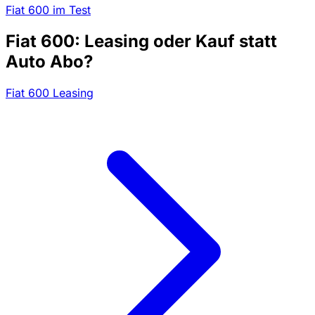
Fiat 600 im Test
Fiat 600: Leasing oder Kauf statt
Auto Abo?
Fiat 600 Leasing