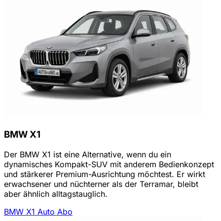
BMW X1
Der BMW X1 ist eine Alternative, wenn du ein
dynamisches Kompakt-SUV mit anderem Bedienkonzept
und stärkerer Premium-Ausrichtung möchtest. Er wirkt
erwachsener und nüchterner als der Terramar, bleibt
aber ähnlich alltagstauglich.
BMW X1 Auto Abo