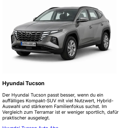
Hyundai Tucson
Der Hyundai Tucson passt besser, wenn du ein
auffälliges Kompakt-SUV mit viel Nutzwert, Hybrid-
Auswahl und stärkerem Familienfokus suchst. Im
Vergleich zum Terramar ist er weniger sportlich, dafür
praktischer ausgelegt.
Hyundai Tucson Auto Abo