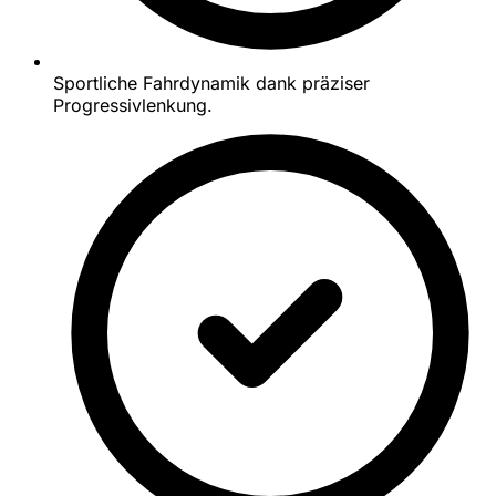
Sportliche Fahrdynamik dank präziser
Progressivlenkung.