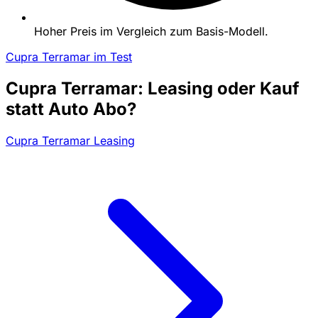
Hoher Preis im Vergleich zum Basis-Modell.
Cupra Terramar im Test
Cupra Terramar: Leasing oder Kauf
statt Auto Abo?
Cupra Terramar Leasing