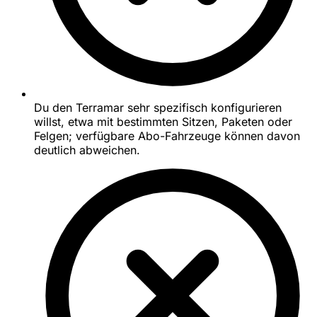
Du den Terramar sehr spezifisch konfigurieren
willst, etwa mit bestimmten Sitzen, Paketen oder
Felgen; verfügbare Abo-Fahrzeuge können davon
deutlich abweichen.