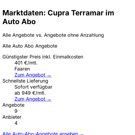
Marktdaten: Cupra Terramar im
Auto Abo
Alle Angebote vs. Angebote ohne Anzahlung
Alle Auto Abo Angebote
Günstigster Preis inkl. Einmalkosten
401 €/mtl.
Faaren
Zum Angebot →
Schnellste Lieferung
Sofort verfügbar
ab 949 €/mtl.
Zum Angebot →
Angebote
9
Anbieter
4
Alle Auto-Abo-Angebote ansehen →