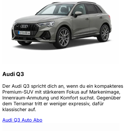
Audi Q3
Der Audi Q3 spricht dich an, wenn du ein kompakteres
Premium-SUV mit stärkerem Fokus auf Markenimage,
Innenraum-Anmutung und Komfort suchst. Gegenüber
dem Terramar tritt er weniger expressiv, dafür
klassischer auf.
Audi Q3 Auto Abo