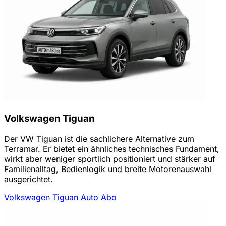
Volkswagen Tiguan
Der VW Tiguan ist die sachlichere Alternative zum
Terramar. Er bietet ein ähnliches technisches Fundament,
wirkt aber weniger sportlich positioniert und stärker auf
Familienalltag, Bedienlogik und breite Motorenauswahl
ausgerichtet.
Volkswagen Tiguan Auto Abo