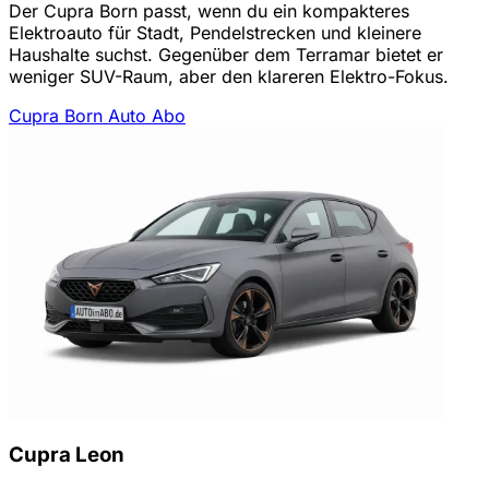
Der Cupra Born passt, wenn du ein kompakteres
Elektroauto für Stadt, Pendelstrecken und kleinere
Haushalte suchst. Gegenüber dem Terramar bietet er
weniger SUV-Raum, aber den klareren Elektro-Fokus.
Cupra Born Auto Abo
Cupra Leon