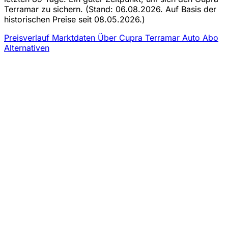
Terramar zu sichern.
(Stand: 06.08.2026. Auf Basis der
historischen Preise seit 08.05.2026.)
Preisverlauf
Marktdaten
Über Cupra Terramar Auto Abo
Alternativen