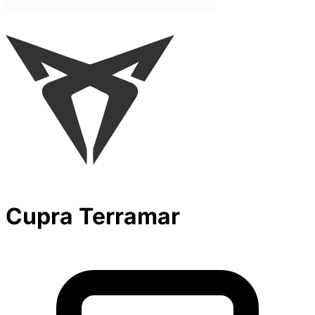
Cupra Terramar