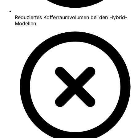
Reduziertes Kofferraumvolumen bei den Hybrid-
Modellen.