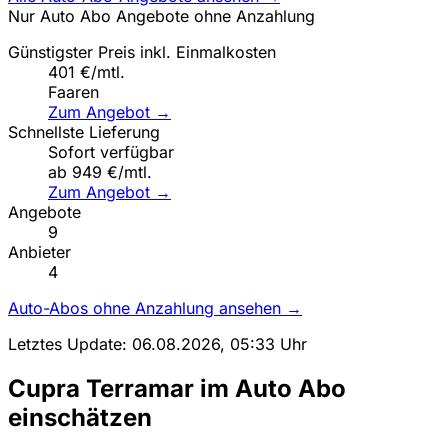
Nur Auto Abo Angebote ohne Anzahlung
Günstigster Preis inkl. Einmalkosten
401 €/mtl.
Faaren
Zum Angebot →
Schnellste Lieferung
Sofort verfügbar
ab 949 €/mtl.
Zum Angebot →
Angebote
9
Anbieter
4
Auto-Abos ohne Anzahlung ansehen →
Letztes Update: 06.08.2026, 05:33 Uhr
Cupra Terramar im Auto Abo
einschätzen