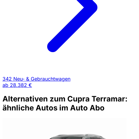
342 Neu- & Gebrauchtwagen
ab
28.382 €
Alternativen zum Cupra Terramar:
ähnliche Autos im Auto Abo