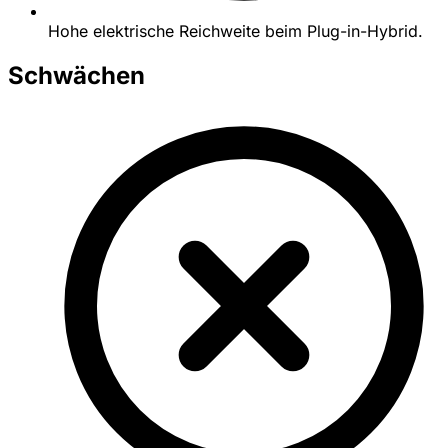
Hohe elektrische Reichweite beim Plug-in-Hybrid.
Schwächen