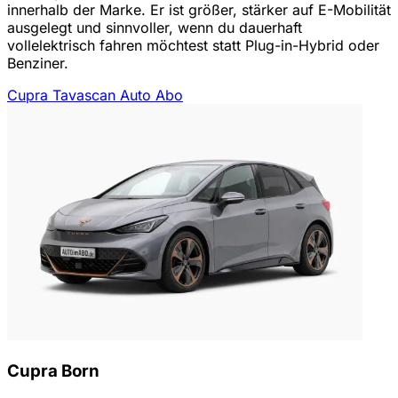
innerhalb der Marke. Er ist größer, stärker auf E-Mobilität
ausgelegt und sinnvoller, wenn du dauerhaft
vollelektrisch fahren möchtest statt Plug-in-Hybrid oder
Benziner.
Cupra Tavascan Auto Abo
Cupra Born