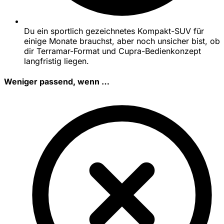
Du ein sportlich gezeichnetes Kompakt-SUV für
einige Monate brauchst, aber noch unsicher bist, ob
dir Terramar-Format und Cupra-Bedienkonzept
langfristig liegen.
Weniger passend, wenn …