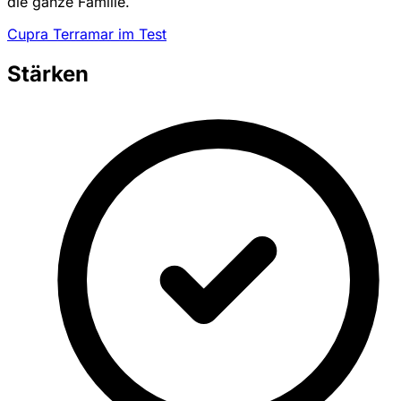
die ganze Familie.
Cupra Terramar im Test
Stärken