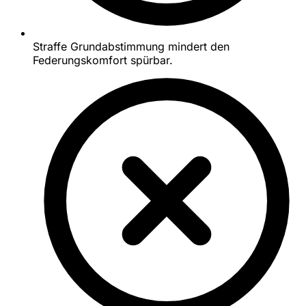
Straffe Grundabstimmung mindert den
Federungskomfort spürbar.