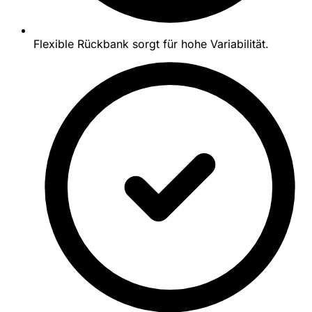
Flexible Rückbank sorgt für hohe Variabilität.