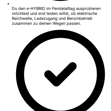
Du den e-HYBRID im Pendelalltag ausprobieren
möchtest und erst testen willst, ob elektrische
Reichweite, Ladezugang und Benzinbetrieb
zusammen zu deinen Wegen passen.