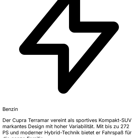
Benzin
Der Cupra Terramar vereint als sportives Kompakt-SUV
markantes Design mit hoher Variabilität. Mit bis zu 272
PS und moderner Hybrid-Technik bietet er Fahrspaß für