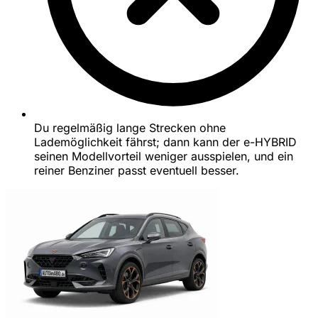
Du regelmäßig lange Strecken ohne
Lademöglichkeit fährst; dann kann der e-HYBRID
seinen Modellvorteil weniger ausspielen, und ein
reiner Benziner passt eventuell besser.