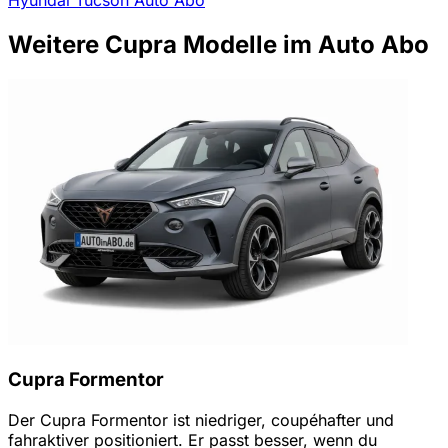
Weitere Cupra Modelle im Auto Abo
Cupra Formentor
Der Cupra Formentor ist niedriger, coupéhafter und
fahraktiver positioniert. Er passt besser, wenn du