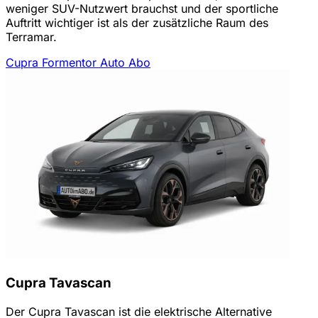
weniger SUV-Nutzwert brauchst und der sportliche
Auftritt wichtiger ist als der zusätzliche Raum des
Terramar.
Cupra Formentor Auto Abo
Cupra Tavascan
Der Cupra Tavascan ist die elektrische Alternative