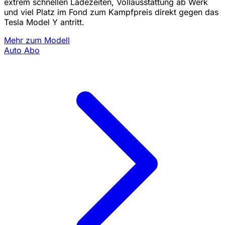
extrem schnellen Ladezeiten, Vollausstattung ab Werk
und viel Platz im Fond zum Kampfpreis direkt gegen das
Tesla Model Y antritt.
Mehr zum Modell
Auto Abo