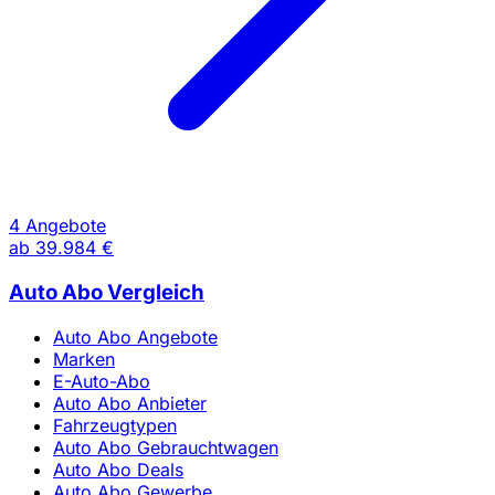
4 Angebote
ab
39.984 €
Auto Abo Vergleich
Auto Abo Angebote
Marken
E-Auto-Abo
Auto Abo Anbieter
Fahrzeugtypen
Auto Abo Gebrauchtwagen
Auto Abo Deals
Auto Abo Gewerbe