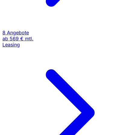
8 Angebote
ab
569 €
mtl.
Leasing