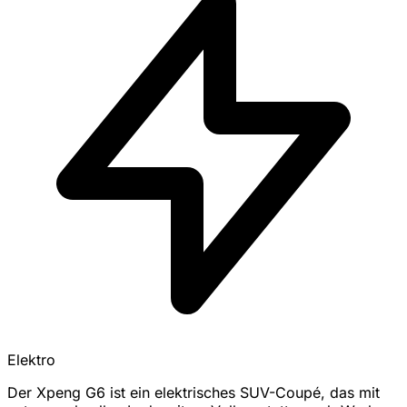
Elektro
Der Xpeng G6 ist ein elektrisches SUV-Coupé, das mit