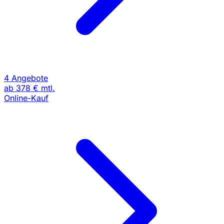
4 Angebote
ab
378 €
mtl.
Online-Kauf