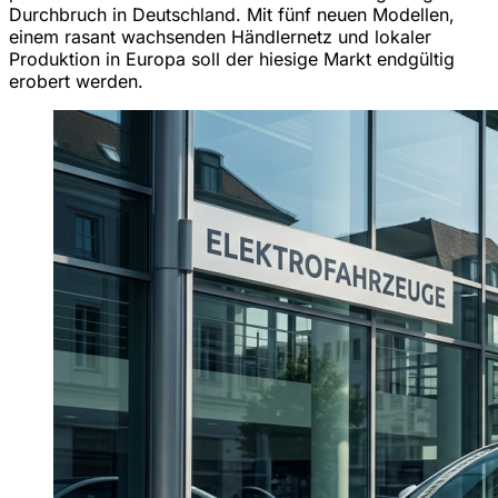
Durchbruch in Deutschland. Mit fünf neuen Modellen,
einem rasant wachsenden Händlernetz und lokaler
Produktion in Europa soll der hiesige Markt endgültig
erobert werden.