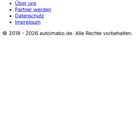
Über uns
Partner werden
Datenschutz
Impressum
© 2018 - 2026 autoimabo.de. Alle Rechte vorbehalten.