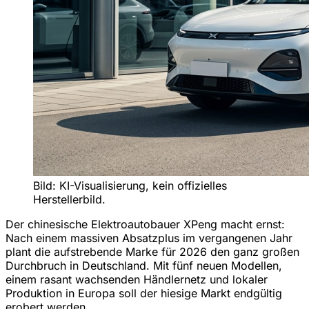
Bild: KI-Visualisierung, kein offizielles
Herstellerbild.
Der chinesische Elektroautobauer XPeng macht ernst:
Nach einem massiven Absatzplus im vergangenen Jahr
plant die aufstrebende Marke für 2026 den ganz großen
Durchbruch in Deutschland. Mit fünf neuen Modellen,
einem rasant wachsenden Händlernetz und lokaler
Produktion in Europa soll der hiesige Markt endgültig
erobert werden.