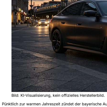
Bild: KI-Visualisierung, kein offizielles Herstellerbild.
Pünktlich zur warmen Jahreszeit zündet der bayerische Au