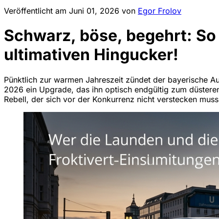
Veröffentlicht am
Juni 01, 2026
von
Egor Frolov
Schwarz, böse, begehrt: 
ultimativen Hingucker!
Pünktlich zur warmen Jahreszeit zündet der bayerische Au
2026 ein Upgrade, das ihn optisch endgültig zum düstere
Rebell, der sich vor der Konkurrenz nicht verstecken muss