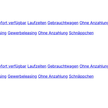
fort verfügbar
Laufzeiten
Gebrauchtwagen
Ohne Anzahlun
sing
Gewerbeleasing
Ohne Anzahlung
Schnäppchen
fort verfügbar
Laufzeiten
Gebrauchtwagen
Ohne Anzahlun
sing
Gewerbeleasing
Ohne Anzahlung
Schnäppchen