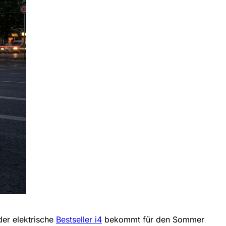
der elektrische
Bestseller i4
bekommt für den Sommer