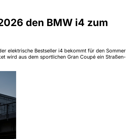
 2026 den BMW i4 zum
der elektrische Bestseller i4 bekommt für den Sommer
ket wird aus dem sportlichen Gran Coupé ein Straßen-