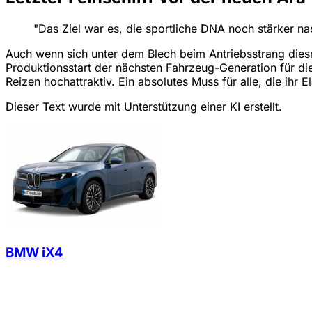
"Das Ziel war es, die sportliche DNA noch stärker na
Auch wenn sich unter dem Blech beim Antriebsstrang diesma
Produktionsstart der nächsten Fahrzeug-Generation für die
Reizen hochattraktiv. Ein absolutes Muss für alle, die ihr
Dieser Text wurde mit Unterstützung einer KI erstellt.
BMW iX4