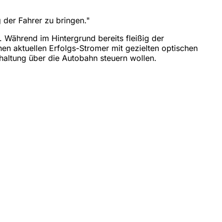
 der Fahrer zu bringen."
 Während im Hintergrund bereits fleißig der
nen aktuellen Erfolgs-Stromer mit gezielten optischen
ckhaltung über die Autobahn steuern wollen.