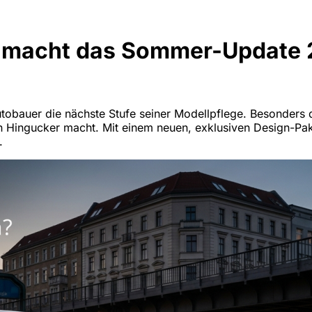
So macht das Sommer-Update
tobauer die nächste Stufe seiner Modellpflege. Besonders 
n Hingucker macht. Mit einem neuen, exklusiven Design-Pa
.