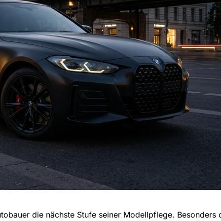
tobauer die nächste Stufe seiner Modellpflege. Besonders 