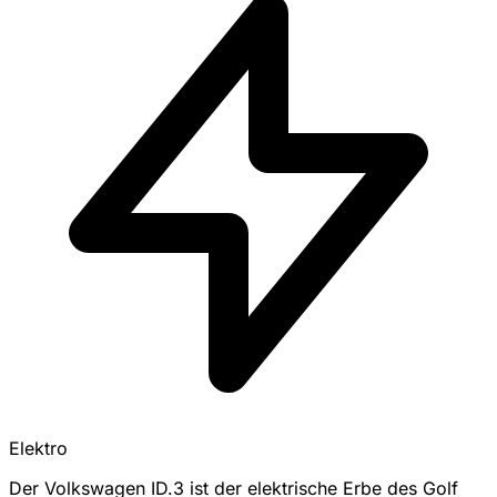
Elektro
Der Volkswagen ID.3 ist der elektrische Erbe des Golf