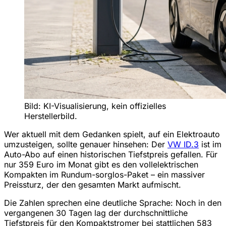
Bild: KI-Visualisierung, kein offizielles
Herstellerbild.
Wer aktuell mit dem Gedanken spielt, auf ein Elektroauto
umzusteigen, sollte genauer hinsehen: Der
VW ID.3
ist im
Auto-Abo auf einen historischen Tiefstpreis gefallen. Für
nur 359 Euro im Monat gibt es den vollelektrischen
Kompakten im Rundum-sorglos-Paket – ein massiver
Preissturz, der den gesamten Markt aufmischt.
Die Zahlen sprechen eine deutliche Sprache: Noch in den
vergangenen 30 Tagen lag der durchschnittliche
Tiefstpreis für den Kompaktstromer bei stattlichen 583