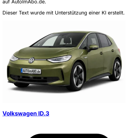
auf AutoImAbo.de.
Dieser Text wurde mit Unterstützung einer KI erstellt.
Volkswagen ID.3