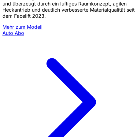
und überzeugt durch ein luftiges Raumkonzept, agilen
Heckantrieb und deutlich verbesserte Materialqualität seit
dem Facelift 2023.
Mehr zum Modell
Auto Abo