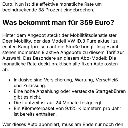
Euro. Nun ist die effektive monatliche Rate um
beeindruckende 38 Prozent eingebrochen.
Was bekommt man für 359 Euro?
Hinter dem Angebot steckt der Mobilitätsdienstleister
Deer Mobility, der das Modell VW ID.3 Pure aktuell zu
echten Kampfpreisen auf die Straße bringt. Insgesamt
stehen momentan 8 aktive Angebote zu diesem Tarif zur
Auswahl. Das Besondere an diesem Abo-Modell: Die
monatliche Rate deckt praktisch alle fixen Autokosten
ab.
Inklusive sind Versicherung, Wartung, Verschleiß
und Zulassung.
Eine hohe Anzahlung oder versteckte Startgebühren
gibt es nicht.
Die Laufzeit ist auf 24 Monate festgelegt.
Ein Kilometerpaket von 9.125 Kilometern pro Jahr
ist bereits enthalten.
Wer dieses Auto abonniert, muss am Ende nur noch den