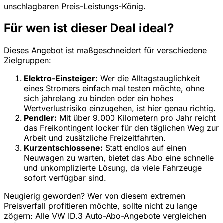
unschlagbaren Preis-Leistungs-König.
Für wen ist dieser Deal ideal?
Dieses Angebot ist maßgeschneidert für verschiedene
Zielgruppen:
Elektro-Einsteiger:
Wer die Alltagstauglichkeit
eines Stromers einfach mal testen möchte, ohne
sich jahrelang zu binden oder ein hohes
Wertverlustrisiko einzugehen, ist hier genau richtig.
Pendler:
Mit über 9.000 Kilometern pro Jahr reicht
das Freikontingent locker für den täglichen Weg zur
Arbeit und zusätzliche Freizeitfahrten.
Kurzentschlossene:
Statt endlos auf einen
Neuwagen zu warten, bietet das Abo eine schnelle
und unkomplizierte Lösung, da viele Fahrzeuge
sofort verfügbar sind.
Neugierig geworden? Wer von diesem extremen
Preisverfall profitieren möchte, sollte nicht zu lange
zögern: Alle VW ID.3 Auto-Abo-Angebote vergleichen