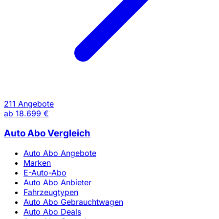
211 Angebote
ab
18.699 €
Auto Abo Vergleich
Auto Abo Angebote
Marken
E-Auto-Abo
Auto Abo Anbieter
Fahrzeugtypen
Auto Abo Gebrauchtwagen
Auto Abo Deals