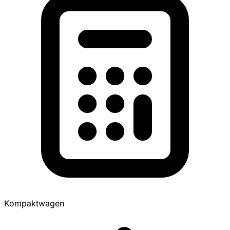
Kompaktwagen