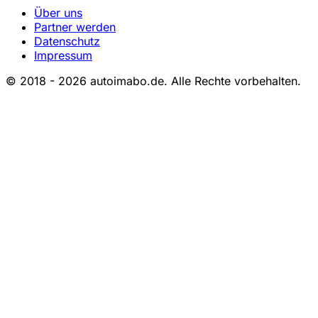
Über uns
Partner werden
Datenschutz
Impressum
© 2018 - 2026 autoimabo.de. Alle Rechte vorbehalten.