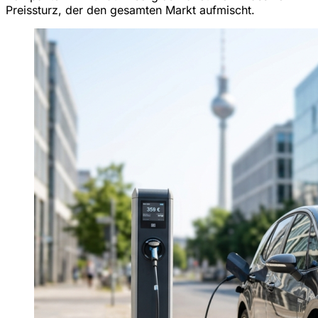
Preissturz, der den gesamten Markt aufmischt.