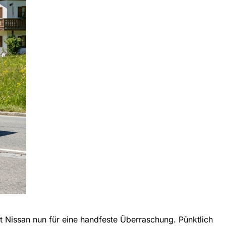
gt Nissan nun für eine handfeste Überraschung. Pünktlich