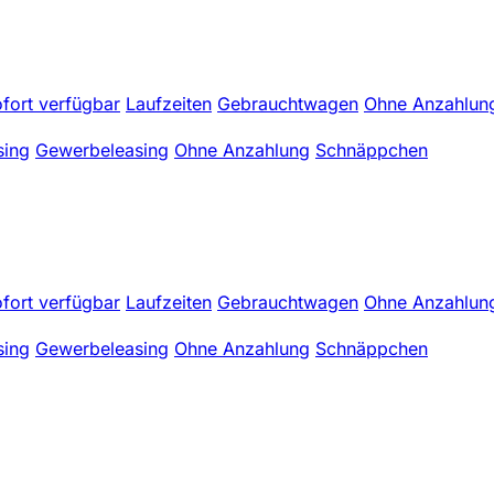
fort verfügbar
Laufzeiten
Gebrauchtwagen
Ohne Anzahlun
sing
Gewerbeleasing
Ohne Anzahlung
Schnäppchen
fort verfügbar
Laufzeiten
Gebrauchtwagen
Ohne Anzahlun
sing
Gewerbeleasing
Ohne Anzahlung
Schnäppchen