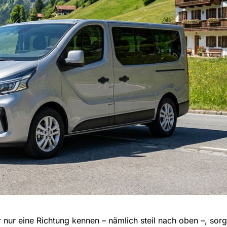
r nur eine Richtung kennen – nämlich steil nach oben –, sor