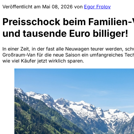
Veröffentlicht am
Mai 08, 2026
von
Egor Frolov
Preisschock beim Familien-
und tausende Euro billiger!
In einer Zeit, in der fast alle Neuwagen teurer werden, 
Großraum-Van für die neue Saison ein umfangreiches Techn
wie viel Käufer jetzt wirklich sparen.