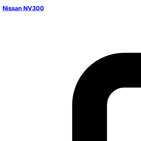
Nissan NV300