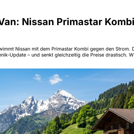
Van: Nissan Primastar Kombi 
schwimmt Nissan mit dem Primastar Kombi gegen den Strom. D
ik-Update – und senkt gleichzeitig die Preise drastisch. 