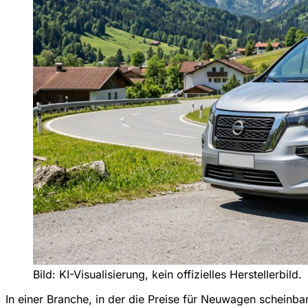
Bild: KI-Visualisierung, kein offizielles Herstellerbild.
In einer Branche, in der die Preise für Neuwagen scheinba