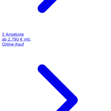
2 Angebote
ab
2.790 €
mtl.
Online-Kauf