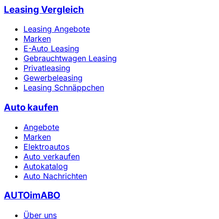
Leasing Vergleich
Leasing Angebote
Marken
E-Auto Leasing
Gebrauchtwagen Leasing
Privatleasing
Gewerbeleasing
Leasing Schnäppchen
Auto kaufen
Angebote
Marken
Elektroautos
Auto verkaufen
Autokatalog
Auto Nachrichten
AUTOimABO
Über uns