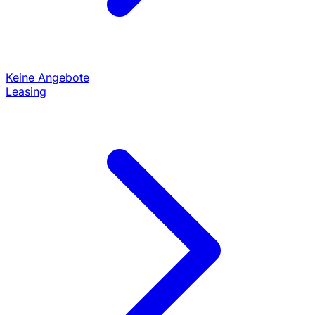
Keine Angebote
Leasing