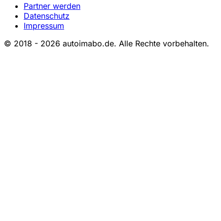
Partner werden
Datenschutz
Impressum
© 2018 - 2026 autoimabo.de. Alle Rechte vorbehalten.