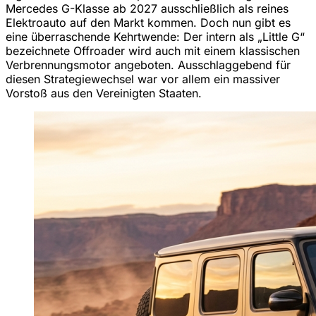
Mercedes G-Klasse ab 2027 ausschließlich als reines
Elektroauto auf den Markt kommen. Doch nun gibt es
eine überraschende Kehrtwende: Der intern als „Little G“
bezeichnete Offroader wird auch mit einem klassischen
Verbrennungsmotor angeboten. Ausschlaggebend für
diesen Strategiewechsel war vor allem ein massiver
Vorstoß aus den Vereinigten Staaten.