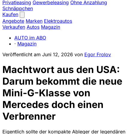
Privatleasing
Gewerbeleasing
Ohne Anzahlung
Schnäppchen
Kaufen
Angebote
Marken
Elektroautos
Verkaufen
Autos
Magazin
AUTO im ABO
·
Magazin
Veröffentlicht am
Juni 12, 2026
von
Egor Frolov
Machtwort aus den USA:
Darum bekommt die neue
Mini-G-Klasse von
Mercedes doch einen
Verbrenner
Eigentlich sollte der kompakte Ableger der legendären