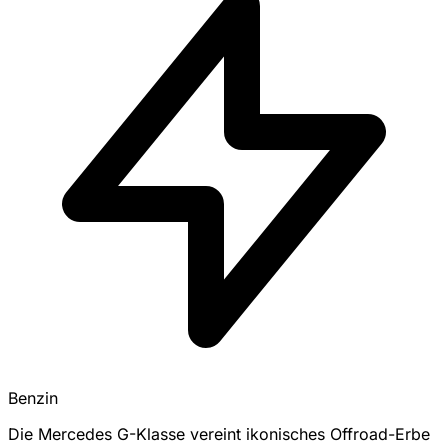
Benzin
Die Mercedes G-Klasse vereint ikonisches Offroad-Erbe