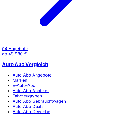
94 Angebote
ab
49.980 €
Auto Abo Vergleich
Auto Abo Angebote
Marken
E-Auto-Abo
Auto Abo Anbieter
Fahrzeugtypen
Auto Abo Gebrauchtwagen
Auto Abo Deals
Auto Abo Gewerbe