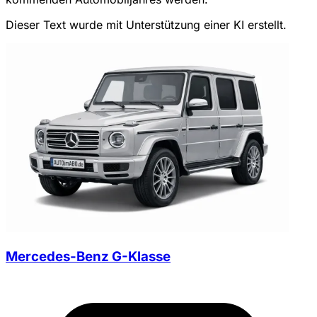
Dieser Text wurde mit Unterstützung einer KI erstellt.
Mercedes-Benz G-Klasse