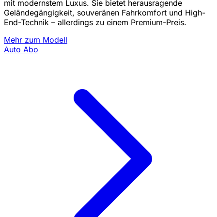
mit modernstem Luxus. Sie bietet herausragende
Geländegängigkeit, souveränen Fahrkomfort und High-
End-Technik – allerdings zu einem Premium-Preis.
Mehr zum Modell
Auto Abo