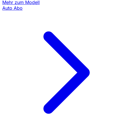
Mehr zum Modell
Auto Abo