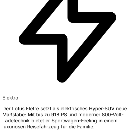
Elektro
Der Lotus Eletre setzt als elektrisches Hyper-SUV neue
Maßstäbe: Mit bis zu 918 PS und moderner 800-Volt-
Ladetechnik bietet er Sportwagen-Feeling in einem
luxuriösen Reisefahrzeug für die Familie.