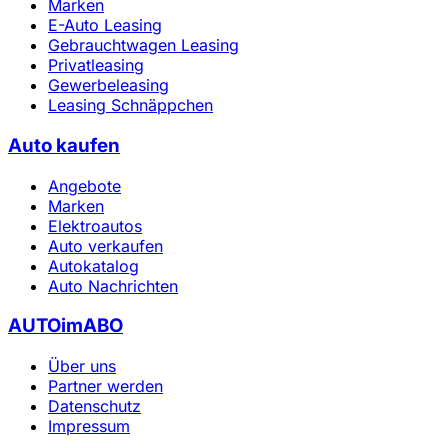
Marken
E-Auto Leasing
Gebrauchtwagen Leasing
Privatleasing
Gewerbeleasing
Leasing Schnäppchen
Auto kaufen
Angebote
Marken
Elektroautos
Auto verkaufen
Autokatalog
Auto Nachrichten
AUTOimABO
Über uns
Partner werden
Datenschutz
Impressum