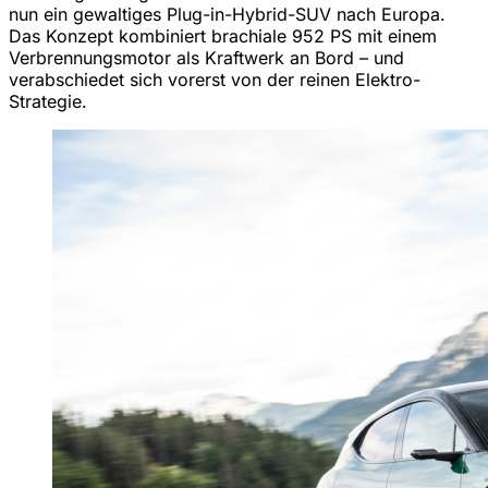
nun ein gewaltiges Plug-in-Hybrid-SUV nach Europa.
Das Konzept kombiniert brachiale 952 PS mit einem
Verbrennungsmotor als Kraftwerk an Bord – und
verabschiedet sich vorerst von der reinen Elektro-
Strategie.