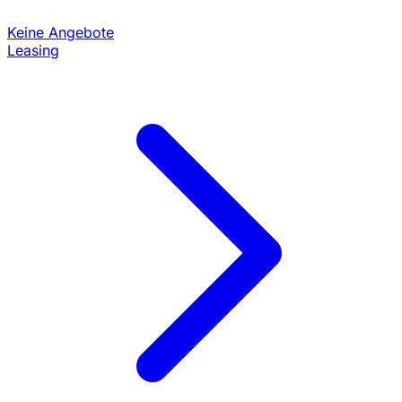
Keine Angebote
Leasing