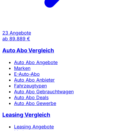
23 Angebote
ab
89.889 €
Auto Abo Vergleich
Auto Abo Angebote
Marken
E-Auto-Abo
Auto Abo Anbieter
Fahrzeugtypen
Auto Abo Gebrauchtwagen
Auto Abo Deals
Auto Abo Gewerbe
Leasing Vergleich
Leasing Angebote