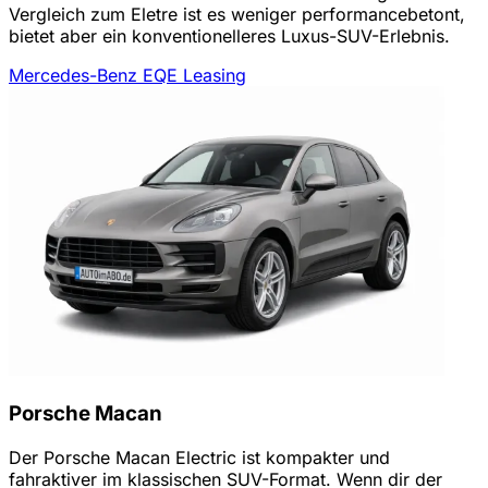
Vergleich zum Eletre ist es weniger performancebetont,
bietet aber ein konventionelleres Luxus-SUV-Erlebnis.
Mercedes-Benz EQE Leasing
Porsche Macan
Der Porsche Macan Electric ist kompakter und
fahraktiver im klassischen SUV-Format. Wenn dir der