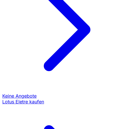
Keine Angebote
Lotus Eletre kaufen