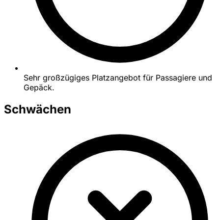
Sehr großzügiges Platzangebot für Passagiere und
Gepäck.
Schwächen