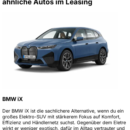
ähnliche Autos im Leasing
BMW iX
Der BMW iX ist die sachlichere Alternative, wenn du ein
großes Elektro-SUV mit stärkerem Fokus auf Komfort,
Effizienz und Händlernetz suchst. Gegenüber dem Eletre
wirkt er weniger exotisch, dafür im Alltag vertrauter und