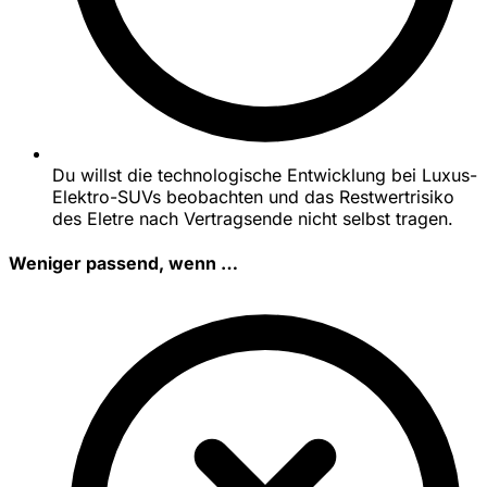
Du willst die technologische Entwicklung bei Luxus-
Elektro-SUVs beobachten und das Restwertrisiko
des Eletre nach Vertragsende nicht selbst tragen.
Weniger passend, wenn …