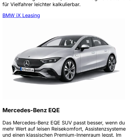
für Vielfahrer leichter kalkulierbar.
BMW iX Leasing
Mercedes-Benz EQE
Das Mercedes-Benz EQE SUV passt besser, wenn du
mehr Wert auf leisen Reisekomfort, Assistenzsysteme
und einen klassischen Premium-Innenraum legst. Im