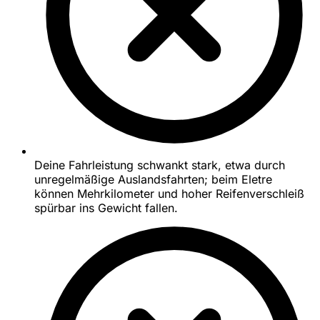
Deine Fahrleistung schwankt stark, etwa durch
unregelmäßige Auslandsfahrten; beim Eletre
können Mehrkilometer und hoher Reifenverschleiß
spürbar ins Gewicht fallen.