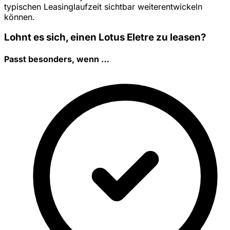
typischen Leasinglaufzeit sichtbar weiterentwickeln
können.
Lohnt es sich, einen Lotus Eletre zu leasen?
Passt besonders, wenn …