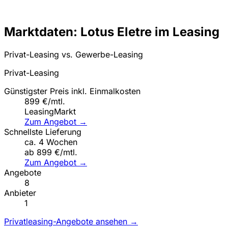
Marktdaten: Lotus Eletre im Leasing
Privat-Leasing vs. Gewerbe-Leasing
Privat-Leasing
Günstigster Preis inkl. Einmalkosten
899 €/mtl.
LeasingMarkt
Zum Angebot →
Schnellste Lieferung
ca. 4 Wochen
ab 899 €/mtl.
Zum Angebot →
Angebote
8
Anbieter
1
Privatleasing-Angebote ansehen →