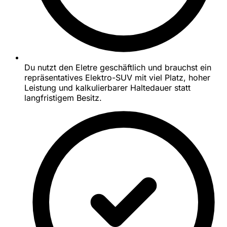
Du nutzt den Eletre geschäftlich und brauchst ein
repräsentatives Elektro-SUV mit viel Platz, hoher
Leistung und kalkulierbarer Haltedauer statt
langfristigem Besitz.