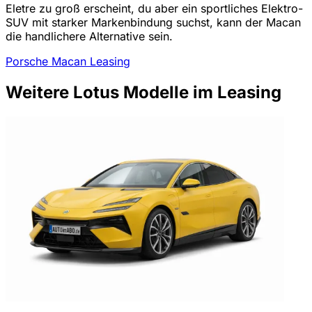
Eletre zu groß erscheint, du aber ein sportliches Elektro-
SUV mit starker Markenbindung suchst, kann der Macan
die handlichere Alternative sein.
Porsche Macan Leasing
Weitere Lotus Modelle im Leasing