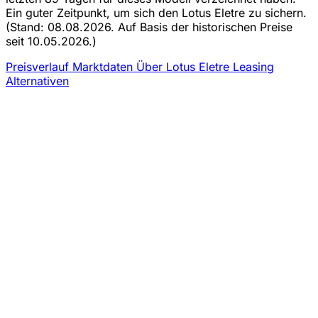
Ein guter Zeitpunkt, um sich den Lotus Eletre zu sichern.
(Stand: 08.08.2026. Auf Basis der historischen Preise
seit 10.05.2026.)
Preisverlauf
Marktdaten
Über Lotus Eletre Leasing
Alternativen