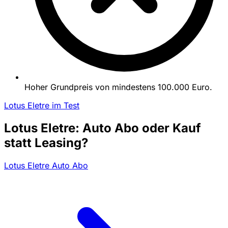
Hoher Grundpreis von mindestens 100.000 Euro.
Lotus Eletre im Test
Lotus Eletre: Auto Abo oder Kauf
statt Leasing?
Lotus Eletre Auto Abo