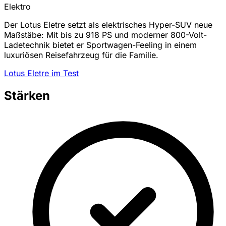
Elektro
Der Lotus Eletre setzt als elektrisches Hyper-SUV neue
Maßstäbe: Mit bis zu 918 PS und moderner 800-Volt-
Ladetechnik bietet er Sportwagen-Feeling in einem
luxuriösen Reisefahrzeug für die Familie.
Lotus Eletre im Test
Stärken