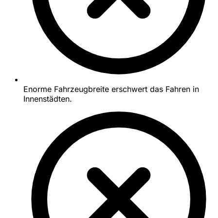
Enorme Fahrzeugbreite erschwert das Fahren in
Innenstädten.