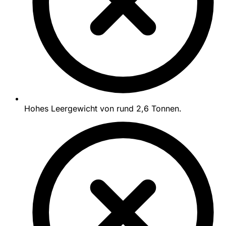
Hohes Leergewicht von rund 2,6 Tonnen.