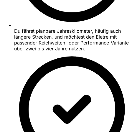
Du fährst planbare Jahreskilometer, häufig auch
längere Strecken, und möchtest den Eletre mit
passender Reichweiten- oder Performance-Variante
über zwei bis vier Jahre nutzen.