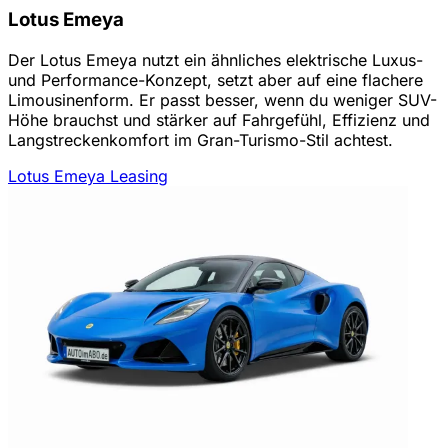
Lotus Emeya
Der Lotus Emeya nutzt ein ähnliches elektrische Luxus-
und Performance-Konzept, setzt aber auf eine flachere
Limousinenform. Er passt besser, wenn du weniger SUV-
Höhe brauchst und stärker auf Fahrgefühl, Effizienz und
Langstreckenkomfort im Gran-Turismo-Stil achtest.
Lotus Emeya Leasing