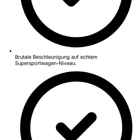
Brutale Beschleunigung auf echtem
Supersportwagen-Niveau.