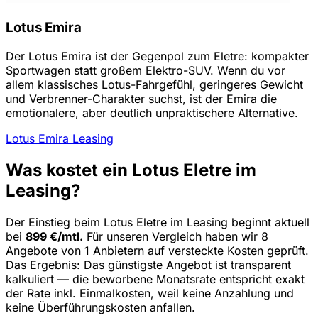
Lotus Emira
Der Lotus Emira ist der Gegenpol zum Eletre: kompakter
Sportwagen statt großem Elektro-SUV. Wenn du vor
allem klassisches Lotus-Fahrgefühl, geringeres Gewicht
und Verbrenner-Charakter suchst, ist der Emira die
emotionalere, aber deutlich unpraktischere Alternative.
Lotus Emira Leasing
Was kostet ein Lotus Eletre im
Leasing?
Der Einstieg beim Lotus Eletre im Leasing beginnt aktuell
bei
899 €/mtl.
Für unseren Vergleich haben wir 8
Angebote von 1 Anbietern auf versteckte Kosten geprüft.
Das Ergebnis: Das günstigste Angebot ist transparent
kalkuliert — die beworbene Monatsrate entspricht exakt
der Rate inkl. Einmalkosten, weil keine Anzahlung und
keine Überführungskosten anfallen.