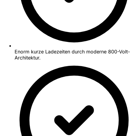
Enorm kurze Ladezeiten durch moderne 800-Volt-
Architektur.