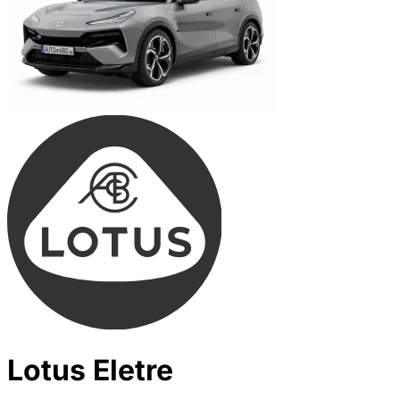
Lotus Eletre