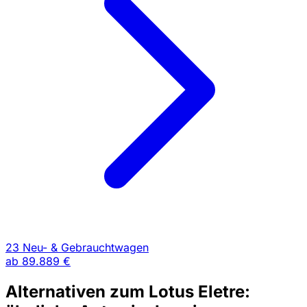
23 Neu- & Gebrauchtwagen
ab
89.889 €
Alternativen zum Lotus Eletre: