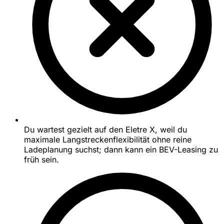
Du wartest gezielt auf den Eletre X, weil du
maximale Langstreckenflexibilität ohne reine
Ladeplanung suchst; dann kann ein BEV-Leasing zu
früh sein.