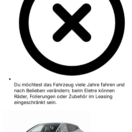
Du möchtest das Fahrzeug viele Jahre fahren und
nach Belieben verändern; beim Eletre können
Räder, Folierungen oder Zubehör im Leasing
eingeschränkt sein.