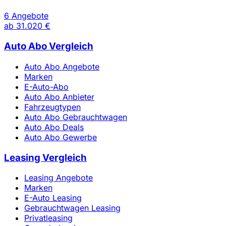
6 Angebote
ab
31.020 €
Auto Abo Vergleich
Auto Abo Angebote
Marken
E-Auto-Abo
Auto Abo Anbieter
Fahrzeugtypen
Auto Abo Gebrauchtwagen
Auto Abo Deals
Auto Abo Gewerbe
Leasing Vergleich
Leasing Angebote
Marken
E-Auto Leasing
Gebrauchtwagen Leasing
Privatleasing