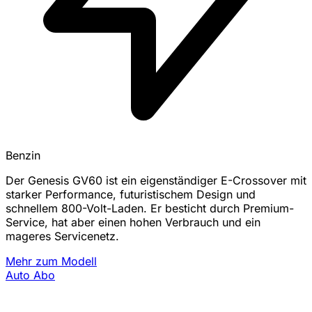
Benzin
Der Genesis GV60 ist ein eigenständiger E-Crossover mit
starker Performance, futuristischem Design und
schnellem 800-Volt-Laden. Er besticht durch Premium-
Service, hat aber einen hohen Verbrauch und ein
mageres Servicenetz.
Mehr zum Modell
Auto Abo