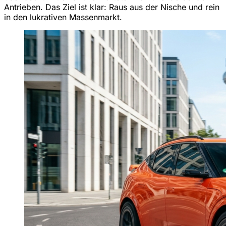
Antrieben. Das Ziel ist klar: Raus aus der Nische und rein
in den lukrativen Massenmarkt.