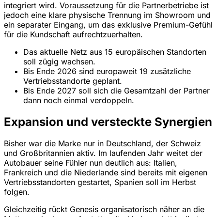
integriert wird. Voraussetzung für die Partnerbetriebe ist
jedoch eine klare physische Trennung im Showroom und
ein separater Eingang, um das exklusive Premium-Gefühl
für die Kundschaft aufrechtzuerhalten.
Das aktuelle Netz aus 15 europäischen Standorten
soll zügig wachsen.
Bis Ende 2026 sind europaweit 19 zusätzliche
Vertriebsstandorte geplant.
Bis Ende 2027 soll sich die Gesamtzahl der Partner
dann noch einmal verdoppeln.
Expansion und versteckte Synergien
Bisher war die Marke nur in Deutschland, der Schweiz
und Großbritannien aktiv. Im laufenden Jahr weitet der
Autobauer seine Fühler nun deutlich aus: Italien,
Frankreich und die Niederlande sind bereits mit eigenen
Vertriebsstandorten gestartet, Spanien soll im Herbst
folgen.
Gleichzeitig rückt Genesis organisatorisch näher an die