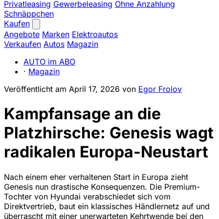
Privatleasing
Gewerbeleasing
Ohne Anzahlung
Schnäppchen
Kaufen
Angebote
Marken
Elektroautos
Verkaufen
Autos
Magazin
AUTO im ABO
·
Magazin
Veröffentlicht am
April 17, 2026
von
Egor Frolov
Kampfansage an die
Platzhirsche: Genesis wagt
radikalen Europa-Neustart
Nach einem eher verhaltenen Start in Europa zieht
Genesis nun drastische Konsequenzen. Die Premium-
Tochter von Hyundai verabschiedet sich vom
Direktvertrieb, baut ein klassisches Händlernetz auf und
überrascht mit einer unerwarteten Kehrtwende bei den