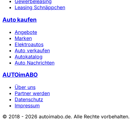
Gewerbeleasing
Leasing Schnäppchen
Auto kaufen
Angebote
Marken
Elektroautos
Auto verkaufen
Autokatalog
Auto Nachrichten
AUTOimABO
Über uns
Partner werden
Datenschutz
Impressum
© 2018 - 2026 autoimabo.de. Alle Rechte vorbehalten.