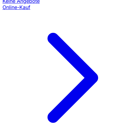
Keine Angebote
Online-Kauf