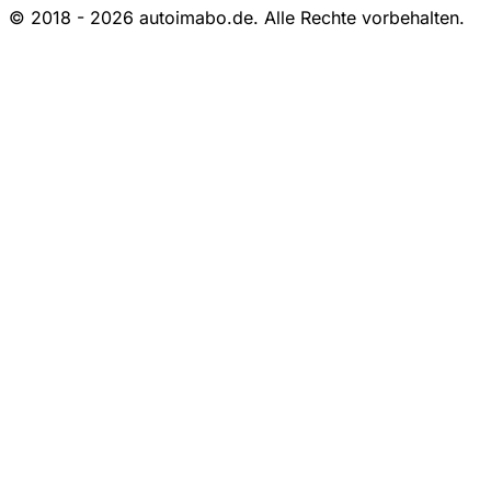
© 2018 - 2026 autoimabo.de. Alle Rechte vorbehalten.