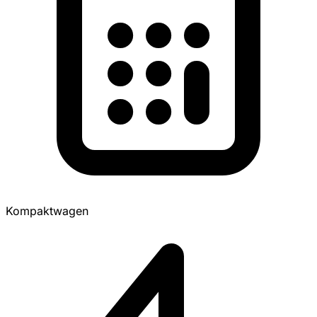
Kompaktwagen