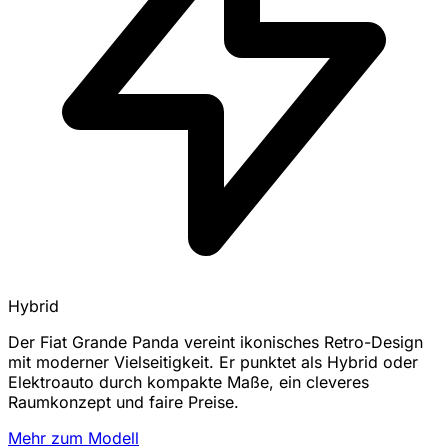
Hybrid
Der Fiat Grande Panda vereint ikonisches Retro-Design
mit moderner Vielseitigkeit. Er punktet als Hybrid oder
Elektroauto durch kompakte Maße, ein cleveres
Raumkonzept und faire Preise.
Mehr zum Modell