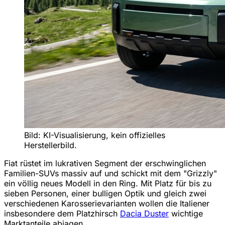
Bild: KI-Visualisierung, kein offizielles
Herstellerbild.
Fiat rüstet im lukrativen Segment der erschwinglichen
Familien-SUVs massiv auf und schickt mit dem "Grizzly"
ein völlig neues Modell in den Ring. Mit Platz für bis zu
sieben Personen, einer bulligen Optik und gleich zwei
verschiedenen Karosserievarianten wollen die Italiener
insbesondere dem Platzhirsch
Dacia Duster
wichtige
Marktanteile abjagen.