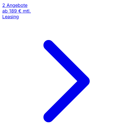
2 Angebote
ab
189 €
mtl.
Leasing