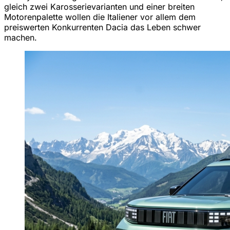
gleich zwei Karosserievarianten und einer breiten
Motorenpalette wollen die Italiener vor allem dem
preiswerten Konkurrenten Dacia das Leben schwer
machen.