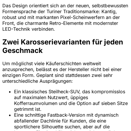
Das Design orientiert sich an der neuen, selbstbewussten
Formensprache der Turiner Traditionsmarke: Kantig,
robust und mit markanten Pixel-Scheinwerfern an der
Front, die charmante Retro-Elemente mit modernster
LED-Technik verbinden.
Zwei Karosserievarianten für jeden
Geschmack
Um möglichst viele Käuferschichten weltweit
anzusprechen, belässt es der Hersteller nicht bei einer
einzigen Form. Geplant sind stattdessen zwei sehr
unterschiedliche Ausprägungen:
Ein klassisches Steilheck-SUV, das kompromisslos
auf maximalen Nutzwert, üppiges
Kofferraumvolumen und die Option auf sieben Sitze
getrimmt ist.
Eine schnittige Fastback-Version mit dynamisch
abfallender Dachlinie für Kunden, die eine
sportlichere Silhouette suchen, aber auf die