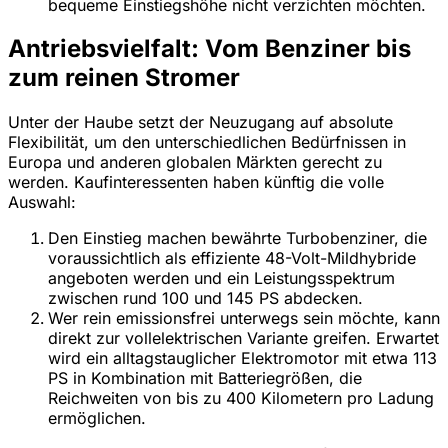
bequeme Einstiegshöhe nicht verzichten möchten.
Antriebsvielfalt: Vom Benziner bis
zum reinen Stromer
Unter der Haube setzt der Neuzugang auf absolute
Flexibilität, um den unterschiedlichen Bedürfnissen in
Europa und anderen globalen Märkten gerecht zu
werden. Kaufinteressenten haben künftig die volle
Auswahl:
Den Einstieg machen bewährte Turbobenziner, die
voraussichtlich als effiziente 48-Volt-Mildhybride
angeboten werden und ein Leistungsspektrum
zwischen rund 100 und 145 PS abdecken.
Wer rein emissionsfrei unterwegs sein möchte, kann
direkt zur vollelektrischen Variante greifen. Erwartet
wird ein alltagstauglicher Elektromotor mit etwa 113
PS in Kombination mit Batteriegrößen, die
Reichweiten von bis zu 400 Kilometern pro Ladung
ermöglichen.