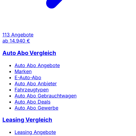
113 Angebote
ab
14.940 €
Auto Abo Vergleich
Auto Abo Angebote
Marken
E-Auto-Abo
Auto Abo Anbieter
Fahrzeugtypen
Auto Abo Gebrauchtwagen
Auto Abo Deals
Auto Abo Gewerbe
Leasing Vergleich
Leasing Angebote