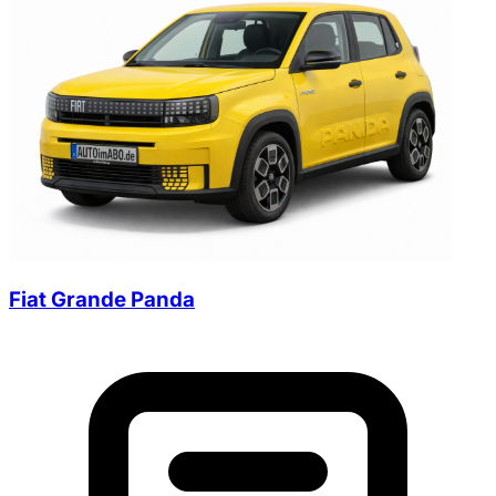
Fiat Grande Panda