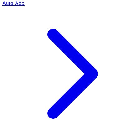
Auto Abo