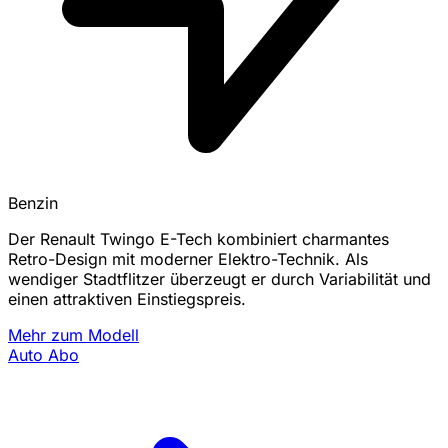
Benzin
Der Renault Twingo E-Tech kombiniert charmantes
Retro-Design mit moderner Elektro-Technik. Als
wendiger Stadtflitzer überzeugt er durch Variabilität und
einen attraktiven Einstiegspreis.
Mehr zum Modell
Auto Abo