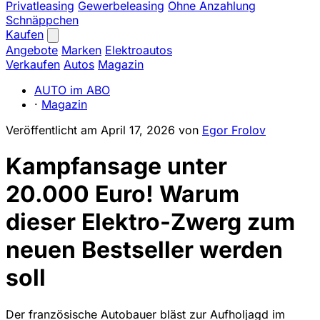
Privatleasing
Gewerbeleasing
Ohne Anzahlung
Schnäppchen
Kaufen
Angebote
Marken
Elektroautos
Verkaufen
Autos
Magazin
AUTO im ABO
·
Magazin
Veröffentlicht am
April 17, 2026
von
Egor Frolov
Kampfansage unter
20.000 Euro! Warum
dieser Elektro-Zwerg zum
neuen Bestseller werden
soll
Der französische Autobauer bläst zur Aufholjagd im