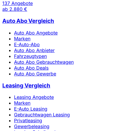
137 Angebote
ab
2.880 €
Auto Abo Vergleich
Auto Abo Angebote
Marken
E-Auto-Abo
Auto Abo Anbieter
Fahrzeugtypen
Auto Abo Gebrauchtwagen
Auto Abo Deals
Auto Abo Gewerbe
Leasing Vergleich
Leasing Angebote
Marken
E-Auto Leasing
Gebrauchtwagen Leasing
Privatleasing
Gewerbeleasing