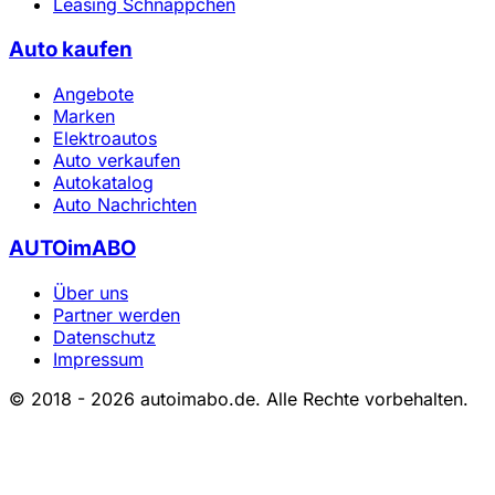
Leasing Schnäppchen
Auto kaufen
Angebote
Marken
Elektroautos
Auto verkaufen
Autokatalog
Auto Nachrichten
AUTOimABO
Über uns
Partner werden
Datenschutz
Impressum
© 2018 - 2026 autoimabo.de. Alle Rechte vorbehalten.