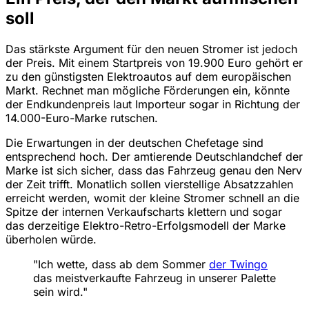
soll
Das stärkste Argument für den neuen Stromer ist jedoch
der Preis. Mit einem Startpreis von 19.900 Euro gehört er
zu den günstigsten Elektroautos auf dem europäischen
Markt. Rechnet man mögliche Förderungen ein, könnte
der Endkundenpreis laut Importeur sogar in Richtung der
14.000-Euro-Marke rutschen.
Die Erwartungen in der deutschen Chefetage sind
entsprechend hoch. Der amtierende Deutschlandchef der
Marke ist sich sicher, dass das Fahrzeug genau den Nerv
der Zeit trifft. Monatlich sollen vierstellige Absatzzahlen
erreicht werden, womit der kleine Stromer schnell an die
Spitze der internen Verkaufscharts klettern und sogar
das derzeitige Elektro-Retro-Erfolgsmodell der Marke
überholen würde.
"Ich wette, dass ab dem Sommer
der Twingo
das meistverkaufte Fahrzeug in unserer Palette
sein wird."