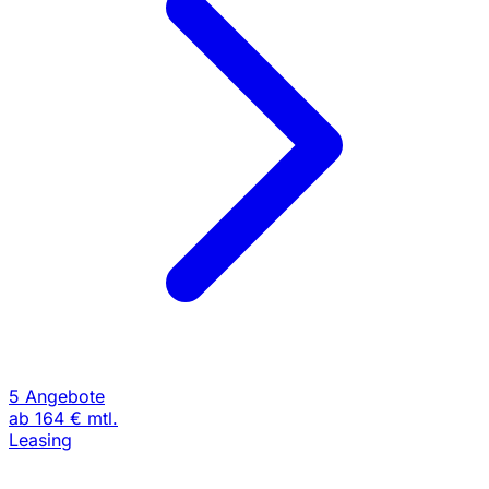
5 Angebote
ab
164 €
mtl.
Leasing