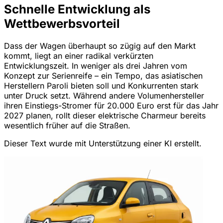
Schnelle Entwicklung als
Wettbewerbsvorteil
Dass der Wagen überhaupt so zügig auf den Markt
kommt, liegt an einer radikal verkürzten
Entwicklungszeit. In weniger als drei Jahren vom
Konzept zur Serienreife – ein Tempo, das asiatischen
Herstellern Paroli bieten soll und Konkurrenten stark
unter Druck setzt. Während andere Volumenhersteller
ihren Einstiegs-Stromer für 20.000 Euro erst für das Jahr
2027 planen, rollt dieser elektrische Charmeur bereits
wesentlich früher auf die Straßen.
Dieser Text wurde mit Unterstützung einer KI erstellt.