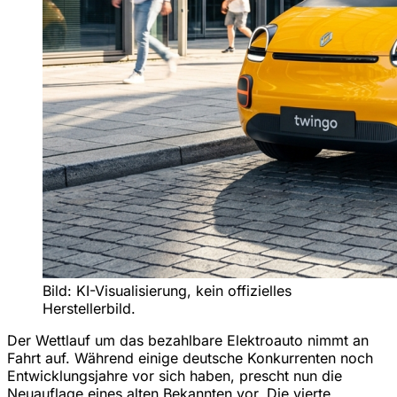
Bild: KI-Visualisierung, kein offizielles
Herstellerbild.
Der Wettlauf um das bezahlbare Elektroauto nimmt an
Fahrt auf. Während einige deutsche Konkurrenten noch
Entwicklungsjahre vor sich haben, prescht nun die
Neuauflage eines alten Bekannten vor. Die vierte