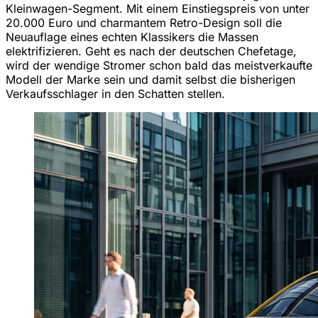
Kleinwagen-Segment. Mit einem Einstiegspreis von unter
20.000 Euro und charmantem Retro-Design soll die
Neuauflage eines echten Klassikers die Massen
elektrifizieren. Geht es nach der deutschen Chefetage,
wird der wendige Stromer schon bald das meistverkaufte
Modell der Marke sein und damit selbst die bisherigen
Verkaufsschlager in den Schatten stellen.