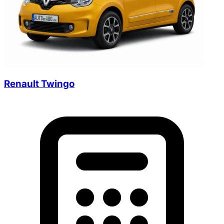
Renault Twingo