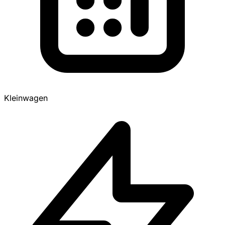
Kleinwagen