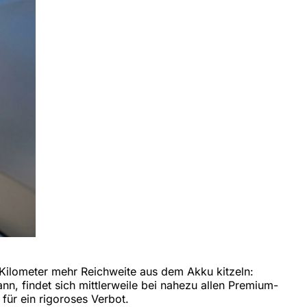
r Kilometer mehr Reichweite aus dem Akku kitzeln:
nn, findet sich mittlerweile bei nahezu allen Premium-
für ein rigoroses Verbot.