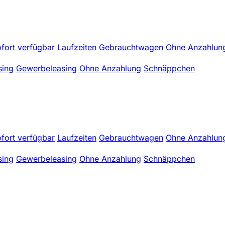
fort verfügbar
Laufzeiten
Gebrauchtwagen
Ohne Anzahlun
sing
Gewerbeleasing
Ohne Anzahlung
Schnäppchen
fort verfügbar
Laufzeiten
Gebrauchtwagen
Ohne Anzahlun
sing
Gewerbeleasing
Ohne Anzahlung
Schnäppchen