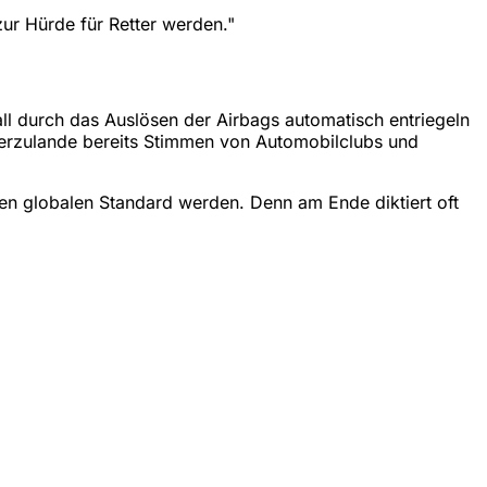
zur Hürde für Retter werden."
all durch das Auslösen der Airbags automatisch entriegeln
ierzulande bereits Stimmen von Automobilclubs und
en globalen Standard werden. Denn am Ende diktiert oft