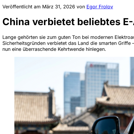
Veröffentlicht am
März 31, 2026
von
Egor Frolov
China verbietet beliebtes
Lange gehörten sie zum guten Ton bei modernen Elektroaut
Sicherheitsgründen verbietet das Land die smarten Griff
nun eine überraschende Kehrtwende hinlegen.