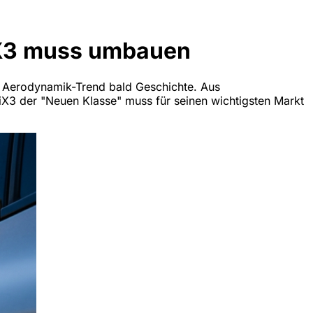
iX3 muss umbauen
er Aerodynamik-Trend bald Geschichte. Aus
X3 der "Neuen Klasse" muss für seinen wichtigsten Markt