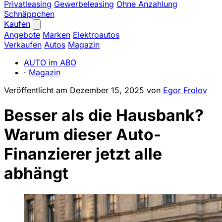
Privatleasing
Gewerbeleasing
Ohne Anzahlung
Schnäppchen
Kaufen
Angebote
Marken
Elektroautos
Verkaufen
Autos
Magazin
AUTO im ABO
·
Magazin
Veröffentlicht am
Dezember 15, 2025
von
Egor Frolov
Besser als die Hausbank?
Warum dieser Auto-
Finanzierer jetzt alle
abhängt