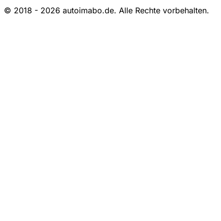
© 2018 - 2026 autoimabo.de. Alle Rechte vorbehalten.