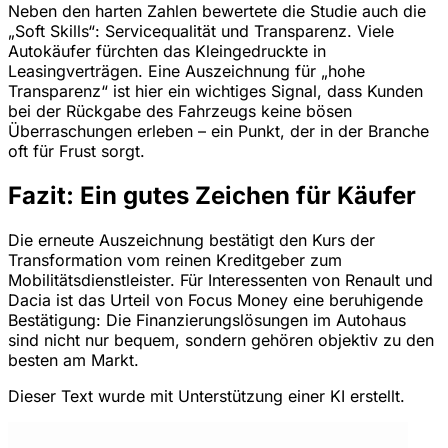
Neben den harten Zahlen bewertete die Studie auch die
„Soft Skills“: Servicequalität und Transparenz. Viele
Autokäufer fürchten das Kleingedruckte in
Leasingverträgen. Eine Auszeichnung für „hohe
Transparenz“ ist hier ein wichtiges Signal, dass Kunden
bei der Rückgabe des Fahrzeugs keine bösen
Überraschungen erleben – ein Punkt, der in der Branche
oft für Frust sorgt.
Fazit: Ein gutes Zeichen für Käufer
Die erneute Auszeichnung bestätigt den Kurs der
Transformation vom reinen Kreditgeber zum
Mobilitätsdienstleister. Für Interessenten von Renault und
Dacia ist das Urteil von Focus Money eine beruhigende
Bestätigung: Die Finanzierungslösungen im Autohaus
sind nicht nur bequem, sondern gehören objektiv zu den
besten am Markt.
Dieser Text wurde mit Unterstützung einer KI erstellt.