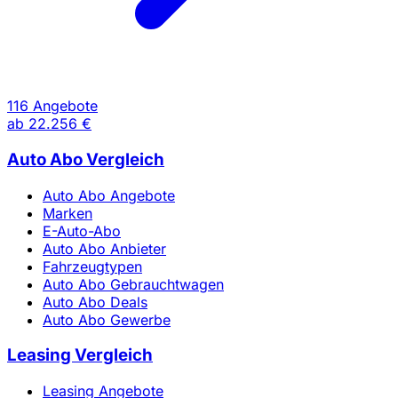
116 Angebote
ab
22.256 €
Auto Abo Vergleich
Auto Abo Angebote
Marken
E-Auto-Abo
Auto Abo Anbieter
Fahrzeugtypen
Auto Abo Gebrauchtwagen
Auto Abo Deals
Auto Abo Gewerbe
Leasing Vergleich
Leasing Angebote