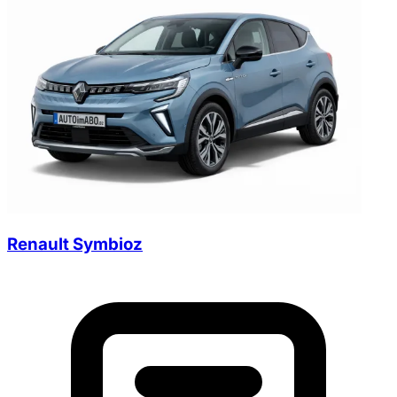
Renault Symbioz