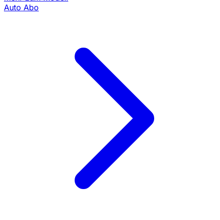
Auto Abo