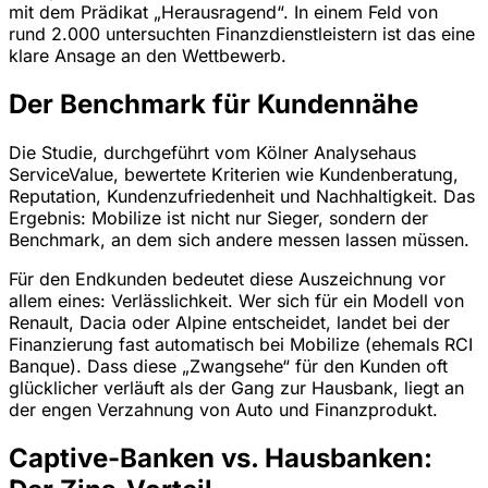
mit dem Prädikat „Herausragend“. In einem Feld von
rund 2.000 untersuchten Finanzdienstleistern ist das eine
klare Ansage an den Wettbewerb.
Der Benchmark für Kundennähe
Die Studie, durchgeführt vom Kölner Analysehaus
ServiceValue, bewertete Kriterien wie Kundenberatung,
Reputation, Kundenzufriedenheit und Nachhaltigkeit. Das
Ergebnis: Mobilize ist nicht nur Sieger, sondern der
Benchmark, an dem sich andere messen lassen müssen.
Für den Endkunden bedeutet diese Auszeichnung vor
allem eines: Verlässlichkeit. Wer sich für ein Modell von
Renault, Dacia oder Alpine entscheidet, landet bei der
Finanzierung fast automatisch bei Mobilize (ehemals RCI
Banque). Dass diese „Zwangsehe“ für den Kunden oft
glücklicher verläuft als der Gang zur Hausbank, liegt an
der engen Verzahnung von Auto und Finanzprodukt.
Captive-Banken vs. Hausbanken: