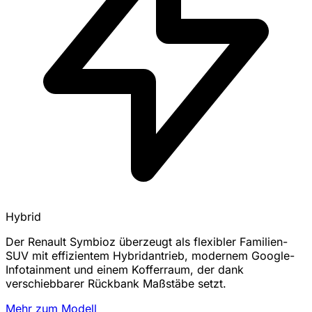
Hybrid
Der Renault Symbioz überzeugt als flexibler Familien-
SUV mit effizientem Hybridantrieb, modernem Google-
Infotainment und einem Kofferraum, der dank
verschiebbarer Rückbank Maßstäbe setzt.
Mehr zum Modell