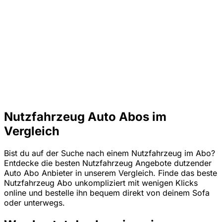
Nutzfahrzeug Auto Abos im
Vergleich
Bist du auf der Suche nach einem Nutzfahrzeug im Abo?
Entdecke die besten Nutzfahrzeug Angebote dutzender
Auto Abo Anbieter in unserem Vergleich. Finde das beste
Nutzfahrzeug Abo unkompliziert mit wenigen Klicks
online und bestelle ihn bequem direkt von deinem Sofa
oder unterwegs.