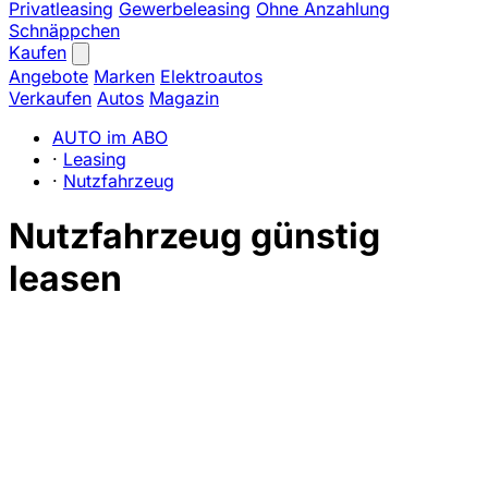
Privatleasing
Gewerbeleasing
Ohne Anzahlung
Schnäppchen
Kaufen
Angebote
Marken
Elektroautos
Verkaufen
Autos
Magazin
AUTO im ABO
·
Leasing
·
Nutzfahrzeug
Nutzfahrzeug günstig
leasen