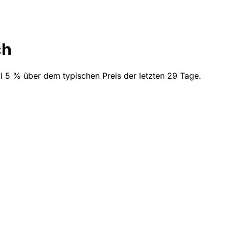
ch
ll 5 % über dem typischen Preis der letzten 29 Tage.