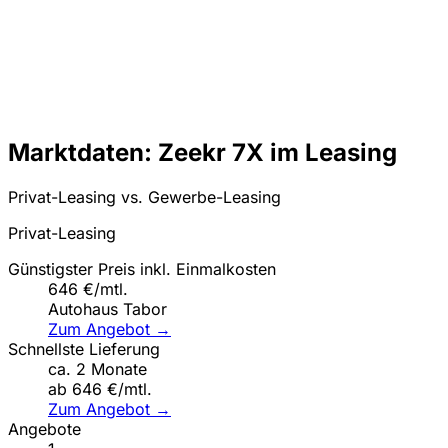
Marktdaten: Zeekr 7X im Leasing
Privat-Leasing vs. Gewerbe-Leasing
Privat-Leasing
Günstigster Preis inkl. Einmalkosten
646 €/mtl.
Autohaus Tabor
Zum Angebot →
Schnellste Lieferung
ca. 2 Monate
ab 646 €/mtl.
Zum Angebot →
Angebote