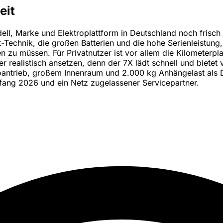
eit
ell, Marke und Elektroplattform in Deutschland noch frisch 
Technik, die großen Batterien und die hohe Serienleistung, 
zu müssen. Für Privatnutzer ist vor allem die Kilometerpla
r realistisch ansetzen, denn der 7X lädt schnell und bietet
oantrieb, großem Innenraum und 2.000 kg Anhängelast als 
nfang 2026 und ein Netz zugelassener Servicepartner.