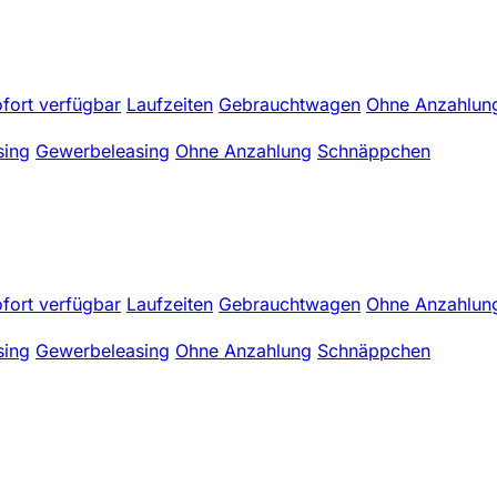
fort verfügbar
Laufzeiten
Gebrauchtwagen
Ohne Anzahlun
sing
Gewerbeleasing
Ohne Anzahlung
Schnäppchen
fort verfügbar
Laufzeiten
Gebrauchtwagen
Ohne Anzahlun
sing
Gewerbeleasing
Ohne Anzahlung
Schnäppchen