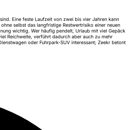
sind. Eine feste Laufzeit von zwei bis vier Jahren kann
ohne selbst das langfristige Restwertrisiko einer neuen
nung wichtig. Wer häufig pendelt, Urlaub mit viel Gepäck
 viel Reichweite, verführt dadurch aber auch zu mehr
Dienstwagen oder Fuhrpark-SUV interessant; Zeekr betont