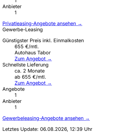
1
Anbieter
1
Privatleasing-Angebote ansehen →
Gewerbe-Leasing
Günstigster Preis inkl. Einmalkosten
655 €/mtl.
Autohaus Tabor
Zum Angebot →
Schnellste Lieferung
ca. 2 Monate
ab 655 €/mtl.
Zum Angebot →
Angebote
1
Anbieter
1
Gewerbeleasing-Angebote ansehen →
Letztes Update: 06.08.2026, 12:39 Uhr