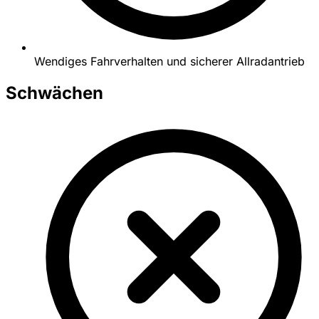
Wendiges Fahrverhalten und sicherer Allradantrieb
Schwächen