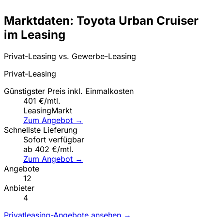
Marktdaten: Toyota Urban Cruiser
im Leasing
Privat-Leasing vs. Gewerbe-Leasing
Privat-Leasing
Günstigster Preis inkl. Einmalkosten
401 €/mtl.
LeasingMarkt
Zum Angebot →
Schnellste Lieferung
Sofort verfügbar
ab 402 €/mtl.
Zum Angebot →
Angebote
12
Anbieter
4
Privatleasing-Angebote ansehen →