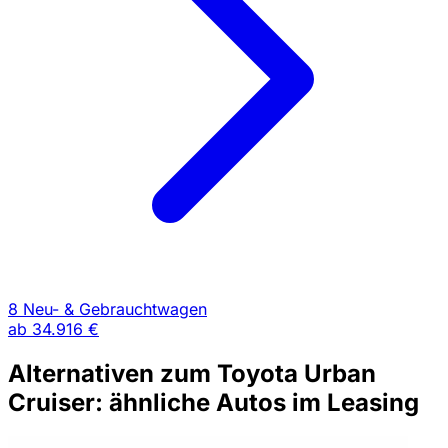
8 Neu- & Gebrauchtwagen
ab
34.916 €
Alternativen zum Toyota Urban
Cruiser: ähnliche Autos im Leasing