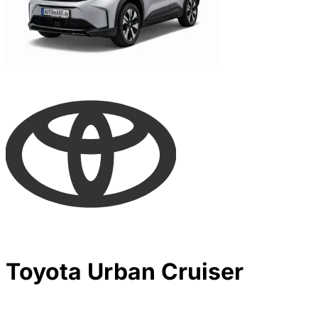
Toyota Urban Cruiser