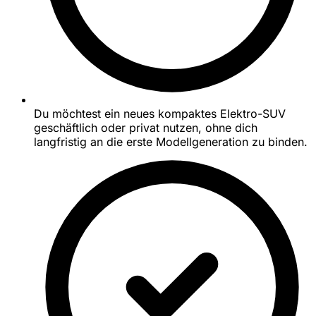
Du möchtest ein neues kompaktes Elektro-SUV
geschäftlich oder privat nutzen, ohne dich
langfristig an die erste Modellgeneration zu binden.