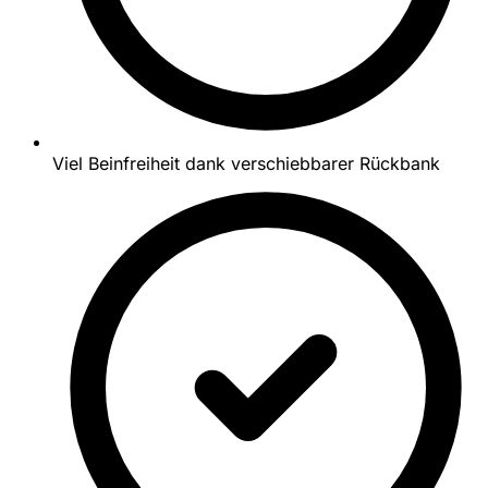
Viel Beinfreiheit dank verschiebbarer Rückbank