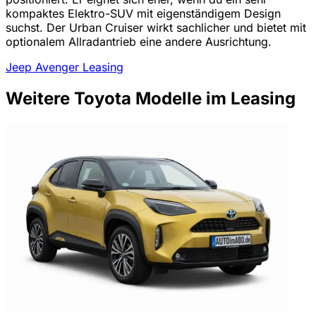
kompaktes Elektro-SUV mit eigenständigem Design
suchst. Der Urban Cruiser wirkt sachlicher und bietet mit
optionalem Allradantrieb eine andere Ausrichtung.
Jeep Avenger Leasing
Weitere Toyota Modelle im Leasing