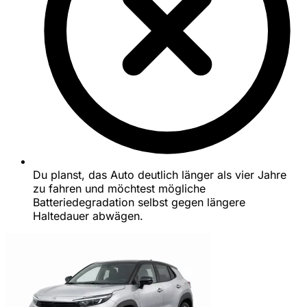
Du planst, das Auto deutlich länger als vier Jahre
zu fahren und möchtest mögliche
Batteriedegradation selbst gegen längere
Haltedauer abwägen.