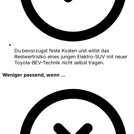
Du bevorzugst feste Kosten und willst das
Restwertrisiko eines jungen Elektro-SUV mit neuer
Toyota-BEV-Technik nicht selbst tragen.
Weniger passend, wenn …