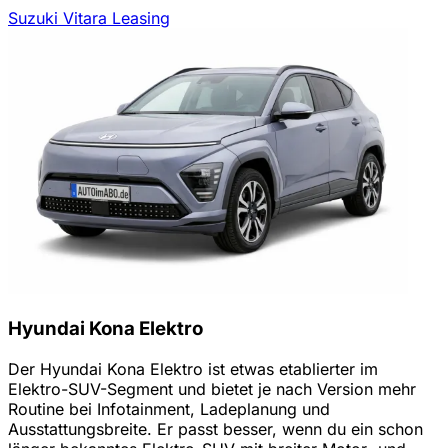
Suzuki Vitara Leasing
Hyundai Kona Elektro
Der Hyundai Kona Elektro ist etwas etablierter im
Elektro-SUV-Segment und bietet je nach Version mehr
Routine bei Infotainment, Ladeplanung und
Ausstattungsbreite. Er passt besser, wenn du ein schon