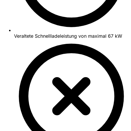
Veraltete Schnellladeleistung von maximal 67 kW