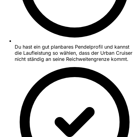
Du hast ein gut planbares Pendelprofil und kannst
die Laufleistung so wählen, dass der Urban Cruiser
nicht ständig an seine Reichweitengrenze kommt.