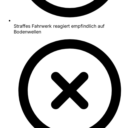
Straffes Fahrwerk reagiert empfindlich auf
Bodenwellen