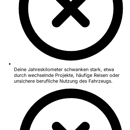
Deine Jahreskilometer schwanken stark, etwa
durch wechselnde Projekte, häufige Reisen oder
unsichere berufliche Nutzung des Fahrzeugs.