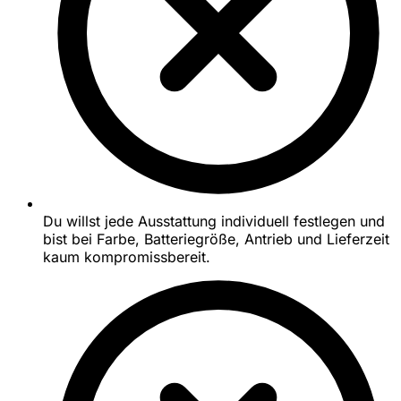
Du willst jede Ausstattung individuell festlegen und
bist bei Farbe, Batteriegröße, Antrieb und Lieferzeit
kaum kompromissbereit.