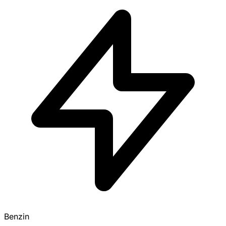
Benzin