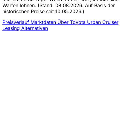
Warten lohnen.
(Stand: 08.08.2026. Auf Basis der
historischen Preise seit 10.05.2026.)
Preisverlauf
Marktdaten
Über Toyota Urban Cruiser
Leasing
Alternativen