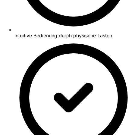
Intuitive Bedienung durch physische Tasten