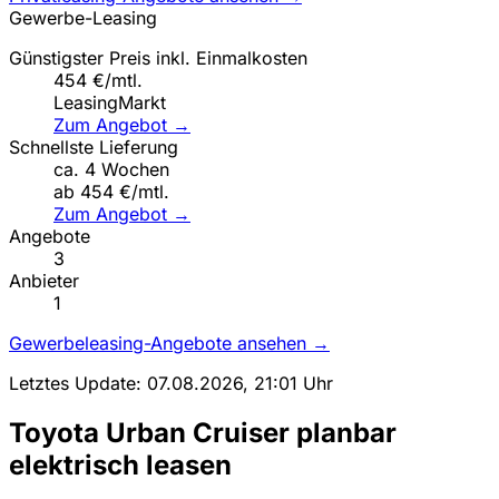
Gewerbe-Leasing
Günstigster Preis inkl. Einmalkosten
454 €/mtl.
LeasingMarkt
Zum Angebot →
Schnellste Lieferung
ca. 4 Wochen
ab 454 €/mtl.
Zum Angebot →
Angebote
3
Anbieter
1
Gewerbeleasing-Angebote ansehen →
Letztes Update: 07.08.2026, 21:01 Uhr
Toyota Urban Cruiser planbar
elektrisch leasen