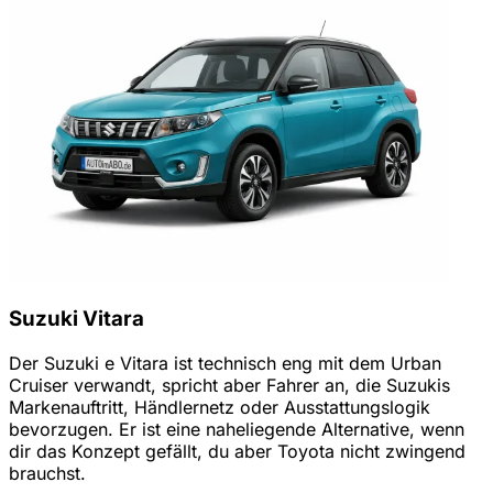
Suzuki Vitara
Der Suzuki e Vitara ist technisch eng mit dem Urban
Cruiser verwandt, spricht aber Fahrer an, die Suzukis
Markenauftritt, Händlernetz oder Ausstattungslogik
bevorzugen. Er ist eine naheliegende Alternative, wenn
dir das Konzept gefällt, du aber Toyota nicht zwingend
brauchst.