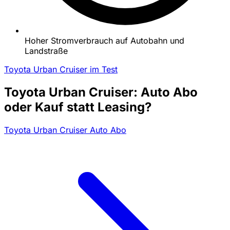
Hoher Stromverbrauch auf Autobahn und
Landstraße
Toyota Urban Cruiser im Test
Toyota Urban Cruiser: Auto Abo
oder Kauf statt Leasing?
Toyota Urban Cruiser Auto Abo