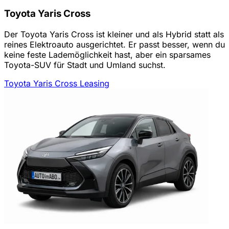
Toyota Yaris Cross
Der Toyota Yaris Cross ist kleiner und als Hybrid statt als
reines Elektroauto ausgerichtet. Er passt besser, wenn du
keine feste Lademöglichkeit hast, aber ein sparsames
Toyota-SUV für Stadt und Umland suchst.
Toyota Yaris Cross Leasing