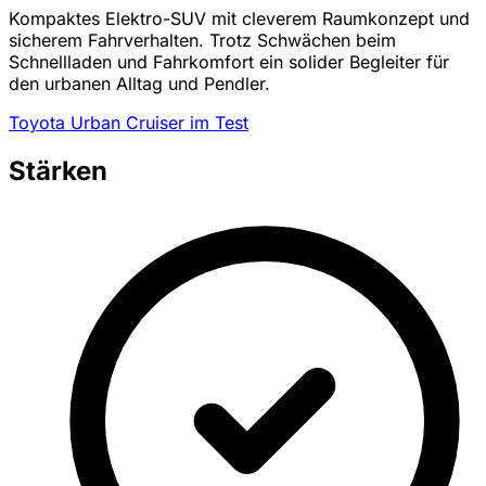
Kompaktes Elektro-SUV mit cleverem Raumkonzept und
sicherem Fahrverhalten. Trotz Schwächen beim
Schnellladen und Fahrkomfort ein solider Begleiter für
den urbanen Alltag und Pendler.
Toyota Urban Cruiser im Test
Stärken