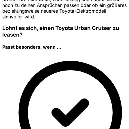
noch zu deinen Ansprüchen passen oder ob ein größeres
beziehungsweise neueres Toyota-Elektromodell
sinnvoller wird.
Lohnt es sich, einen Toyota Urban Cruiser zu
leasen?
Passt besonders, wenn …