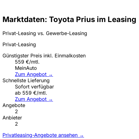
Marktdaten: Toyota Prius im Leasing
Privat-Leasing vs. Gewerbe-Leasing
Privat-Leasing
Günstigster Preis inkl. Einmalkosten
559 €/mtl.
MeinAuto
Zum Angebot →
Schnellste Lieferung
Sofort verfügbar
ab 559 €/mtl.
Zum Angebot →
Angebote
2
Anbieter
2
Privatleasing-Angebote ansehen →