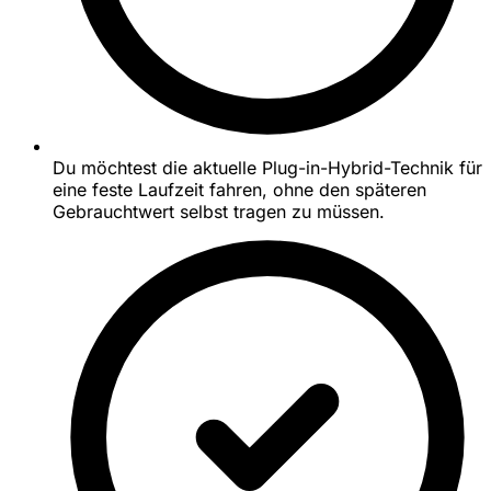
Du möchtest die aktuelle Plug-in-Hybrid-Technik für
eine feste Laufzeit fahren, ohne den späteren
Gebrauchtwert selbst tragen zu müssen.