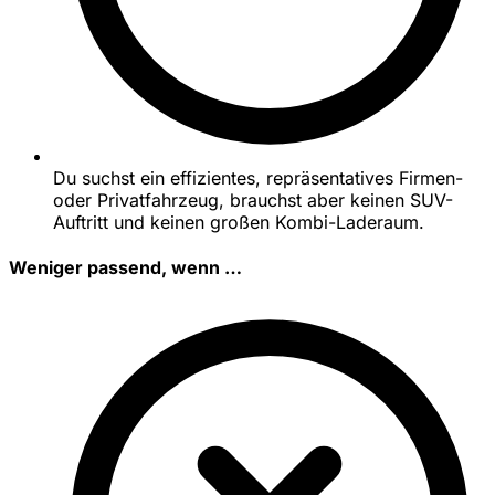
Du suchst ein effizientes, repräsentatives Firmen-
oder Privatfahrzeug, brauchst aber keinen SUV-
Auftritt und keinen großen Kombi-Laderaum.
Weniger passend, wenn …