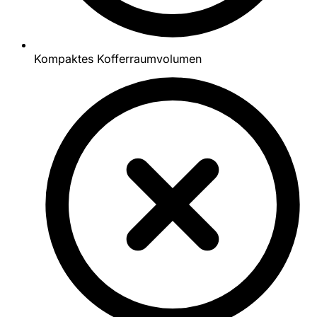
Kompaktes Kofferraumvolumen