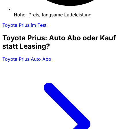
Hoher Preis, langsame Ladeleistung
Toyota Prius im Test
Toyota Prius: Auto Abo oder Kauf
statt Leasing?
Toyota Prius Auto Abo