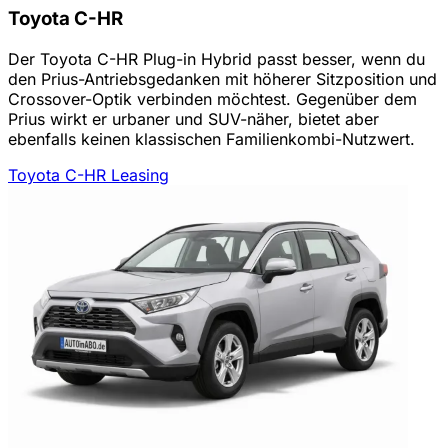
Toyota C-HR
Der Toyota C-HR Plug-in Hybrid passt besser, wenn du
den Prius-Antriebsgedanken mit höherer Sitzposition und
Crossover-Optik verbinden möchtest. Gegenüber dem
Prius wirkt er urbaner und SUV-näher, bietet aber
ebenfalls keinen klassischen Familienkombi-Nutzwert.
Toyota C-HR Leasing