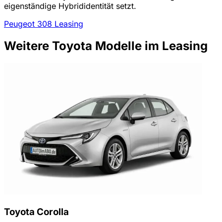
eigenständige Hybrididentität setzt.
Peugeot 308 Leasing
Weitere Toyota Modelle im Leasing
Toyota Corolla