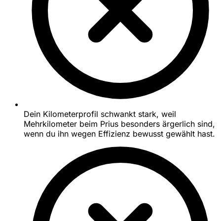
Dein Kilometerprofil schwankt stark, weil
Mehrkilometer beim Prius besonders ärgerlich sind,
wenn du ihn wegen Effizienz bewusst gewählt hast.