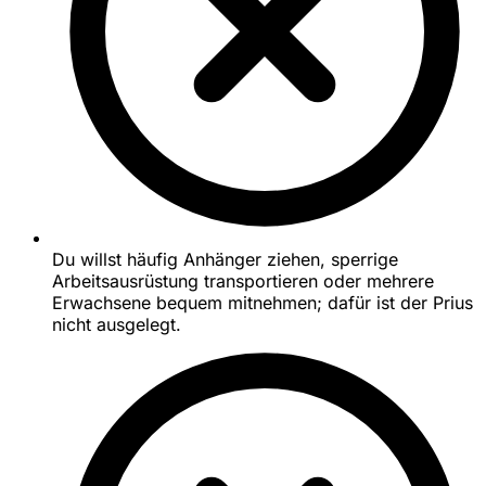
Du willst häufig Anhänger ziehen, sperrige
Arbeitsausrüstung transportieren oder mehrere
Erwachsene bequem mitnehmen; dafür ist der Prius
nicht ausgelegt.