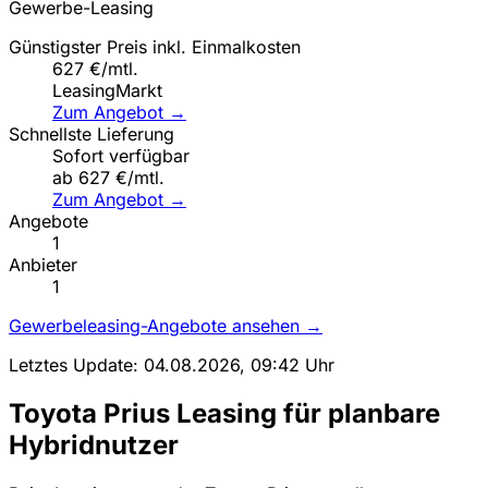
Gewerbe-Leasing
Günstigster Preis inkl. Einmalkosten
627 €/mtl.
LeasingMarkt
Zum Angebot →
Schnellste Lieferung
Sofort verfügbar
ab 627 €/mtl.
Zum Angebot →
Angebote
1
Anbieter
1
Gewerbeleasing-Angebote ansehen →
Letztes Update: 04.08.2026, 09:42 Uhr
Toyota Prius Leasing für planbare
Hybridnutzer