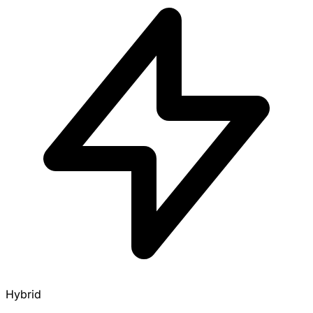
Hybrid