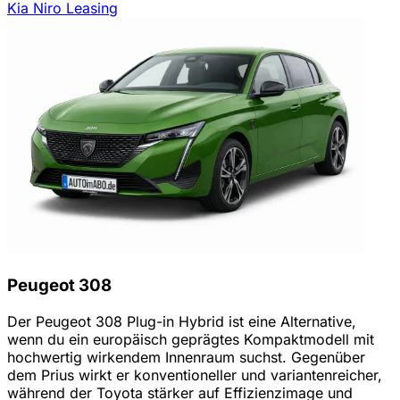
Kia Niro Leasing
Peugeot 308
Der Peugeot 308 Plug-in Hybrid ist eine Alternative,
wenn du ein europäisch geprägtes Kompaktmodell mit
hochwertig wirkendem Innenraum suchst. Gegenüber
dem Prius wirkt er konventioneller und variantenreicher,
während der Toyota stärker auf Effizienzimage und