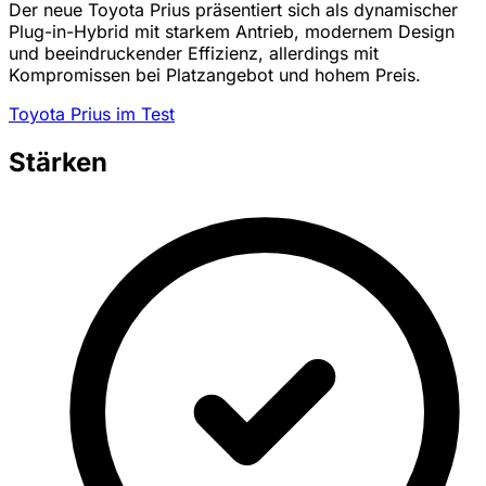
Der neue Toyota Prius präsentiert sich als dynamischer
Plug-in-Hybrid mit starkem Antrieb, modernem Design
und beeindruckender Effizienz, allerdings mit
Kompromissen bei Platzangebot und hohem Preis.
Toyota Prius im Test
Stärken