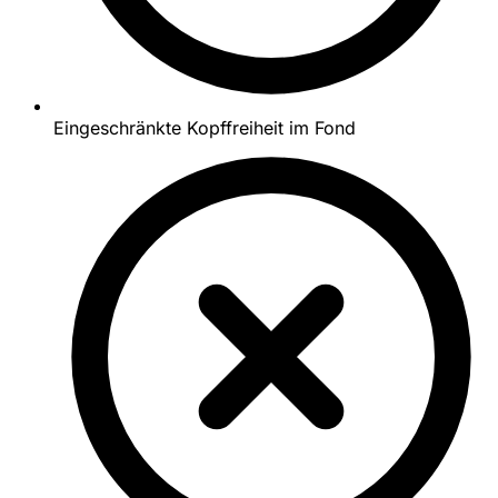
Eingeschränkte Kopffreiheit im Fond