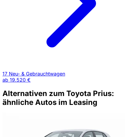
17 Neu- & Gebrauchtwagen
ab
19.520 €
Alternativen zum Toyota Prius:
ähnliche Autos im Leasing