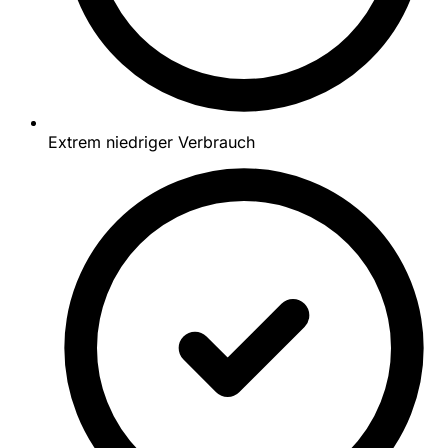
Extrem niedriger Verbrauch