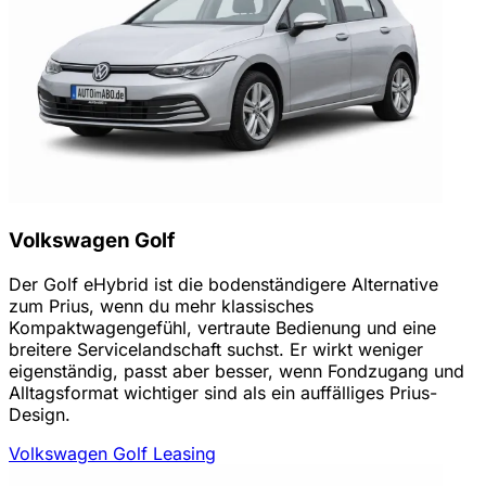
Volkswagen Golf
Der Golf eHybrid ist die bodenständigere Alternative
zum Prius, wenn du mehr klassisches
Kompaktwagengefühl, vertraute Bedienung und eine
breitere Servicelandschaft suchst. Er wirkt weniger
eigenständig, passt aber besser, wenn Fondzugang und
Alltagsformat wichtiger sind als ein auffälliges Prius-
Design.
Volkswagen Golf Leasing