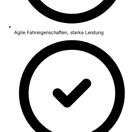
Agile Fahreigenschaften, starke Leistung