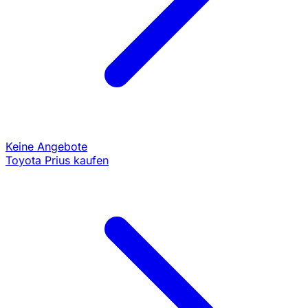
Keine Angebote
Toyota Prius kaufen