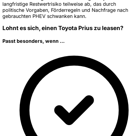
langfristige Restwertrisiko teilweise ab, das durch
politische Vorgaben, Förderregeln und Nachfrage nach
gebrauchten PHEV schwanken kann.
Lohnt es sich, einen Toyota Prius zu leasen?
Passt besonders, wenn …