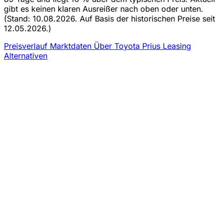
gibt es keinen klaren Ausreißer nach oben oder unten.
(Stand: 10.08.2026. Auf Basis der historischen Preise seit
12.05.2026.)
Preisverlauf
Marktdaten
Über Toyota Prius Leasing
Alternativen