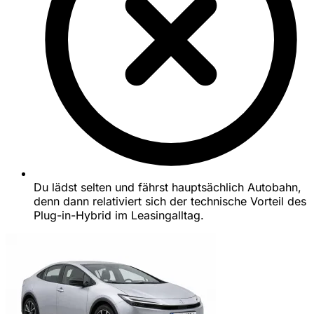
Du lädst selten und fährst hauptsächlich Autobahn,
denn dann relativiert sich der technische Vorteil des
Plug-in-Hybrid im Leasingalltag.