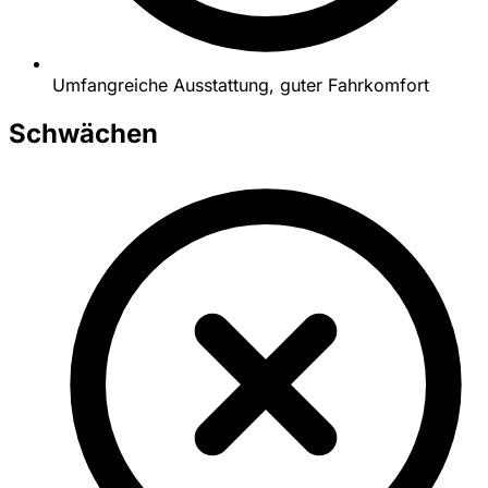
Umfangreiche Ausstattung, guter Fahrkomfort
Schwächen