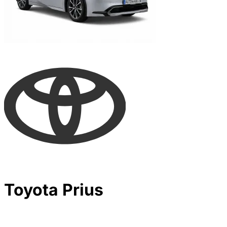
Toyota Prius