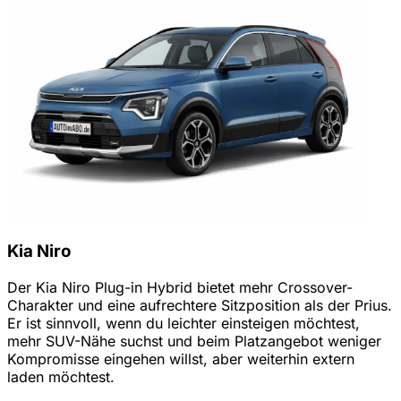
Kia Niro
Der Kia Niro Plug-in Hybrid bietet mehr Crossover-
Charakter und eine aufrechtere Sitzposition als der Prius.
Er ist sinnvoll, wenn du leichter einsteigen möchtest,
mehr SUV-Nähe suchst und beim Platzangebot weniger
Kompromisse eingehen willst, aber weiterhin extern
laden möchtest.