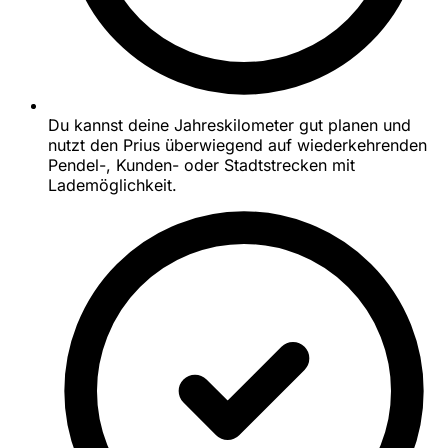
Du kannst deine Jahreskilometer gut planen und
nutzt den Prius überwiegend auf wiederkehrenden
Pendel-, Kunden- oder Stadtstrecken mit
Lademöglichkeit.