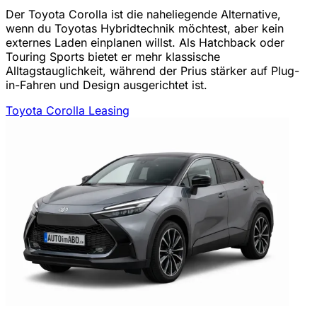
Der Toyota Corolla ist die naheliegende Alternative,
wenn du Toyotas Hybridtechnik möchtest, aber kein
externes Laden einplanen willst. Als Hatchback oder
Touring Sports bietet er mehr klassische
Alltagstauglichkeit, während der Prius stärker auf Plug-
in-Fahren und Design ausgerichtet ist.
Toyota Corolla Leasing