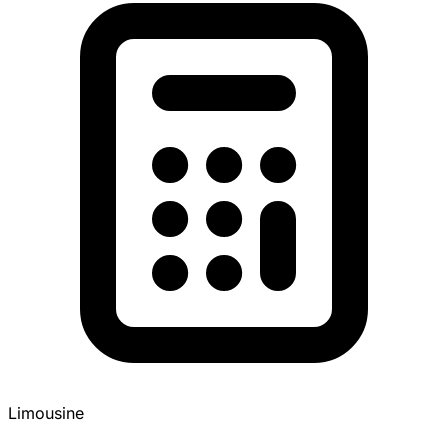
Limousine